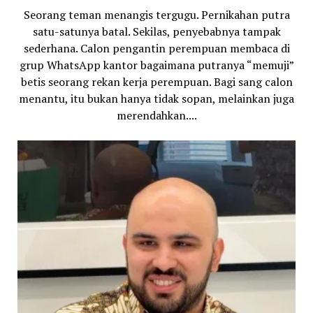
Seorang teman menangis tergugu. Pernikahan putra
satu-satunya batal. Sekilas, penyebabnya tampak
sederhana. Calon pengantin perempuan membaca di
grup WhatsApp kantor bagaimana putranya “memuji”
betis seorang rekan kerja perempuan. Bagi sang calon
menantu, itu bukan hanya tidak sopan, melainkan juga
merendahkan....