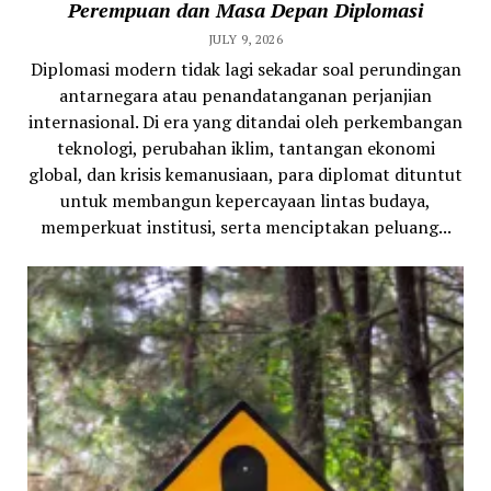
Perempuan dan Masa Depan Diplomasi
JULY 9, 2026
Diplomasi modern tidak lagi sekadar soal perundingan
antarnegara atau penandatanganan perjanjian
internasional. Di era yang ditandai oleh perkembangan
teknologi, perubahan iklim, tantangan ekonomi
global, dan krisis kemanusiaan, para diplomat dituntut
untuk membangun kepercayaan lintas budaya,
memperkuat institusi, serta menciptakan peluang...