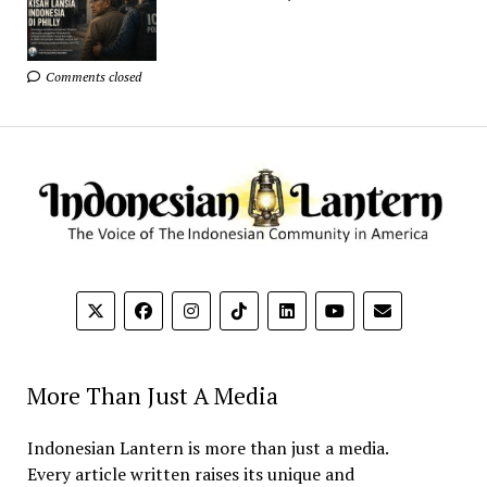
Comments closed
More Than Just A Media
Indonesian Lantern is more than just a media.
Every article written raises its unique and