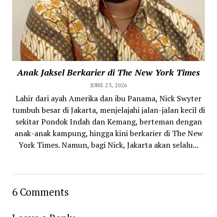
Anak Jaksel Berkarier di The New York Times
JUNE 25, 2026
Lahir dari ayah Amerika dan ibu Panama, Nick Swyter
tumbuh besar di Jakarta, menjelajahi jalan-jalan kecil di
sekitar Pondok Indah dan Kemang, berteman dengan
anak-anak kampung, hingga kini berkarier di The New
York Times. Namun, bagi Nick, Jakarta akan selalu...
6 Comments