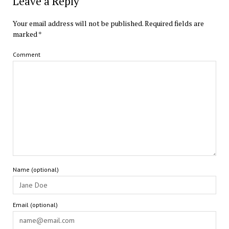
Leave a Reply
Your email address will not be published.
Required fields are
marked
*
Comment
Name (optional)
Email (optional)