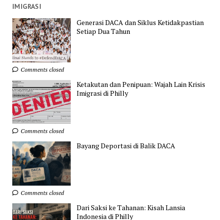
IMIGRASI
Generasi DACA dan Siklus Ketidakpastian
Setiap Dua Tahun
Comments closed
Ketakutan dan Penipuan: Wajah Lain Krisis
Imigrasi di Philly
Comments closed
Bayang Deportasi di Balik DACA
Comments closed
Dari Saksi ke Tahanan: Kisah Lansia
Indonesia di Philly