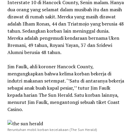
Interstate 10 di Hancock County, Senin malam. Hanya
dua orang yang selamat dalam musibah itu dan masih
dirawat di rumah sakit. Mereka yang masih dirawat
adalah Ilham Ronas, 44 dan Triatmojo yang berusia 48
tahun. Sedangkan korban lain meninggal dunia.
Mereka adalah pengemudi kendaraan bernama Uken
Bremani, 49 tahun, Royani Yayan, 37 dan Sridewi
Alumni berusia 48 tahun.
Jim Faulk, ahli koroner Hancock County,
mengungkapkan bahwa kelima korban bekerja di
indutri makanan setempat. ‘’Satu di antaranya bekerja
sebagai anak buah kapal pesiar,’’ tutur Jim Faulk
kepada harian The Sun Herald. Satu korban lainnya,
menurut Jim Faulk, mengantongi sebuah tiket Coast
Casino.
Reruntuhan mobil korban kecelakaan (The Sun Herald)