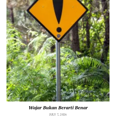
Wajar Bukan Berarti Benar
JULY 7, 2026