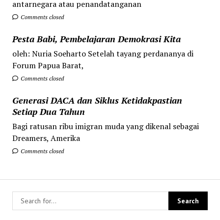
antarnegara atau penandatanganan
Comments closed
Pesta Babi, Pembelajaran Demokrasi Kita
oleh: Nuria Soeharto Setelah tayang perdananya di
Forum Papua Barat,
Comments closed
Generasi DACA dan Siklus Ketidakpastian
Setiap Dua Tahun
Bagi ratusan ribu imigran muda yang dikenal sebagai
Dreamers, Amerika
Comments closed