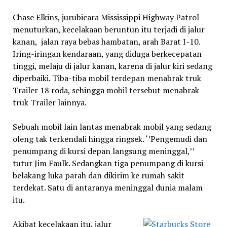
Chase Elkins, jurubicara Mississippi Highway Patrol
menuturkan, kecelakaan beruntun itu terjadi di jalur
kanan, jalan raya bebas hambatan, arah Barat I-10.
Iring-iringan kendaraan, yang diduga berkecepatan
tinggi, melaju di jalur kanan, karena di jalur kiri sedang
diperbaiki. Tiba-tiba mobil terdepan menabrak truk
Trailer 18 roda, sehingga mobil tersebut menabrak
truk Trailer lainnya.
Sebuah mobil lain lantas menabrak mobil yang sedang
oleng tak terkendali hingga ringsek. ‘’Pengemudi dan
penumpang di kursi depan langsung meninggal,’’
tutur Jim Faulk. Sedangkan tiga penumpang di kursi
belakang luka parah dan dikirim ke rumah sakit
terdekat. Satu di antaranya meninggal dunia malam
itu.
Akibat kecelakaan itu, jalur