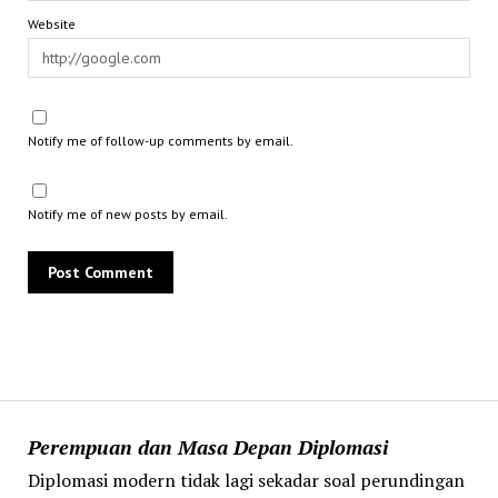
Website
Notify me of follow-up comments by email.
Notify me of new posts by email.
Perempuan dan Masa Depan Diplomasi
Diplomasi modern tidak lagi sekadar soal perundingan