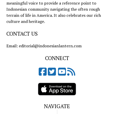
meaningful voice to provide a reference point to
Indonesian community navigating the often rough
terrain of life in America. It also celebrates our rich
culture and heritage.
CONTACT US
Email: editorial@indonesianlantern.com
CONNECT
NAVIGATE