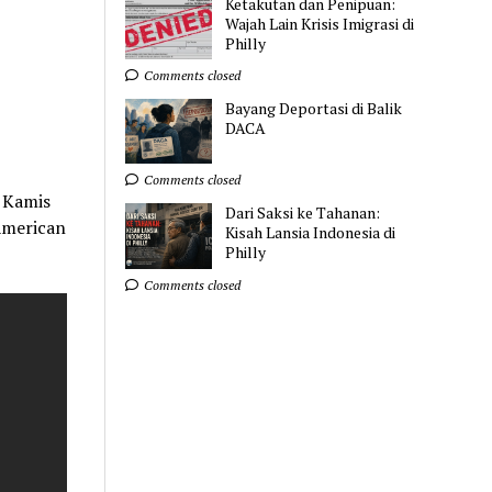
Ketakutan dan Penipuan:
Wajah Lain Krisis Imigrasi di
Philly
Comments closed
Bayang Deportasi di Balik
DACA
Comments closed
 Kamis
Dari Saksi ke Tahanan:
 American
Kisah Lansia Indonesia di
Philly
Comments closed