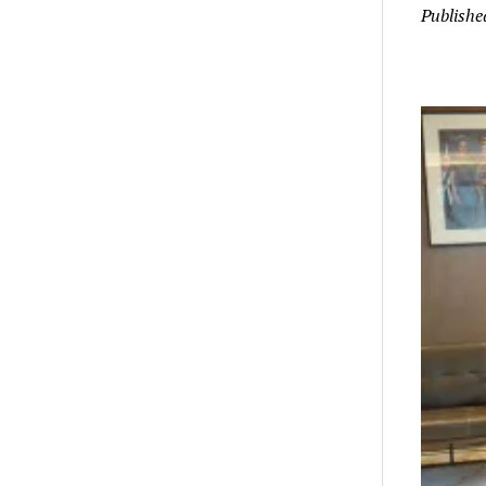
Publishe