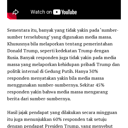
Sementara itu, banyak yang tidak yakin pada ‘sumber-
sumber terselubung’ yang digunakan media massa.
Khususnya bila melaporkan tentang pemerintahan
Donald Trump, seperti kedekatan Trump dengan
Rusia. Banyak responden juga tidak yakin pada media
massa yang melaporkan kehidupan pribadi Trump dan
politik internal di Gedung Putih. Hanya 30%
responden menyatakan yakin bila media massa
menggunakan sumber-sumbernya. Sekitar 45%
responden yakin bahwa media massa mengarang
berita dari sumber-sumbernya.
Hasil jajak pendapat yang dilakukan secara mingguan
itu juga menunjukkan 60% responden tak setuju
dengan pendapat Presiden Trump, yang menyebut