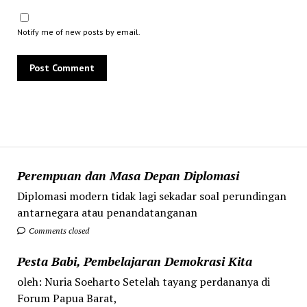
Notify me of new posts by email.
Perempuan dan Masa Depan Diplomasi
Diplomasi modern tidak lagi sekadar soal perundingan
antarnegara atau penandatanganan
Comments closed
Pesta Babi, Pembelajaran Demokrasi Kita
oleh: Nuria Soeharto Setelah tayang perdananya di
Forum Papua Barat,