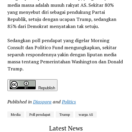
media massa adalah musuh rakyat AS. Sekitar 80%
yang menyebut diri sebagai pendukung Partai
Republik, setuju dengan ucapan Trump, sedangkan
85% dari Demokrat menyatakan tak setuju.
Sedangkan poll pendapat yang digelar Morning
Consult dan Politico Fund mengungkapkan, sekitar
separuh respondennya yakin dengan liputan media
massa tentang Pemerintahan Washington dan Donald
Trump.
Republish
Published in
Diaspora
and
Politics
Media
Poll pendapat
Trump
warga AS
Latest News