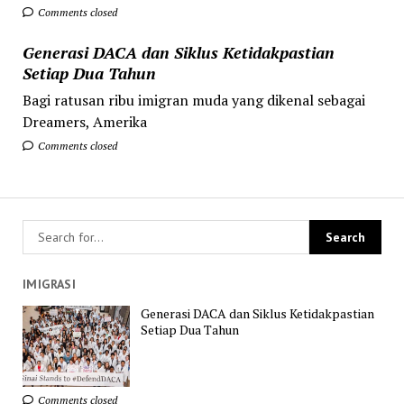
Comments closed
Generasi DACA dan Siklus Ketidakpastian
Setiap Dua Tahun
Bagi ratusan ribu imigran muda yang dikenal sebagai
Dreamers, Amerika
Comments closed
IMIGRASI
Generasi DACA dan Siklus Ketidakpastian
Setiap Dua Tahun
Comments closed