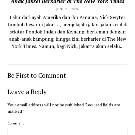
Anak Jaksel Berkarier di The New York Times
JUNE 25, 2026
Lahir dari ayah Amerika dan ibu Panama, Nick Swyter
tumbuh besar di Jakarta, menjelajahi jalan-jalan kecil di
sekitar Pondok Indah dan Kemang, berteman dengan
anak-anak kampung, hingga kini berkarier di The New
York Times. Namun, bagi Nick, Jakarta akan selalu...
Be First to Comment
Leave a Reply
Your email address will not be published.
Required fields are
marked
*
Comment