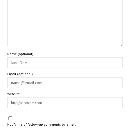
Name (optional)
Email (optional)
Website
Notify me of follow-up comments by email.