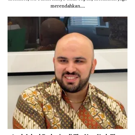
merendahkan....