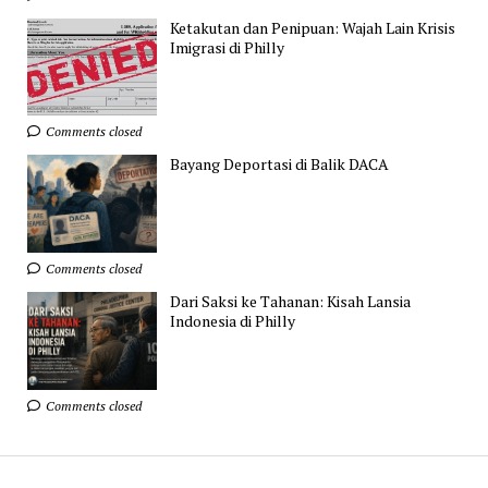
Ketakutan dan Penipuan: Wajah Lain Krisis
Imigrasi di Philly
Comments closed
Bayang Deportasi di Balik DACA
Comments closed
Dari Saksi ke Tahanan: Kisah Lansia
Indonesia di Philly
Comments closed