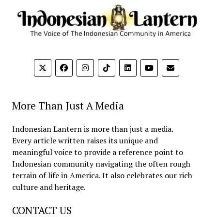
More Than Just A Media
Indonesian Lantern is more than just a media.
Every article written raises its unique and
meaningful voice to provide a reference point to
Indonesian community navigating the often rough
terrain of life in America. It also celebrates our rich
culture and heritage.
CONTACT US