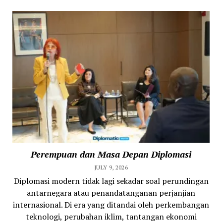
Perempuan dan Masa Depan Diplomasi
JULY 9, 2026
Diplomasi modern tidak lagi sekadar soal perundingan
antarnegara atau penandatanganan perjanjian
internasional. Di era yang ditandai oleh perkembangan
teknologi, perubahan iklim, tantangan ekonomi