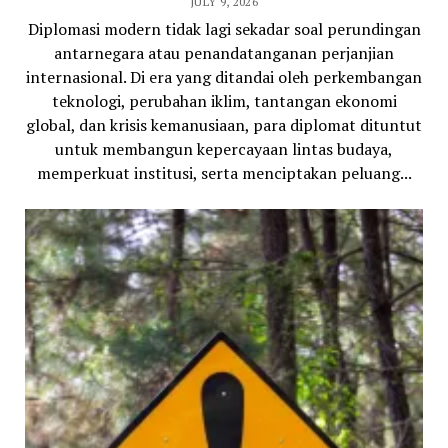
JULY 9, 2026
Diplomasi modern tidak lagi sekadar soal perundingan
antarnegara atau penandatanganan perjanjian
internasional. Di era yang ditandai oleh perkembangan
teknologi, perubahan iklim, tantangan ekonomi
global, dan krisis kemanusiaan, para diplomat dituntut
untuk membangun kepercayaan lintas budaya,
memperkuat institusi, serta menciptakan peluang...