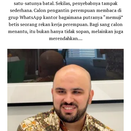
satu-satunya batal. Sekilas, penyebabnya tampak
sederhana. Calon pengantin perempuan membaca di
grup WhatsApp kantor bagaimana putranya “memuji”
betis seorang rekan kerja perempuan. Bagi sang calon
menantu, itu bukan hanya tidak sopan, melainkan juga
merendahkan....