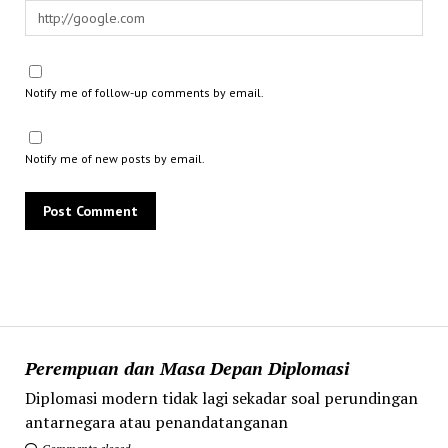
Notify me of follow-up comments by email.
Notify me of new posts by email.
Perempuan dan Masa Depan Diplomasi
Diplomasi modern tidak lagi sekadar soal perundingan
antarnegara atau penandatanganan