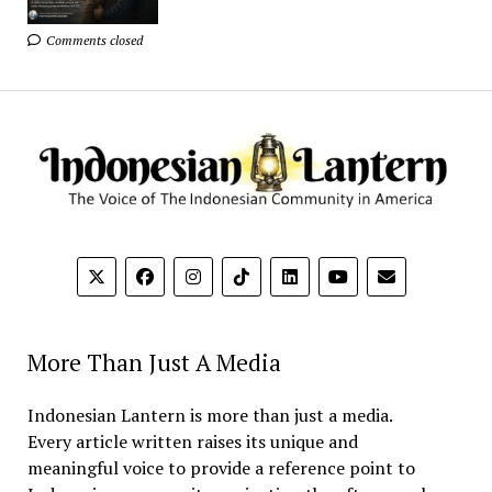
Comments closed
More Than Just A Media
Indonesian Lantern is more than just a media.
Every article written raises its unique and
meaningful voice to provide a reference point to