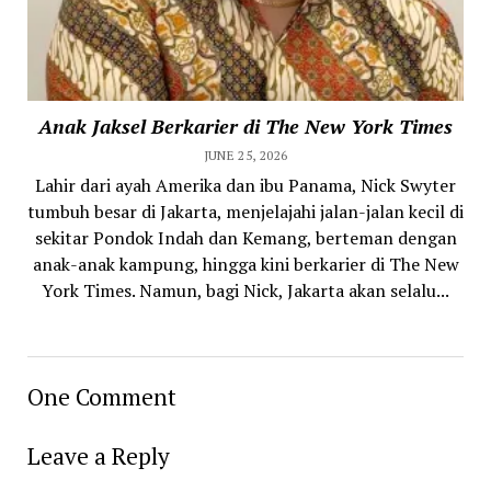
Anak Jaksel Berkarier di The New York Times
JUNE 25, 2026
Lahir dari ayah Amerika dan ibu Panama, Nick Swyter
tumbuh besar di Jakarta, menjelajahi jalan-jalan kecil di
sekitar Pondok Indah dan Kemang, berteman dengan
anak-anak kampung, hingga kini berkarier di The New
York Times. Namun, bagi Nick, Jakarta akan selalu...
One Comment
Leave a Reply