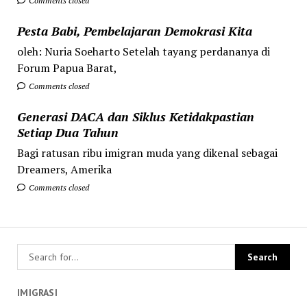
Comments closed
Pesta Babi, Pembelajaran Demokrasi Kita
oleh: Nuria Soeharto Setelah tayang perdananya di
Forum Papua Barat,
Comments closed
Generasi DACA dan Siklus Ketidakpastian
Setiap Dua Tahun
Bagi ratusan ribu imigran muda yang dikenal sebagai
Dreamers, Amerika
Comments closed
IMIGRASI