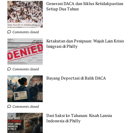
Generasi DACA dan Siklus Ketidakpastian
Setiap Dua Tahun
Comments closed
Ketakutan dan Penipuan: Wajah Lain Krisis
Imigrasi di Philly
Comments closed
Bayang Deportasi di Balik DACA
Comments closed
Dari Saksi ke Tahanan: Kisah Lansia
Indonesia di Philly