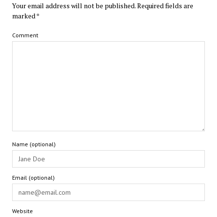
Your email address will not be published.
Required fields are
marked
*
Comment
Name (optional)
Email (optional)
Website