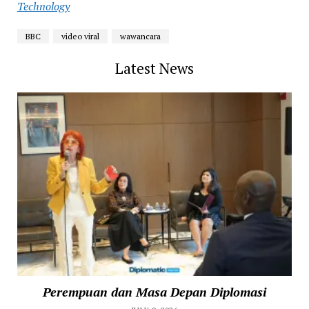
Technology
BBC
video viral
wawancara
Latest News
Perempuan dan Masa Depan Diplomasi