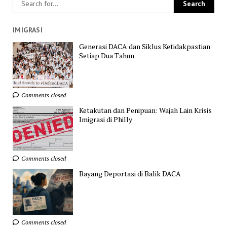
IMIGRASI
Generasi DACA dan Siklus Ketidakpastian
Setiap Dua Tahun
Comments closed
Ketakutan dan Penipuan: Wajah Lain Krisis
Imigrasi di Philly
Comments closed
Bayang Deportasi di Balik DACA
Comments closed