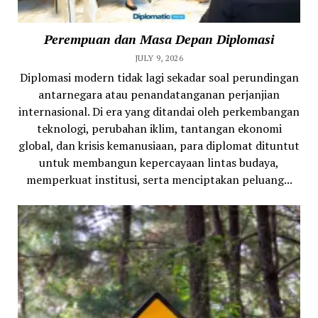
Perempuan dan Masa Depan Diplomasi
JULY 9, 2026
Diplomasi modern tidak lagi sekadar soal perundingan
antarnegara atau penandatanganan perjanjian
internasional. Di era yang ditandai oleh perkembangan
teknologi, perubahan iklim, tantangan ekonomi
global, dan krisis kemanusiaan, para diplomat dituntut
untuk membangun kepercayaan lintas budaya,
memperkuat institusi, serta menciptakan peluang...