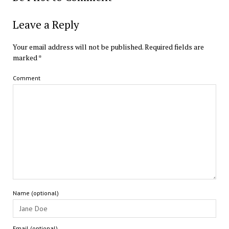
Leave a Reply
Your email address will not be published.
Required fields are
marked
*
Comment
Name (optional)
Email (optional)