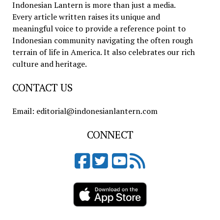
Indonesian Lantern is more than just a media.
Every article written raises its unique and
meaningful voice to provide a reference point to
Indonesian community navigating the often rough
terrain of life in America. It also celebrates our rich
culture and heritage.
CONTACT US
Email: editorial@indonesianlantern.com
CONNECT