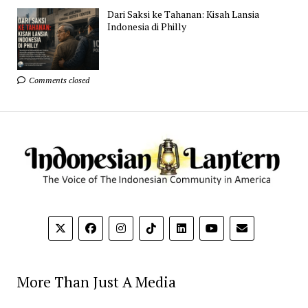
Dari Saksi ke Tahanan: Kisah Lansia
Indonesia di Philly
Comments closed
More Than Just A Media