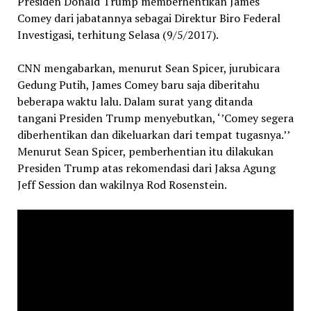
Presiden Donald Trump memberhentikan James
Comey dari jabatannya sebagai Direktur Biro Federal
Investigasi, terhitung Selasa (9/5/2017).
CNN mengabarkan, menurut Sean Spicer, jurubicara
Gedung Putih, James Comey baru saja diberitahu
beberapa waktu lalu. Dalam surat yang ditanda
tangani Presiden Trump menyebutkan, ‘’Comey segera
diberhentikan dan dikeluarkan dari tempat tugasnya.’’
Menurut Sean Spicer, pemberhentian itu dilakukan
Presiden Trump atas rekomendasi dari Jaksa Agung
Jeff Session dan wakilnya Rod Rosenstein.