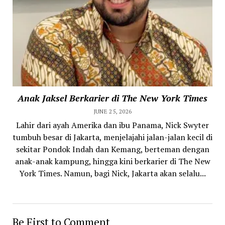
Anak Jaksel Berkarier di The New York Times
JUNE 25, 2026
Lahir dari ayah Amerika dan ibu Panama, Nick Swyter
tumbuh besar di Jakarta, menjelajahi jalan-jalan kecil di
sekitar Pondok Indah dan Kemang, berteman dengan
anak-anak kampung, hingga kini berkarier di The New
York Times. Namun, bagi Nick, Jakarta akan selalu...
Be First to Comment