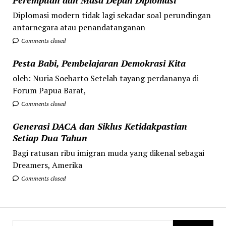
Diplomasi modern tidak lagi sekadar soal perundingan
antarnegara atau penandatanganan
Comments closed
Pesta Babi, Pembelajaran Demokrasi Kita
oleh: Nuria Soeharto Setelah tayang perdananya di
Forum Papua Barat,
Comments closed
Generasi DACA dan Siklus Ketidakpastian
Setiap Dua Tahun
Bagi ratusan ribu imigran muda yang dikenal sebagai
Dreamers, Amerika
Comments closed