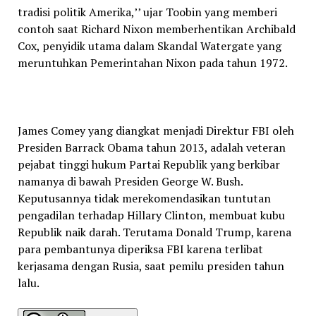
tradisi politik Amerika,’’ ujar Toobin yang memberi
contoh saat Richard Nixon memberhentikan Archibald
Cox, penyidik utama dalam Skandal Watergate yang
meruntuhkan Pemerintahan Nixon pada tahun 1972.
James Comey yang diangkat menjadi Direktur FBI oleh
Presiden Barrack Obama tahun 2013, adalah veteran
pejabat tinggi hukum Partai Republik yang berkibar
namanya di bawah Presiden George W. Bush.
Keputusannya tidak merekomendasikan tuntutan
pengadilan terhadap Hillary Clinton, membuat kubu
Republik naik darah. Terutama Donald Trump, karena
para pembantunya diperiksa FBI karena terlibat
kerjasama dengan Rusia, saat pemilu presiden tahun
lalu.