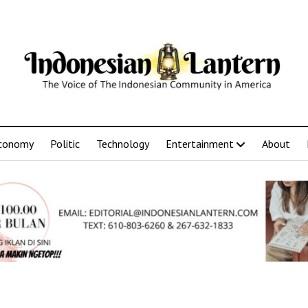
conomy
Politic
Technology
Entertainment
About