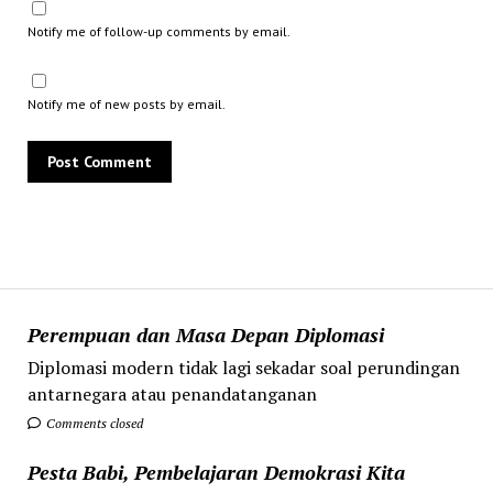
Notify me of follow-up comments by email.
Notify me of new posts by email.
Perempuan dan Masa Depan Diplomasi
Diplomasi modern tidak lagi sekadar soal perundingan
antarnegara atau penandatanganan
Comments closed
Pesta Babi, Pembelajaran Demokrasi Kita