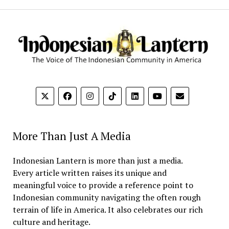
More Than Just A Media
Indonesian Lantern is more than just a media.
Every article written raises its unique and
meaningful voice to provide a reference point to
Indonesian community navigating the often rough
terrain of life in America. It also celebrates our rich
culture and heritage.