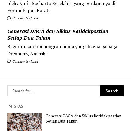
oleh: Nuria Soeharto Setelah tayang perdananya di
Forum Papua Barat,
Comments closed
Generasi DACA dan Siklus Ketidakpastian
Setiap Dua Tahun
Bagi ratusan ribu imigran muda yang dikenal sebagai
Dreamers, Amerika
Comments closed
IMIGRASI
Generasi DACA dan Siklus Ketidakpastian
Setiap Dua Tahun