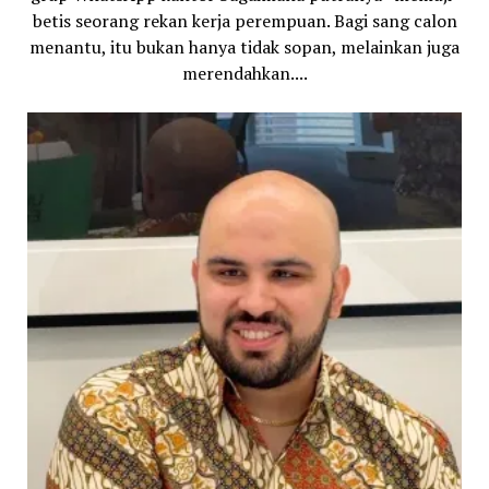
betis seorang rekan kerja perempuan. Bagi sang calon
menantu, itu bukan hanya tidak sopan, melainkan juga
merendahkan....