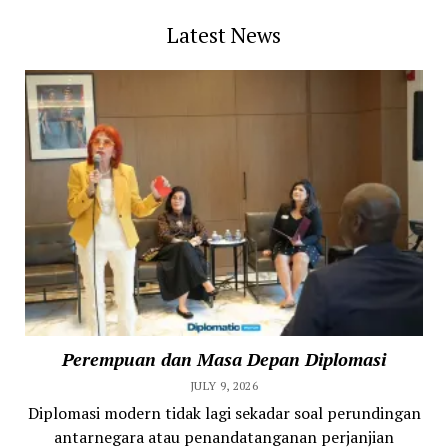
Latest News
Perempuan dan Masa Depan Diplomasi
JULY 9, 2026
Diplomasi modern tidak lagi sekadar soal perundingan
antarnegara atau penandatanganan perjanjian