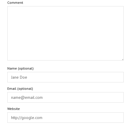
Comment
Name (optional)
Email (optional)
Website