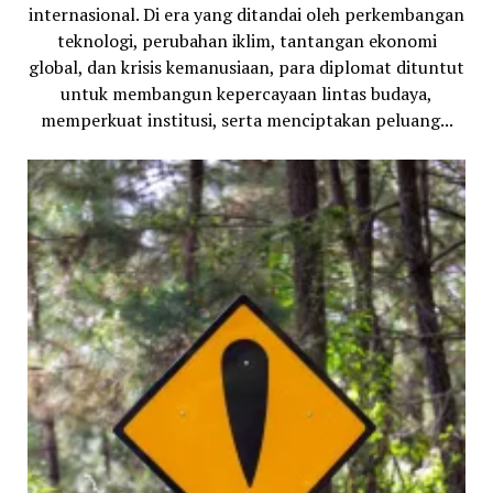
internasional. Di era yang ditandai oleh perkembangan
teknologi, perubahan iklim, tantangan ekonomi
global, dan krisis kemanusiaan, para diplomat dituntut
untuk membangun kepercayaan lintas budaya,
memperkuat institusi, serta menciptakan peluang...