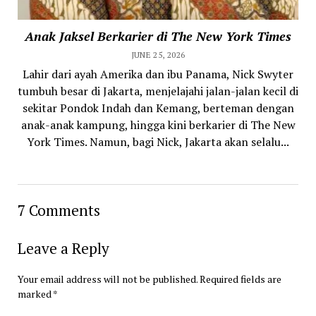
Anak Jaksel Berkarier di The New York Times
JUNE 25, 2026
Lahir dari ayah Amerika dan ibu Panama, Nick Swyter
tumbuh besar di Jakarta, menjelajahi jalan-jalan kecil di
sekitar Pondok Indah dan Kemang, berteman dengan
anak-anak kampung, hingga kini berkarier di The New
York Times. Namun, bagi Nick, Jakarta akan selalu...
7 Comments
Leave a Reply
Your email address will not be published.
Required fields are
marked
*