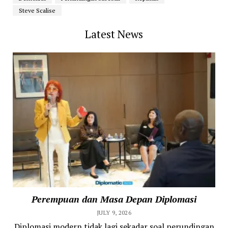
Steve Scalise
Latest News
Perempuan dan Masa Depan Diplomasi
JULY 9, 2026
Diplomasi modern tidak lagi sekadar soal perundingan