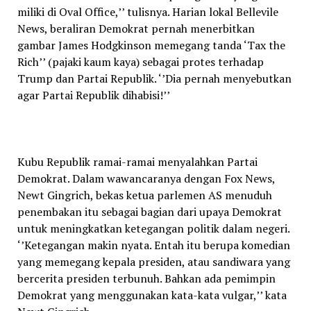
miliki di Oval Office,’’ tulisnya. Harian lokal Bellevile
News, beraliran Demokrat pernah menerbitkan
gambar James Hodgkinson memegang tanda ‘Tax the
Rich’’ (pajaki kaum kaya) sebagai protes terhadap
Trump dan Partai Republik. ‘’Dia pernah menyebutkan
agar Partai Republik dihabisi!’’
Kubu Republik ramai-ramai menyalahkan Partai
Demokrat. Dalam wawancaranya dengan Fox News,
Newt Gingrich, bekas ketua parlemen AS menuduh
penembakan itu sebagai bagian dari upaya Demokrat
untuk meningkatkan ketegangan politik dalam negeri.
‘’Ketegangan makin nyata. Entah itu berupa komedian
yang memegang kepala presiden, atau sandiwara yang
bercerita presiden terbunuh. Bahkan ada pemimpin
Demokrat yang menggunakan kata-kata vulgar,’’ kata