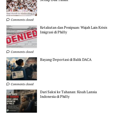
Comments closed
Ketakutan dan Penipuan: Wajah Lain Krisis
Imigrasi di Philly
Comments closed
Bayang Deportasi di Balik DACA
Comments closed
Dari Saksi ke Tahanan: Kisah Lansia
Indonesia di Philly