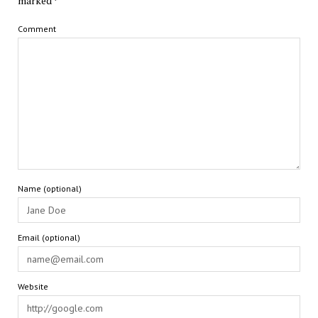
marked
*
Comment
Name (optional)
Email (optional)
Website