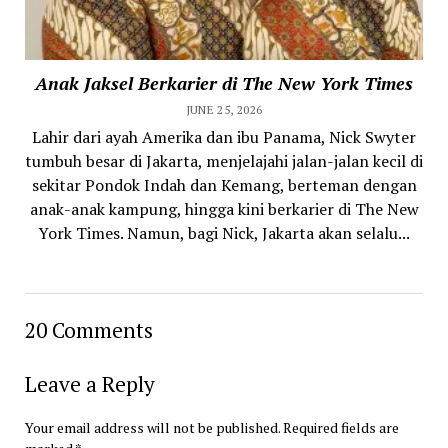
Anak Jaksel Berkarier di The New York Times
JUNE 25, 2026
Lahir dari ayah Amerika dan ibu Panama, Nick Swyter
tumbuh besar di Jakarta, menjelajahi jalan-jalan kecil di
sekitar Pondok Indah dan Kemang, berteman dengan
anak-anak kampung, hingga kini berkarier di The New
York Times. Namun, bagi Nick, Jakarta akan selalu...
20 Comments
Leave a Reply
Your email address will not be published.
Required fields are