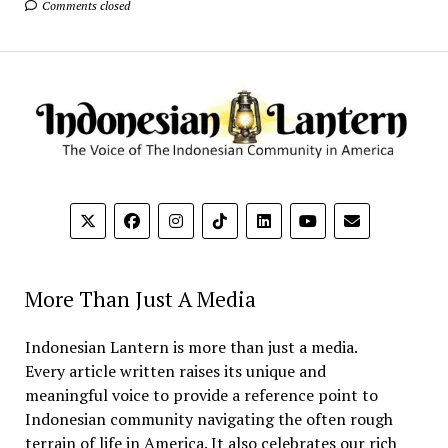
Comments closed
More Than Just A Media
Indonesian Lantern is more than just a media.
Every article written raises its unique and
meaningful voice to provide a reference point to
Indonesian community navigating the often rough
terrain of life in America. It also celebrates our rich