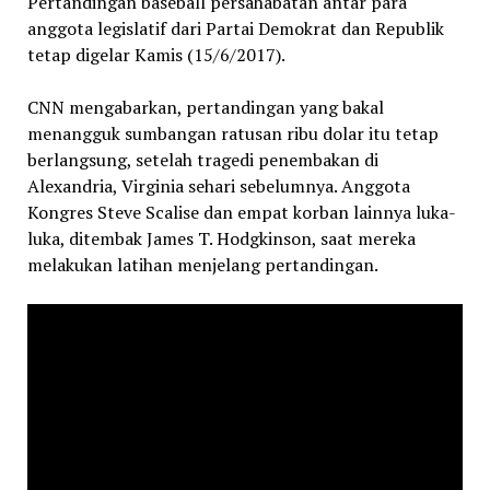
Pertandingan baseball persahabatan antar para
anggota legislatif dari Partai Demokrat dan Republik
tetap digelar Kamis (15/6/2017).
CNN mengabarkan, pertandingan yang bakal
menangguk sumbangan ratusan ribu dolar itu tetap
berlangsung, setelah tragedi penembakan di
Alexandria, Virginia sehari sebelumnya. Anggota
Kongres Steve Scalise dan empat korban lainnya luka-
luka, ditembak James T. Hodgkinson, saat mereka
melakukan latihan menjelang pertandingan.