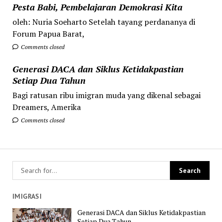
Pesta Babi, Pembelajaran Demokrasi Kita
oleh: Nuria Soeharto Setelah tayang perdananya di
Forum Papua Barat,
Comments closed
Generasi DACA dan Siklus Ketidakpastian
Setiap Dua Tahun
Bagi ratusan ribu imigran muda yang dikenal sebagai
Dreamers, Amerika
Comments closed
IMIGRASI
Generasi DACA dan Siklus Ketidakpastian
Setiap Dua Tahun