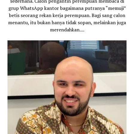
sederhana. Calon pengantin perempuan membaca di
grup WhatsApp kantor bagaimana putranya “memuji”
betis seorang rekan kerja perempuan. Bagi sang calon
menantu, itu bukan hanya tidak sopan, melainkan juga
merendahkan....