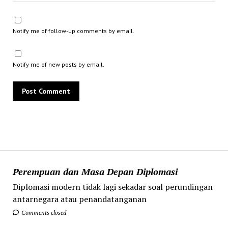
Notify me of follow-up comments by email.
Notify me of new posts by email.
Perempuan dan Masa Depan Diplomasi
Diplomasi modern tidak lagi sekadar soal perundingan
antarnegara atau penandatanganan
Comments closed