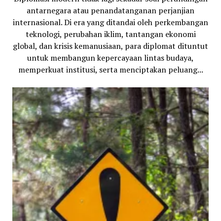
antarnegara atau penandatanganan perjanjian
internasional. Di era yang ditandai oleh perkembangan
teknologi, perubahan iklim, tantangan ekonomi
global, dan krisis kemanusiaan, para diplomat dituntut
untuk membangun kepercayaan lintas budaya,
memperkuat institusi, serta menciptakan peluang...