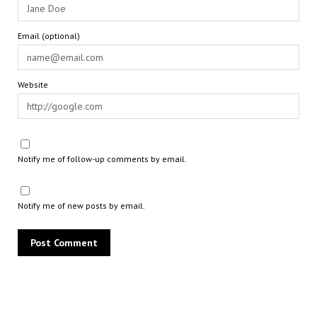
Email (optional)
Website
Notify me of follow-up comments by email.
Notify me of new posts by email.