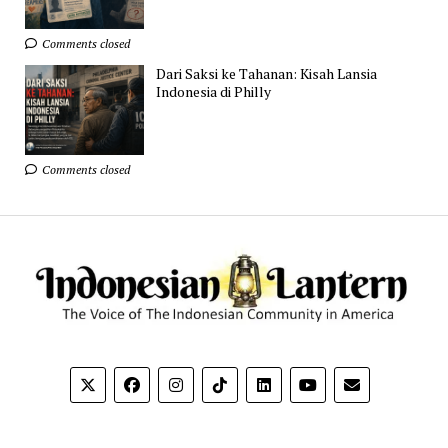
Comments closed
Dari Saksi ke Tahanan: Kisah Lansia
Indonesia di Philly
Comments closed