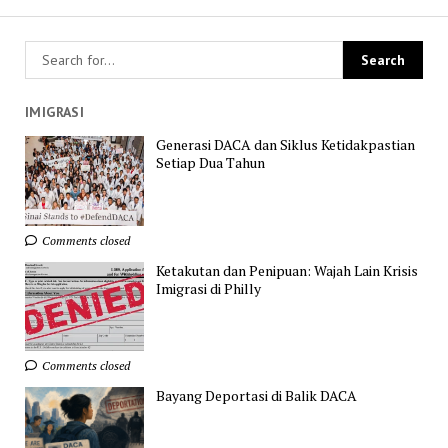
IMIGRASI
Generasi DACA dan Siklus Ketidakpastian
Setiap Dua Tahun
Comments closed
Ketakutan dan Penipuan: Wajah Lain Krisis
Imigrasi di Philly
Comments closed
Bayang Deportasi di Balik DACA