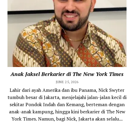
Anak Jaksel Berkarier di The New York Times
JUNE 25, 2026
Lahir dari ayah Amerika dan ibu Panama, Nick Swyter
tumbuh besar di Jakarta, menjelajahi jalan-jalan kecil di
sekitar Pondok Indah dan Kemang, berteman dengan
anak-anak kampung, hingga kini berkarier di The New
York Times. Namun, bagi Nick, Jakarta akan selalu...