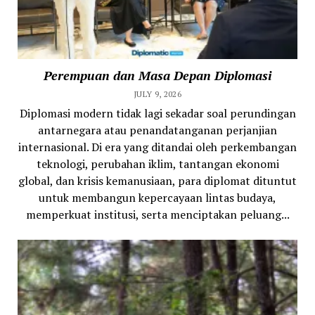
Perempuan dan Masa Depan Diplomasi
JULY 9, 2026
Diplomasi modern tidak lagi sekadar soal perundingan
antarnegara atau penandatanganan perjanjian
internasional. Di era yang ditandai oleh perkembangan
teknologi, perubahan iklim, tantangan ekonomi
global, dan krisis kemanusiaan, para diplomat dituntut
untuk membangun kepercayaan lintas budaya,
memperkuat institusi, serta menciptakan peluang...