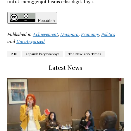
untuk menggenjot bisnis edisi digitalnya.
Republish
Published in
Achievement
,
Diaspora
,
Economy
,
Politics
and
Uncategorized
PHK
separuh karyawannya
The New York Times
Latest News