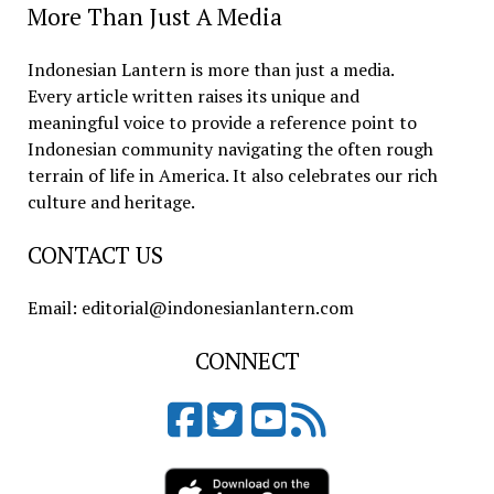
More Than Just A Media
Indonesian Lantern is more than just a media.
Every article written raises its unique and
meaningful voice to provide a reference point to
Indonesian community navigating the often rough
terrain of life in America. It also celebrates our rich
culture and heritage.
CONTACT US
Email: editorial@indonesianlantern.com
CONNECT