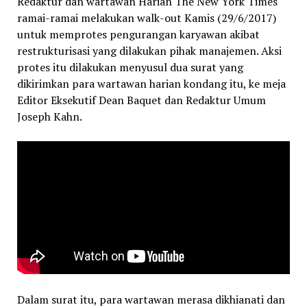
Redaktur dan wartawan Harian The New York Times
ramai-ramai melakukan walk-out Kamis (29/6/2017)
untuk memprotes pengurangan karyawan akibat
restrukturisasi yang dilakukan pihak manajemen. Aksi
protes itu dilakukan menyusul dua surat yang
dikirimkan para wartawan harian kondang itu, ke meja
Editor Eksekutif Dean Baquet dan Redaktur Umum
Joseph Kahn.
Dalam surat itu, para wartawan merasa dikhianati dan