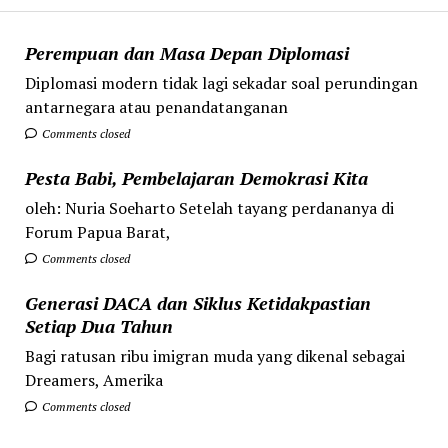
Perempuan dan Masa Depan Diplomasi
Diplomasi modern tidak lagi sekadar soal perundingan
antarnegara atau penandatanganan
Comments closed
Pesta Babi, Pembelajaran Demokrasi Kita
oleh: Nuria Soeharto Setelah tayang perdananya di
Forum Papua Barat,
Comments closed
Generasi DACA dan Siklus Ketidakpastian
Setiap Dua Tahun
Bagi ratusan ribu imigran muda yang dikenal sebagai
Dreamers, Amerika
Comments closed