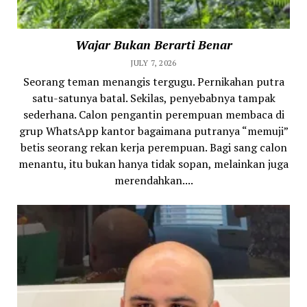
Wajar Bukan Berarti Benar
JULY 7, 2026
Seorang teman menangis tergugu. Pernikahan putra
satu-satunya batal. Sekilas, penyebabnya tampak
sederhana. Calon pengantin perempuan membaca di
grup WhatsApp kantor bagaimana putranya “memuji”
betis seorang rekan kerja perempuan. Bagi sang calon
menantu, itu bukan hanya tidak sopan, melainkan juga
merendahkan....