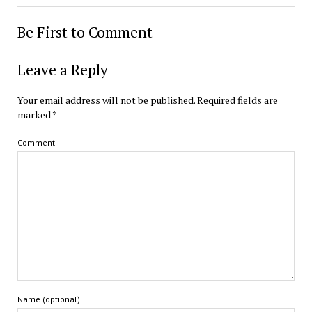
Be First to Comment
Leave a Reply
Your email address will not be published.
Required fields are
marked
*
Comment
Name (optional)