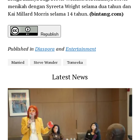
menikah dengan Syreeta Wright selama dua tahun dan
Kai Millard Morris selama 14 tahun.
(bintang.com)
Republish
Published in
Diaspora
and
Entertainment
Married
Steve Wonder
Tomeeka
Latest News