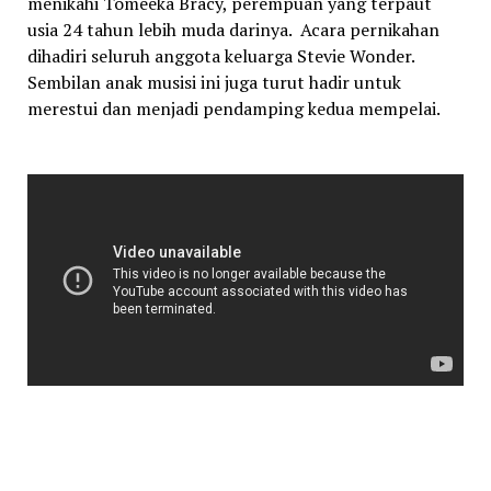
menikahi Tomeeka Bracy, perempuan yang terpaut
usia 24 tahun lebih muda darinya. Acara pernikahan
dihadiri seluruh anggota keluarga Stevie Wonder.
Sembilan anak musisi ini juga turut hadir untuk
merestui dan menjadi pendamping kedua mempelai.