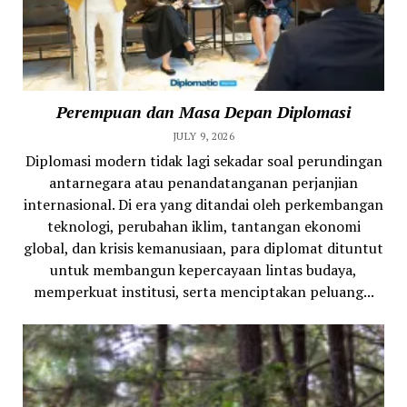
Perempuan dan Masa Depan Diplomasi
JULY 9, 2026
Diplomasi modern tidak lagi sekadar soal perundingan
antarnegara atau penandatanganan perjanjian
internasional. Di era yang ditandai oleh perkembangan
teknologi, perubahan iklim, tantangan ekonomi
global, dan krisis kemanusiaan, para diplomat dituntut
untuk membangun kepercayaan lintas budaya,
memperkuat institusi, serta menciptakan peluang...