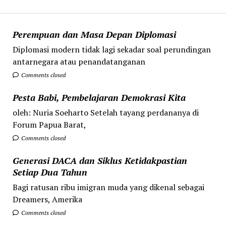
Perempuan dan Masa Depan Diplomasi
Diplomasi modern tidak lagi sekadar soal perundingan
antarnegara atau penandatanganan
Comments closed
Pesta Babi, Pembelajaran Demokrasi Kita
oleh: Nuria Soeharto Setelah tayang perdananya di
Forum Papua Barat,
Comments closed
Generasi DACA dan Siklus Ketidakpastian
Setiap Dua Tahun
Bagi ratusan ribu imigran muda yang dikenal sebagai
Dreamers, Amerika
Comments closed