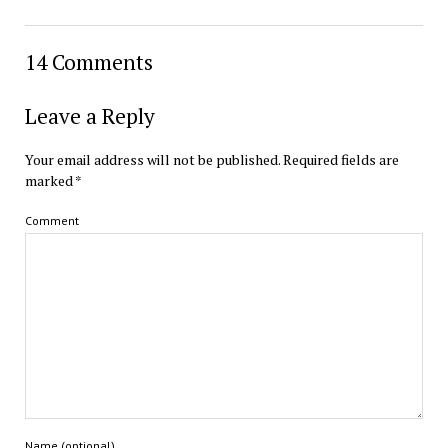
14 Comments
Leave a Reply
Your email address will not be published.
Required fields are
marked
*
Comment
Name (optional)