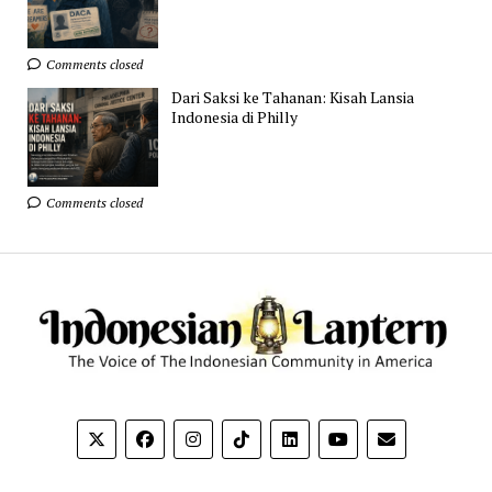
Comments closed
Dari Saksi ke Tahanan: Kisah Lansia
Indonesia di Philly
Comments closed