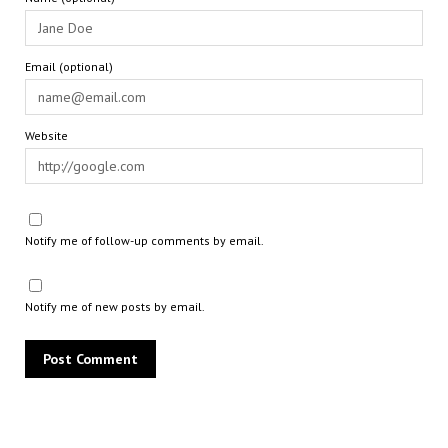
Email (optional)
Website
Notify me of follow-up comments by email.
Notify me of new posts by email.