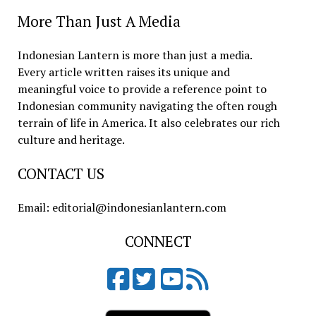
More Than Just A Media
Indonesian Lantern is more than just a media.
Every article written raises its unique and
meaningful voice to provide a reference point to
Indonesian community navigating the often rough
terrain of life in America. It also celebrates our rich
culture and heritage.
CONTACT US
Email: editorial@indonesianlantern.com
CONNECT