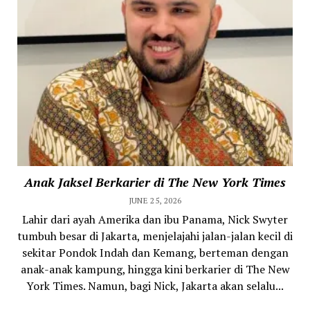
Anak Jaksel Berkarier di The New York Times
JUNE 25, 2026
Lahir dari ayah Amerika dan ibu Panama, Nick Swyter
tumbuh besar di Jakarta, menjelajahi jalan-jalan kecil di
sekitar Pondok Indah dan Kemang, berteman dengan
anak-anak kampung, hingga kini berkarier di The New
York Times. Namun, bagi Nick, Jakarta akan selalu...