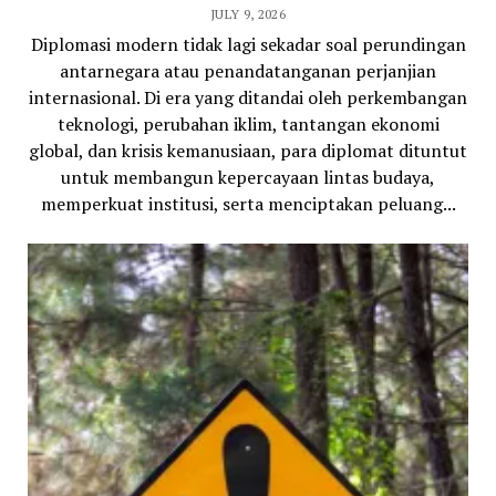
JULY 9, 2026
Diplomasi modern tidak lagi sekadar soal perundingan
antarnegara atau penandatanganan perjanjian
internasional. Di era yang ditandai oleh perkembangan
teknologi, perubahan iklim, tantangan ekonomi
global, dan krisis kemanusiaan, para diplomat dituntut
untuk membangun kepercayaan lintas budaya,
memperkuat institusi, serta menciptakan peluang...