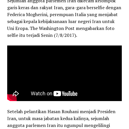
Sejumlah anggota parlemen Iran dikecam kelompok
garis keras dan rakyat Iran, gara-gara berselfie dengan
Federica Mogherini, perempuan Italia yang menjabat
sebagai kepala kebijaksanaan luar negeri Iran untuk
Uni Eropa. The Washington Post mengabarkan foto
selfie itu terjadi Senin (7/8/2017).
Setelah pelantikan Hasan Rouhani menjadi Presiden
Iran, untuk masa jabatan kedua kalinya, sejumlah
anggota parlemen Iran itu ngumpul mengelilingi