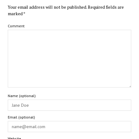
Your email address will not be published.
Required fields are
marked
*
Comment
Name (optional)
Email (optional)
Website