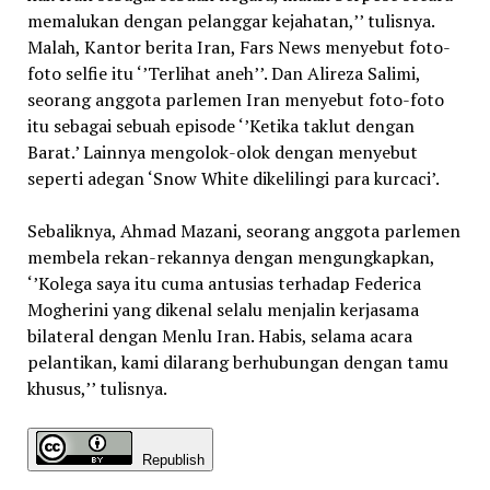
memalukan dengan pelanggar kejahatan,’’ tulisnya.
Malah, Kantor berita Iran, Fars News menyebut foto-
foto selfie itu ‘’Terlihat aneh’’. Dan Alireza Salimi,
seorang anggota parlemen Iran menyebut foto-foto
itu sebagai sebuah episode ‘’Ketika taklut dengan
Barat.’ Lainnya mengolok-olok dengan menyebut
seperti adegan ‘Snow White dikelilingi para kurcaci’.
Sebaliknya, Ahmad Mazani, seorang anggota parlemen
membela rekan-rekannya dengan mengungkapkan,
‘’Kolega saya itu cuma antusias terhadap Federica
Mogherini yang dikenal selalu menjalin kerjasama
bilateral dengan Menlu Iran. Habis, selama acara
pelantikan, kami dilarang berhubungan dengan tamu
khusus,’’ tulisnya.
Republish