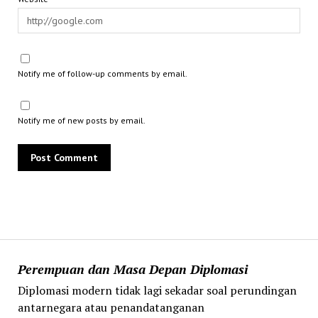
Notify me of follow-up comments by email.
Notify me of new posts by email.
Perempuan dan Masa Depan Diplomasi
Diplomasi modern tidak lagi sekadar soal perundingan
antarnegara atau penandatanganan