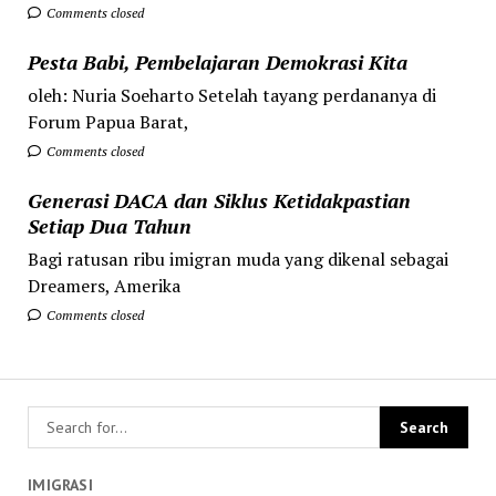
Comments closed
Pesta Babi, Pembelajaran Demokrasi Kita
oleh: Nuria Soeharto Setelah tayang perdananya di
Forum Papua Barat,
Comments closed
Generasi DACA dan Siklus Ketidakpastian
Setiap Dua Tahun
Bagi ratusan ribu imigran muda yang dikenal sebagai
Dreamers, Amerika
Comments closed
IMIGRASI