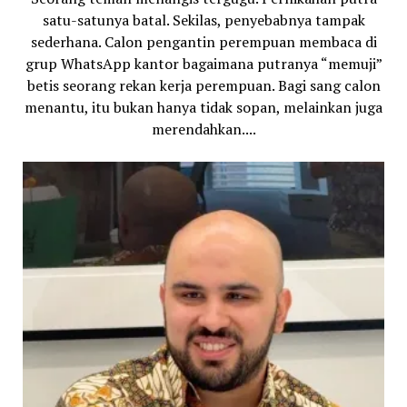
satu-satunya batal. Sekilas, penyebabnya tampak
sederhana. Calon pengantin perempuan membaca di
grup WhatsApp kantor bagaimana putranya “memuji”
betis seorang rekan kerja perempuan. Bagi sang calon
menantu, itu bukan hanya tidak sopan, melainkan juga
merendahkan....