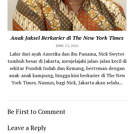
Anak Jaksel Berkarier di The New York Times
JUNE 25, 2026
Lahir dari ayah Amerika dan ibu Panama, Nick Swyter
tumbuh besar di Jakarta, menjelajahi jalan-jalan kecil di
sekitar Pondok Indah dan Kemang, berteman dengan
anak-anak kampung, hingga kini berkarier di The New
York Times. Namun, bagi Nick, Jakarta akan selalu...
Be First to Comment
Leave a Reply