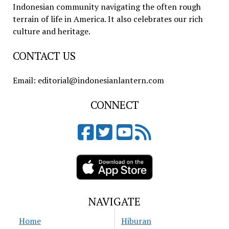
Indonesian community navigating the often rough
terrain of life in America. It also celebrates our rich
culture and heritage.
CONTACT US
Email: editorial@indonesianlantern.com
CONNECT
NAVIGATE
Home
Hiburan