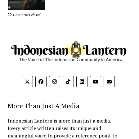
Comments closed
More Than Just A Media
Indonesian Lantern is more than just a media.
Every article written raises its unique and
meaningful voice to provide a reference point to