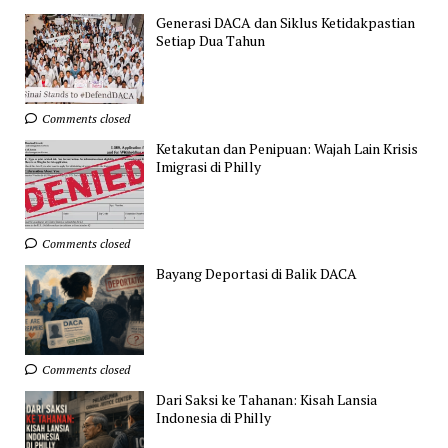
Generasi DACA dan Siklus Ketidakpastian
Setiap Dua Tahun
Comments closed
Ketakutan dan Penipuan: Wajah Lain Krisis
Imigrasi di Philly
Comments closed
Bayang Deportasi di Balik DACA
Comments closed
Dari Saksi ke Tahanan: Kisah Lansia
Indonesia di Philly