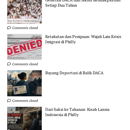
Setiap Dua Tahun
Comments closed
Ketakutan dan Penipuan: Wajah Lain Krisis
Imigrasi di Philly
Comments closed
Bayang Deportasi di Balik DACA
Comments closed
Dari Saksi ke Tahanan: Kisah Lansia
Indonesia di Philly