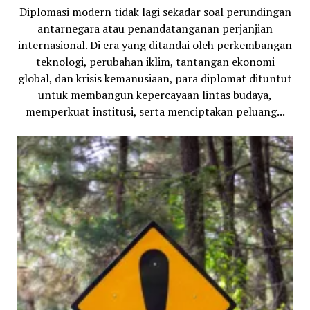
Diplomasi modern tidak lagi sekadar soal perundingan
antarnegara atau penandatanganan perjanjian
internasional. Di era yang ditandai oleh perkembangan
teknologi, perubahan iklim, tantangan ekonomi
global, dan krisis kemanusiaan, para diplomat dituntut
untuk membangun kepercayaan lintas budaya,
memperkuat institusi, serta menciptakan peluang...