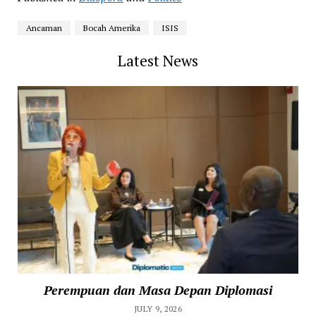
Ancaman
Bocah Amerika
ISIS
Latest News
Perempuan dan Masa Depan Diplomasi
JULY 9, 2026