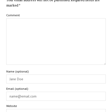
marked
*
Comment
Name (optional)
Email (optional)
Website