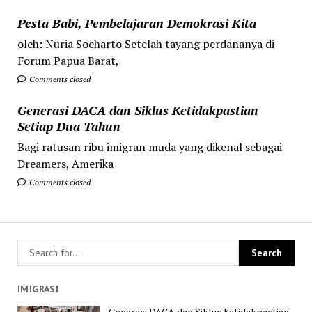
Pesta Babi, Pembelajaran Demokrasi Kita
oleh: Nuria Soeharto Setelah tayang perdananya di
Forum Papua Barat,
Comments closed
Generasi DACA dan Siklus Ketidakpastian
Setiap Dua Tahun
Bagi ratusan ribu imigran muda yang dikenal sebagai
Dreamers, Amerika
Comments closed
IMIGRASI
Generasi DACA dan Siklus Ketidakpastian