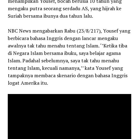
menampilkan Yousef, bocah berusia 10 tahun yang
mengaku putra seorang serdadu AS, yang hijrah ke
Suriah bersama ibunya dua tahun lalu.
NBC News mengabarkan Rabu (23/8/217), Yousef yang
berbicara bahasa Inggris dengan lancar mengaku
awalnya tak tahu menahu tentang Islam. ‘’Ketika tiba
di Negara Islam bersama ibuku, saya belajar agama
Islam. Padahal sebelumnya, saya tak tahu menahu
tentang Islam, kecuali namanya,’’ kata Yousef yang
tampaknya membaca skenario dengan bahasa Inggris
logat Amerika itu.