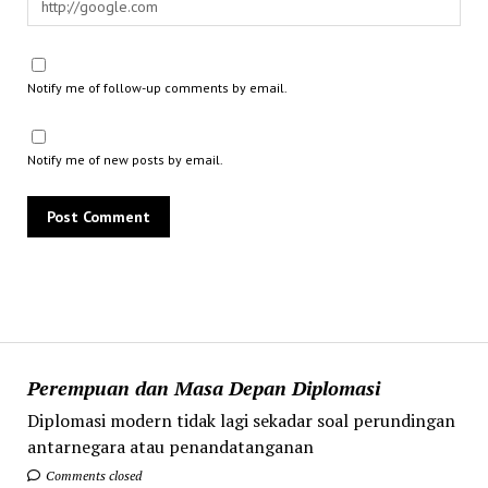
Notify me of follow-up comments by email.
Notify me of new posts by email.
Perempuan dan Masa Depan Diplomasi
Diplomasi modern tidak lagi sekadar soal perundingan
antarnegara atau penandatanganan
Comments closed