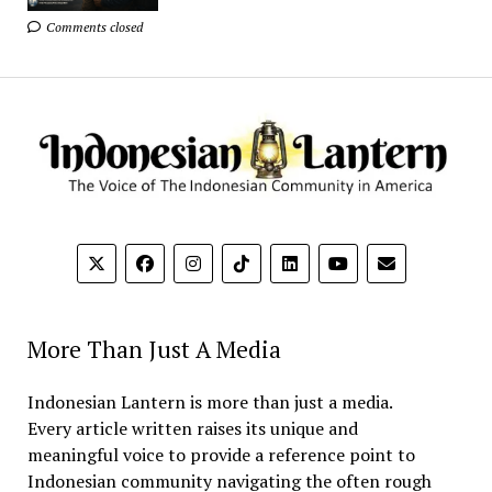
Comments closed
More Than Just A Media
Indonesian Lantern is more than just a media.
Every article written raises its unique and
meaningful voice to provide a reference point to
Indonesian community navigating the often rough