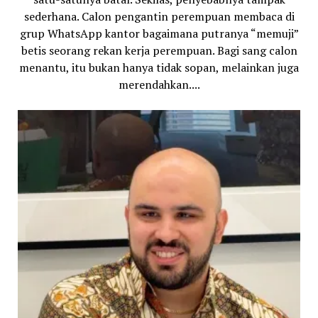
sederhana. Calon pengantin perempuan membaca di
grup WhatsApp kantor bagaimana putranya “memuji”
betis seorang rekan kerja perempuan. Bagi sang calon
menantu, itu bukan hanya tidak sopan, melainkan juga
merendahkan....