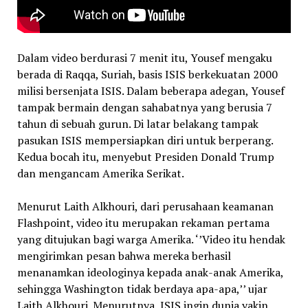
Dalam video berdurasi 7 menit itu, Yousef mengaku
berada di Raqqa, Suriah, basis ISIS berkekuatan 2000
milisi bersenjata ISIS. Dalam beberapa adegan, Yousef
tampak bermain dengan sahabatnya yang berusia 7
tahun di sebuah gurun. Di latar belakang tampak
pasukan ISIS mempersiapkan diri untuk berperang.
Kedua bocah itu, menyebut Presiden Donald Trump
dan mengancam Amerika Serikat.
Menurut Laith Alkhouri, dari perusahaan keamanan
Flashpoint, video itu merupakan rekaman pertama
yang ditujukan bagi warga Amerika. ‘’Video itu hendak
mengirimkan pesan bahwa mereka berhasil
menanamkan ideologinya kepada anak-anak Amerika,
sehingga Washington tidak berdaya apa-apa,’’ ujar
Laith Alkhouri. Menurutnya, ISIS ingin dunia yakin