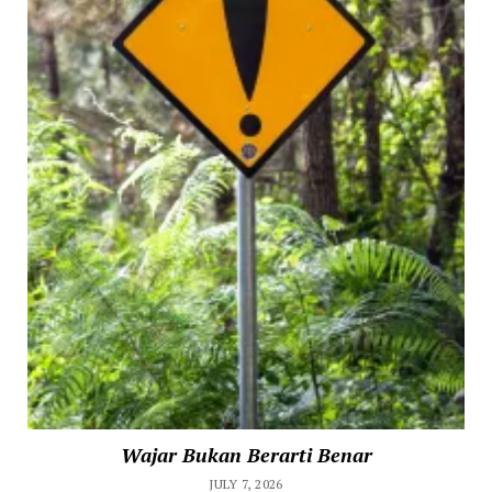
Wajar Bukan Berarti Benar
JULY 7, 2026