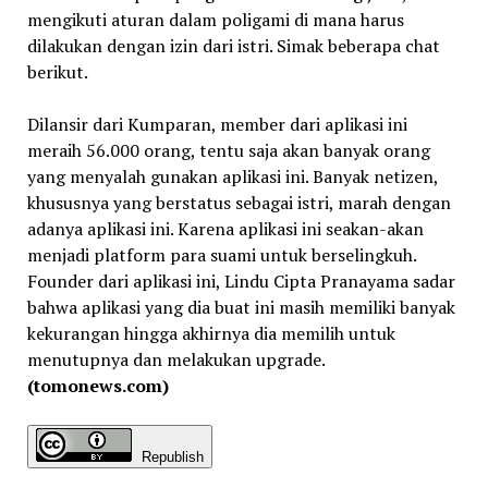
mengikuti aturan dalam poligami di mana harus
dilakukan dengan izin dari istri. Simak beberapa chat
berikut.
Dilansir dari Kumparan, member dari aplikasi ini
meraih 56.000 orang, tentu saja akan banyak orang
yang menyalah gunakan aplikasi ini. Banyak netizen,
khususnya yang berstatus sebagai istri, marah dengan
adanya aplikasi ini. Karena aplikasi ini seakan-akan
menjadi platform para suami untuk berselingkuh.
Founder dari aplikasi ini, Lindu Cipta Pranayama sadar
bahwa aplikasi yang dia buat ini masih memiliki banyak
kekurangan hingga akhirnya dia memilih untuk
menutupnya dan melakukan upgrade.
(tomonews.com)
Republish