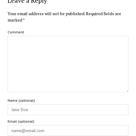
Leave a Reply
Your email address will not be published.
Required fields are
marked
*
Comment
Name (optional)
Email (optional)