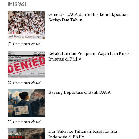
IMIGRASI
Generasi DACA dan Siklus Ketidakpastian
Setiap Dua Tahun
Comments closed
Ketakutan dan Penipuan: Wajah Lain Krisis
Imigrasi di Philly
Comments closed
Bayang Deportasi di Balik DACA
Comments closed
Dari Saksi ke Tahanan: Kisah Lansia
Indonesia di Philly