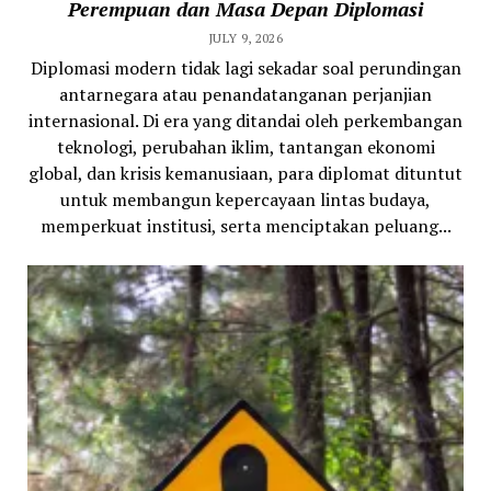
Perempuan dan Masa Depan Diplomasi
JULY 9, 2026
Diplomasi modern tidak lagi sekadar soal perundingan
antarnegara atau penandatanganan perjanjian
internasional. Di era yang ditandai oleh perkembangan
teknologi, perubahan iklim, tantangan ekonomi
global, dan krisis kemanusiaan, para diplomat dituntut
untuk membangun kepercayaan lintas budaya,
memperkuat institusi, serta menciptakan peluang...