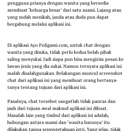
pengguna prianya dengan wanita yang bersedia
membuat ‘keluarga besar’ dari satu suami. Lajang atau
yang sudah menikah, janda atau duda pun dapat
bergabung melalui aplikasi ini.
Di aplikasi Ayo Poligami.com, untuk chat dengan
wanita yang disuka, tidak perlu kedua belah pihak
saling menyukai. Jadi siapa pun bisa mengirim pesan ke
lawan jenis yang dia sukai. Namun ternyata aplikasi ini
malah disalahgunakan. Belakangan muncul screenshot
chat dari aplikasi ini yang membuat orang bertanya-
tanya tentang tujuan dari aplikasi ini.
Pasalnya, chat tersebut sangatlah tidak pantas dan
jauh dari tujuan awal maksud aplikasi ini dibuat.
Masalah lain yang timbul dari aplikasi ini adalah,
hubungan antara suami dan ‘wanita barunya’ itu
dilakukan tanpa sepengetahuan istri. Yang jelas, tidak