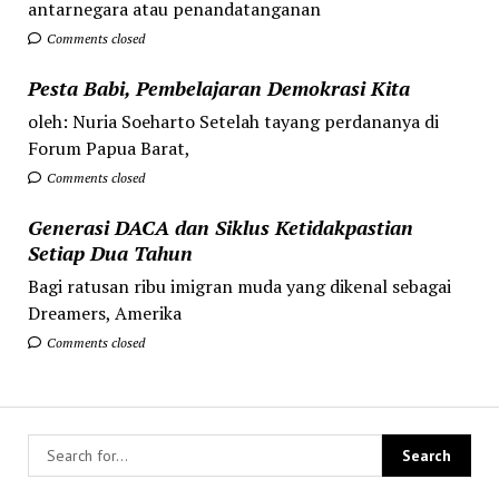
antarnegara atau penandatanganan
Comments closed
Pesta Babi, Pembelajaran Demokrasi Kita
oleh: Nuria Soeharto Setelah tayang perdananya di
Forum Papua Barat,
Comments closed
Generasi DACA dan Siklus Ketidakpastian
Setiap Dua Tahun
Bagi ratusan ribu imigran muda yang dikenal sebagai
Dreamers, Amerika
Comments closed