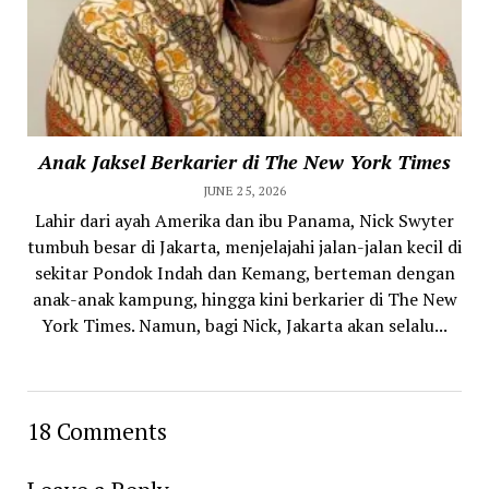
Anak Jaksel Berkarier di The New York Times
JUNE 25, 2026
Lahir dari ayah Amerika dan ibu Panama, Nick Swyter
tumbuh besar di Jakarta, menjelajahi jalan-jalan kecil di
sekitar Pondok Indah dan Kemang, berteman dengan
anak-anak kampung, hingga kini berkarier di The New
York Times. Namun, bagi Nick, Jakarta akan selalu...
18 Comments