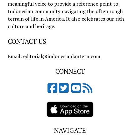
meaningful voice to provide a reference point to
Indonesian community navigating the often rough
terrain of life in America. It also celebrates our rich
culture and heritage.
CONTACT US
Email: editorial@indonesianlantern.com
CONNECT
NAVIGATE