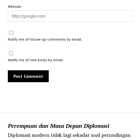
Website
Notify me of follow-up comments by email.
Notify me of new posts by email.
Perempuan dan Masa Depan Diplomasi
Diplomasi modern tidak lagi sekadar soal perundingan