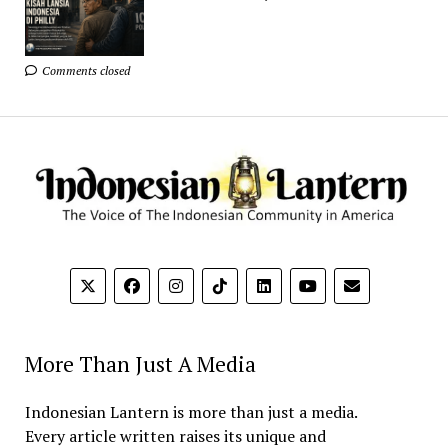
Comments closed
More Than Just A Media
Indonesian Lantern is more than just a media.
Every article written raises its unique and