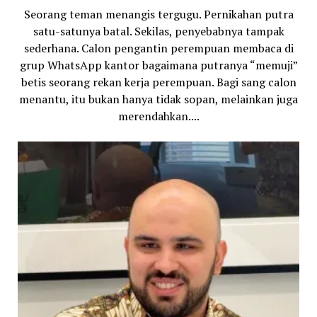
Seorang teman menangis tergugu. Pernikahan putra
satu-satunya batal. Sekilas, penyebabnya tampak
sederhana. Calon pengantin perempuan membaca di
grup WhatsApp kantor bagaimana putranya “memuji”
betis seorang rekan kerja perempuan. Bagi sang calon
menantu, itu bukan hanya tidak sopan, melainkan juga
merendahkan....