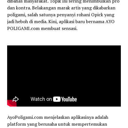
dibahas masyarakat. Topik ini sering menimbulkan pro
dan kontra. Belakangan marak artis yang dikabarkan
poligami, salah satunya penyanyi rohani Opick yang
jadi heboh di media. Kini, aplikasi baru bernama AYO
POLIGAMI.com membuat sensasi.
AyoPoligami.com menjelaskan aplikasinya adalah
platform yang berusaha untuk mempertemukan