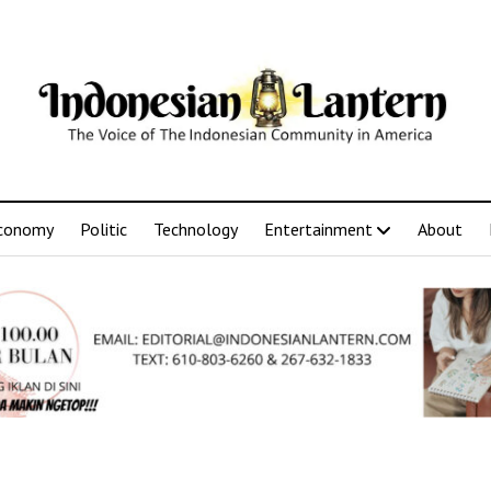
conomy
Politic
Technology
Entertainment
About