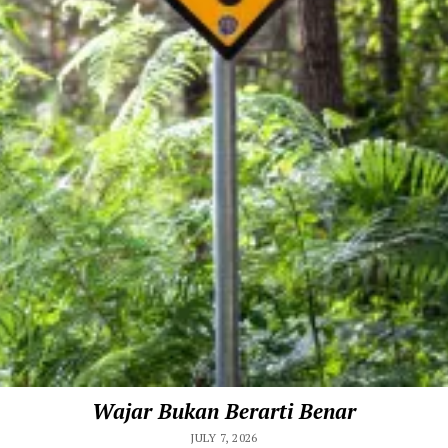
Wajar Bukan Berarti Benar
JULY 7, 2026