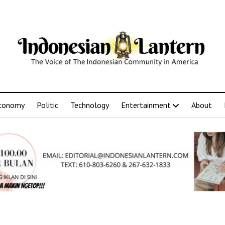
conomy
Politic
Technology
Entertainment
About