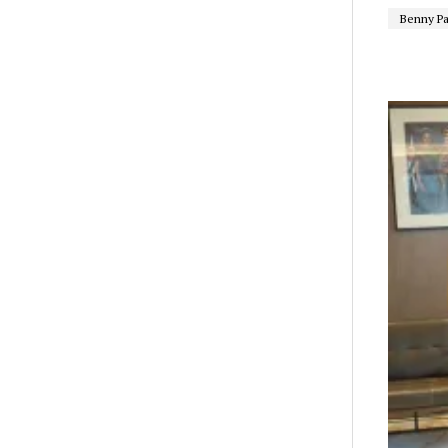
Benny Pa