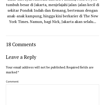
tumbuh besar di Jakarta, menjelajahi jalan-jalan kecil di
sekitar Pondok Indah dan Kemang, berteman dengan
anak-anak kampung, hingga kini berkarier di The New
York Times. Namun, bagi Nick, Jakarta akan selalu...
18 Comments
Leave a Reply
Your email address will not be published.
Required fields are
marked
*
Comment