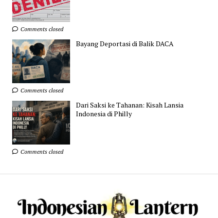
Comments closed
Bayang Deportasi di Balik DACA
Comments closed
Dari Saksi ke Tahanan: Kisah Lansia
Indonesia di Philly
Comments closed