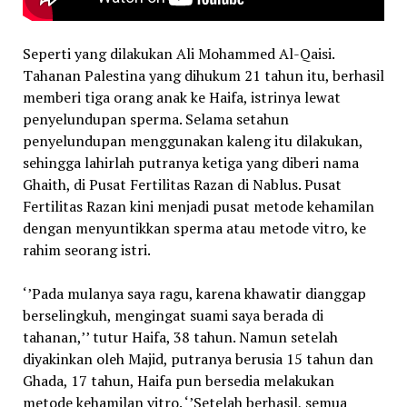
Seperti yang dilakukan Ali Mohammed Al-Qaisi.
Tahanan Palestina yang dihukum 21 tahun itu, berhasil
memberi tiga orang anak ke Haifa, istrinya lewat
penyelundupan sperma. Selama setahun
penyelundupan menggunakan kaleng itu dilakukan,
sehingga lahirlah putranya ketiga yang diberi nama
Ghaith, di Pusat Fertilitas Razan di Nablus. Pusat
Fertilitas Razan kini menjadi pusat metode kehamilan
dengan menyuntikkan sperma atau metode vitro, ke
rahim seorang istri.
‘’Pada mulanya saya ragu, karena khawatir dianggap
berselingkuh, mengingat suami saya berada di
tahanan,’’ tutur Haifa, 38 tahun. Namun setelah
diyakinkan oleh Majid, putranya berusia 15 tahun dan
Ghada, 17 tahun, Haifa pun bersedia melakukan
metode kehamilan vitro. ‘’Setelah berhasil, semua