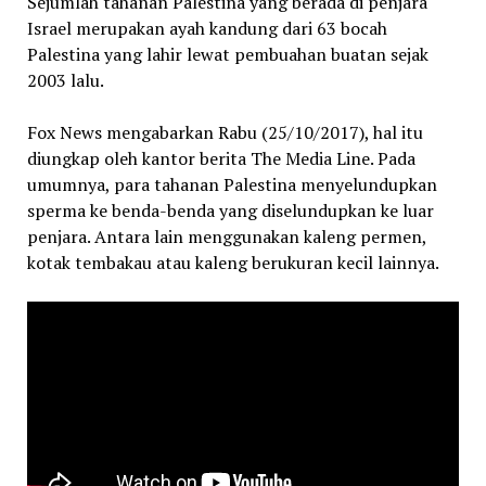
Sejumlah tahanan Palestina yang berada di penjara
Israel merupakan ayah kandung dari 63 bocah
Palestina yang lahir lewat pembuahan buatan sejak
2003 lalu.
Fox News mengabarkan Rabu (25/10/2017), hal itu
diungkap oleh kantor berita The Media Line. Pada
umumnya, para tahanan Palestina menyelundupkan
sperma ke benda-benda yang diselundupkan ke luar
penjara. Antara lain menggunakan kaleng permen,
kotak tembakau atau kaleng berukuran kecil lainnya.