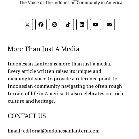
More Than Just A Media
Indonesian Lantern is more than just a media.
Every article written raises its unique and
meaningful voice to provide a reference point to
Indonesian community navigating the often rough
terrain of life in America. It also celebrates our rich
culture and heritage.
CONTACT US
Email: editorial@indonesianlantern.com