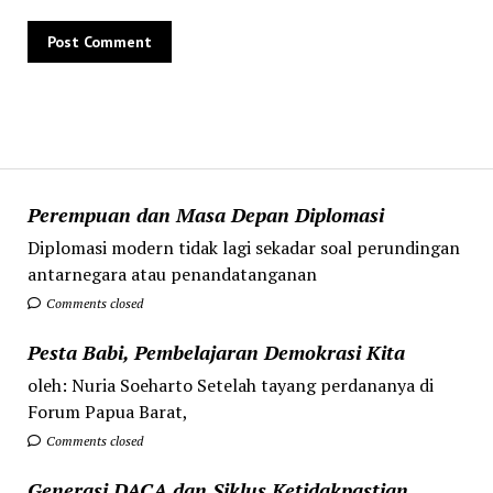
Perempuan dan Masa Depan Diplomasi
Diplomasi modern tidak lagi sekadar soal perundingan
antarnegara atau penandatanganan
Comments closed
Pesta Babi, Pembelajaran Demokrasi Kita
oleh: Nuria Soeharto Setelah tayang perdananya di
Forum Papua Barat,
Comments closed
Generasi DACA dan Siklus Ketidakpastian