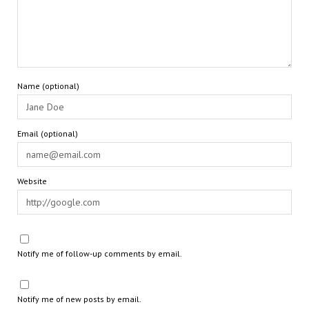
Name (optional)
Email (optional)
Website
Notify me of follow-up comments by email.
Notify me of new posts by email.