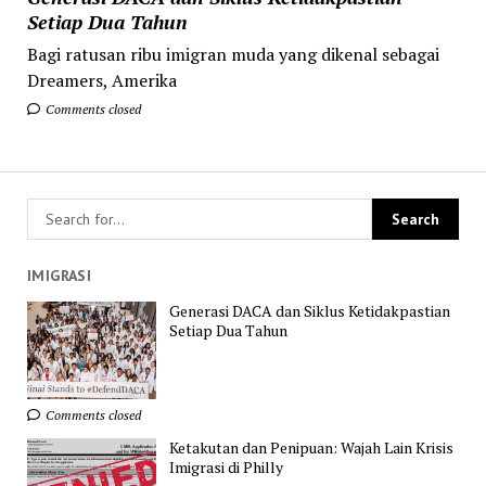
Setiap Dua Tahun
Bagi ratusan ribu imigran muda yang dikenal sebagai
Dreamers, Amerika
Comments closed
IMIGRASI
Generasi DACA dan Siklus Ketidakpastian
Setiap Dua Tahun
Comments closed
Ketakutan dan Penipuan: Wajah Lain Krisis
Imigrasi di Philly