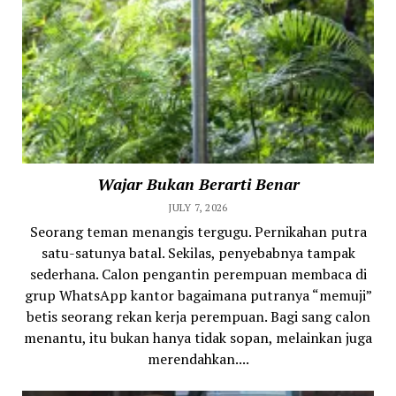
Wajar Bukan Berarti Benar
JULY 7, 2026
Seorang teman menangis tergugu. Pernikahan putra
satu-satunya batal. Sekilas, penyebabnya tampak
sederhana. Calon pengantin perempuan membaca di
grup WhatsApp kantor bagaimana putranya “memuji”
betis seorang rekan kerja perempuan. Bagi sang calon
menantu, itu bukan hanya tidak sopan, melainkan juga
merendahkan....