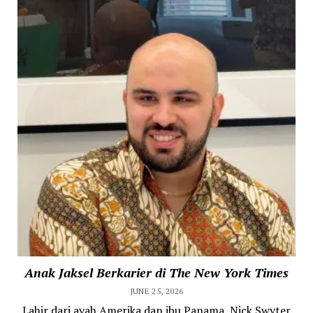
Anak Jaksel Berkarier di The New York Times
JUNE 25, 2026
Lahir dari ayah Amerika dan ibu Panama, Nick Swyter