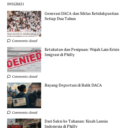
IMIGRASI
Generasi DACA dan Siklus Ketidakpastian
Setiap Dua Tahun
Comments closed
Ketakutan dan Penipuan: Wajah Lain Krisis
Imigrasi di Philly
Comments closed
Bayang Deportasi di Balik DACA
Comments closed
Dari Saksi ke Tahanan: Kisah Lansia
Indonesia di Philly