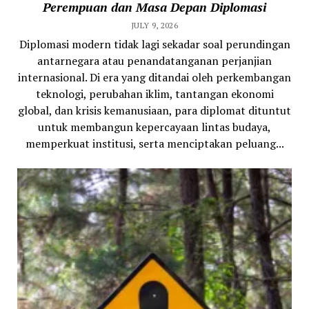
Perempuan dan Masa Depan Diplomasi
JULY 9, 2026
Diplomasi modern tidak lagi sekadar soal perundingan
antarnegara atau penandatanganan perjanjian
internasional. Di era yang ditandai oleh perkembangan
teknologi, perubahan iklim, tantangan ekonomi
global, dan krisis kemanusiaan, para diplomat dituntut
untuk membangun kepercayaan lintas budaya,
memperkuat institusi, serta menciptakan peluang...