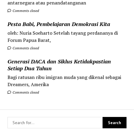
antarnegara atau penandatanganan
Comments closed
Pesta Babi, Pembelajaran Demokrasi Kita
oleh: Nuria Soeharto Setelah tayang perdananya di
Forum Papua Barat,
Comments closed
Generasi DACA dan Siklus Ketidakpastian
Setiap Dua Tahun
Bagi ratusan ribu imigran muda yang dikenal sebagai
Dreamers, Amerika
Comments closed