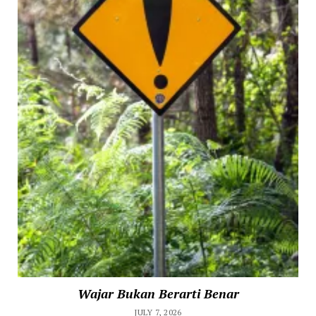
Wajar Bukan Berarti Benar
JULY 7, 2026