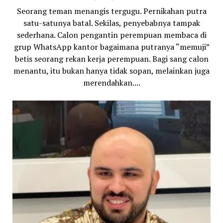
Seorang teman menangis tergugu. Pernikahan putra
satu-satunya batal. Sekilas, penyebabnya tampak
sederhana. Calon pengantin perempuan membaca di
grup WhatsApp kantor bagaimana putranya “memuji”
betis seorang rekan kerja perempuan. Bagi sang calon
menantu, itu bukan hanya tidak sopan, melainkan juga
merendahkan....