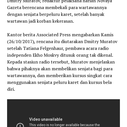
Dmitry Muratov, redaktur pelaksana harian Novaya
Gazeta berencana membekali para wartawannya
dengan senjata berpeluru karet, setelah banyak
wartawan jadi korban kekerasan.
Kantor berita Associated Press mengabarkan Kamis
(26/10/2017), rencana itu diutarakan Dmitry Muratov
setelah Tatiana Felgenhaur, pembawa acara radio
independen Ekho Moskvy ditusuk orang tak dikenal.
Kepada stasiun radio tersebut, Muratov menjelaskan
bahwa pihaknya akan membelikan senjata bagi para
wartawannya, dan memberikan kursus singkat cara
menggunakan senjata peluru karet dan kursus bela
diri.