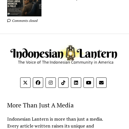
Comments closed
More Than Just A Media
Indonesian Lantern is more than just a media.
Every article written raises its unique and