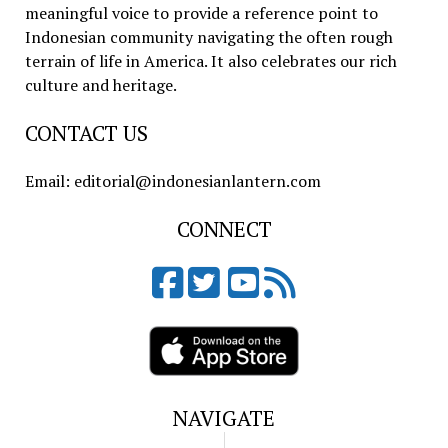
meaningful voice to provide a reference point to
Indonesian community navigating the often rough
terrain of life in America. It also celebrates our rich
culture and heritage.
CONTACT US
Email: editorial@indonesianlantern.com
CONNECT
NAVIGATE