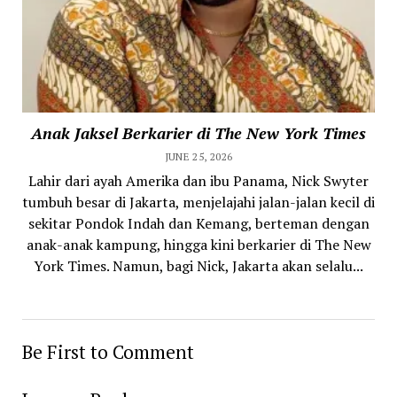
Anak Jaksel Berkarier di The New York Times
JUNE 25, 2026
Lahir dari ayah Amerika dan ibu Panama, Nick Swyter
tumbuh besar di Jakarta, menjelajahi jalan-jalan kecil di
sekitar Pondok Indah dan Kemang, berteman dengan
anak-anak kampung, hingga kini berkarier di The New
York Times. Namun, bagi Nick, Jakarta akan selalu...
Be First to Comment