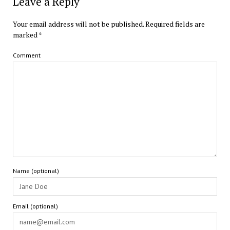
Leave a Reply
Your email address will not be published.
Required fields are
marked
*
Comment
Name (optional)
Email (optional)