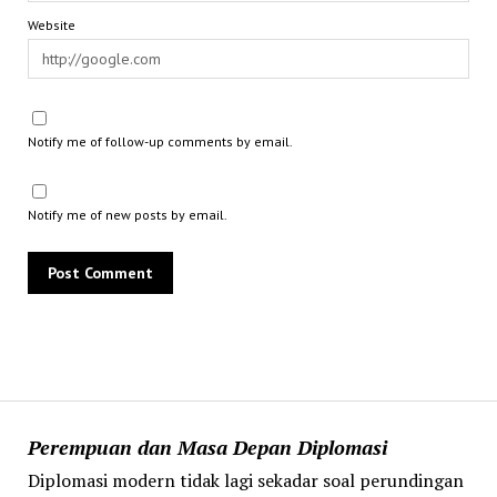
Website
Notify me of follow-up comments by email.
Notify me of new posts by email.
Perempuan dan Masa Depan Diplomasi
Diplomasi modern tidak lagi sekadar soal perundingan