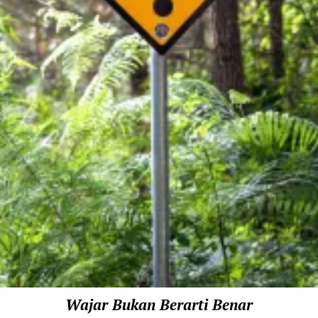
Wajar Bukan Berarti Benar