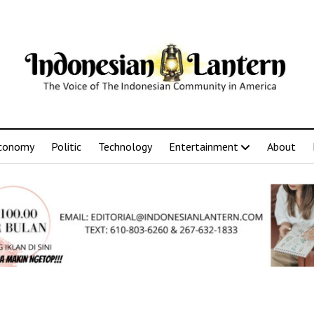
conomy
Politic
Technology
Entertainment
About