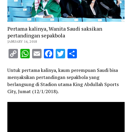
Pertama kalinya, Wanita Saudi saksikan
pertandingan sepakbola
JANUARY 14, 2018
Copy
WhatsApp
Email
Facebook
Twitter
Share
Link
Untuk pertama kalinya, kaum perempuan Saudi bisa
menyaksikan pertandingan sepakbola yang
berlangsung di Stadion utama King Abdullah Sports
City, Jumat (12/1/2018).