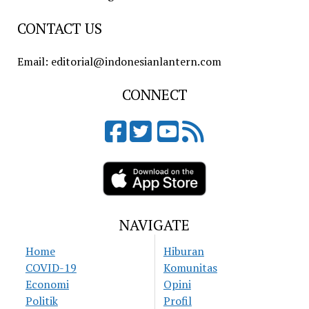
CONTACT US
Email: editorial@indonesianlantern.com
CONNECT
NAVIGATE
Home
Hiburan
COVID-19
Komunitas
Economi
Opini
Politik
Profil