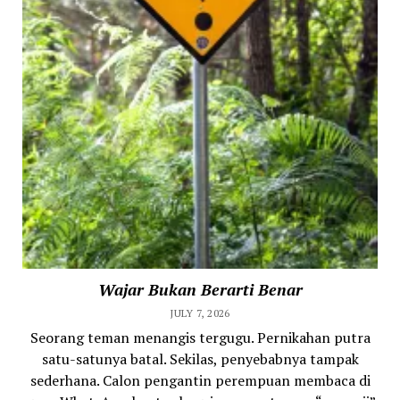
Wajar Bukan Berarti Benar
JULY 7, 2026
Seorang teman menangis tergugu. Pernikahan putra
satu-satunya batal. Sekilas, penyebabnya tampak
sederhana. Calon pengantin perempuan membaca di