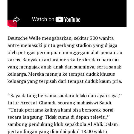
Deutsche Welle mengabarkan, sekitar 300 wanita
antre memasuki pintu gerbang stadion yang dijaga
oleh petugas perempuan menggegam alat pemantau
karcis. Banyak di antara mereka terdiri dari para ibu
yang mengajak anak-anak dan suaminya, serta sanak
keluarga. Mereka menuju ke tempat duduk khusus
keluarga yang terpisah dari tempat duduk kaum pria.
‘’Saya datang bersama saudara lelaki dan ayah saya,’’
tutur Areej al-Ghamdi, seorang mahasiswi Saudi.
‘’Untuk pertama kalinya kami bisa bersorak-sorai
secara langsung. Tidak cuma di depan televisi,’’
sambung pendukung klub sepakbola Al Ahli. Dalam
pertandingan yang dimulai pukul 18.00 waktu