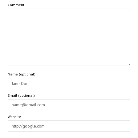
Comment
Name (optional)
Email (optional)
Website