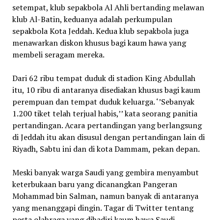
setempat, klub sepakbola Al Ahli bertanding melawan
klub Al-Batin, keduanya adalah perkumpulan
sepakbola Kota Jeddah. Kedua klub sepakbola juga
menawarkan diskon khusus bagi kaum hawa yang
membeli seragam mereka.
Dari 62 ribu tempat duduk di stadion King Abdullah
itu, 10 ribu di antaranya disediakan khusus bagi kaum
perempuan dan tempat duduk keluarga. ‘’Sebanyak
1.200 tiket telah terjual habis,’’ kata seorang panitia
pertandingan. Acara pertandingan yang berlangsung
di Jeddah itu akan disusul dengan pertandingan lain di
Riyadh, Sabtu ini dan di kota Dammam, pekan depan.
Meski banyak warga Saudi yang gembira menyambut
keterbukaan baru yang dicanangkan Pangeran
Mohammad bin Salman, namun banyak di antaranya
yang menanggapi dingin. Tagar di Twitter tentang
pesta olahraga yang dihadiri kaum hawa Saudi,