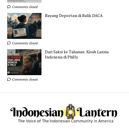
Comments closed
Bayang Deportasi di Balik DACA
Comments closed
Dari Saksi ke Tahanan: Kisah Lansia
Indonesia di Philly
Comments closed