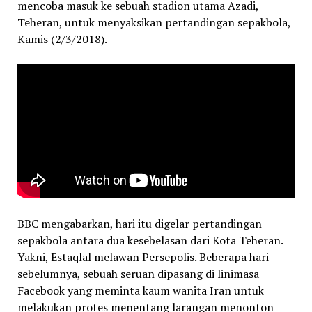
mencoba masuk ke sebuah stadion utama Azadi,
Teheran, untuk menyaksikan pertandingan sepakbola,
Kamis (2/3/2018).
BBC mengabarkan, hari itu digelar pertandingan
sepakbola antara dua kesebelasan dari Kota Teheran.
Yakni, Estaqlal melawan Persepolis. Beberapa hari
sebelumnya, sebuah seruan dipasang di linimasa
Facebook yang meminta kaum wanita Iran untuk
melakukan protes menentang larangan menonton