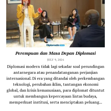
Perempuan dan Masa Depan Diplomasi
JULY 9, 2026
Diplomasi modern tidak lagi sekadar soal perundingan
antarnegara atau penandatanganan perjanjian
internasional. Di era yang ditandai oleh perkembangan
teknologi, perubahan iklim, tantangan ekonomi
global, dan krisis kemanusiaan, para diplomat dituntut
untuk membangun kepercayaan lintas budaya,
memperkuat institusi, serta menciptakan peluang...