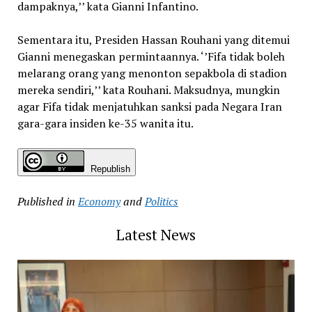
dampaknya,’’ kata Gianni Infantino.
Sementara itu, Presiden Hassan Rouhani yang ditemui
Gianni menegaskan permintaannya. ‘’Fifa tidak boleh
melarang orang yang menonton sepakbola di stadion
mereka sendiri,’’ kata Rouhani. Maksudnya, mungkin
agar Fifa tidak menjatuhkan sanksi pada Negara Iran
gara-gara insiden ke-35 wanita itu.
Republish
Published in
Economy
and
Politics
Latest News