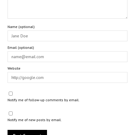
Name (optional)
Email (optional)
Website
Notify me of follow-up comments by email.
Notify me of new posts by email.