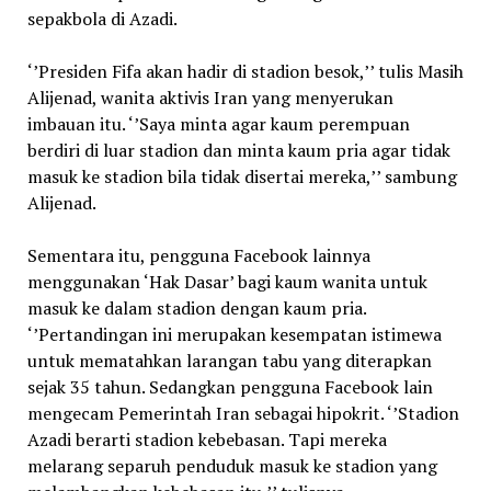
sepakbola di Azadi.
‘’Presiden Fifa akan hadir di stadion besok,’’ tulis Masih
Alijenad, wanita aktivis Iran yang menyerukan
imbauan itu. ‘’Saya minta agar kaum perempuan
berdiri di luar stadion dan minta kaum pria agar tidak
masuk ke stadion bila tidak disertai mereka,’’ sambung
Alijenad.
Sementara itu, pengguna Facebook lainnya
menggunakan ‘Hak Dasar’ bagi kaum wanita untuk
masuk ke dalam stadion dengan kaum pria.
‘’Pertandingan ini merupakan kesempatan istimewa
untuk mematahkan larangan tabu yang diterapkan
sejak 35 tahun. Sedangkan pengguna Facebook lain
mengecam Pemerintah Iran sebagai hipokrit. ‘’Stadion
Azadi berarti stadion kebebasan. Tapi mereka
melarang separuh penduduk masuk ke stadion yang