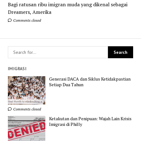
Bagi ratusan ribu imigran muda yang dikenal sebagai
Dreamers, Amerika
Comments closed
IMIGRASI
Generasi DACA dan Siklus Ketidakpastian
Setiap Dua Tahun
Comments closed
Ketakutan dan Penipuan: Wajah Lain Krisis
Imigrasi di Philly