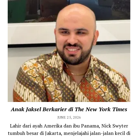
Anak Jaksel Berkarier di The New York Times
JUNE 25, 2026
Lahir dari ayah Amerika dan ibu Panama, Nick Swyter
tumbuh besar di Jakarta, menjelajahi jalan-jalan kecil di