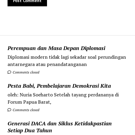
Perempuan dan Masa Depan Diplomasi
Diplomasi modern tidak lagi sekadar soal perundingan
antarnegara atau penandatanganan
Comments closed
Pesta Babi, Pembelajaran Demokrasi Kita
oleh: Nuria Soeharto Setelah tayang perdananya di
Forum Papua Barat,
Comments closed
Generasi DACA dan Siklus Ketidakpastian
Setiap Dua Tahun