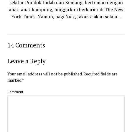
sekitar Pondok Indah dan Kemang, berteman dengan
anak-anak kampung, hingga kini berkarier di The New
York Times. Namun, bagi Nick, Jakarta akan selalu...
14 Comments
Leave a Reply
Your email address will not be published.
Required fields are
marked
*
Comment