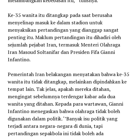
melambangkan kebebasan itu,’’ tulisnya.
Ke-35 wanita itu ditangkap pada saat berusaha
menyelinap masuk ke dalam stadion untuk
menyaksikan pertandingan yang dianggap sangat
penting itu. Maklum pertandingan itu dihadiri oleh
sejumlah pejabat Iran, termasuk Menteri Olahraga
Iran Masoud Soltanifar dan Presiden Fifa Gianni
Infantino.
Pemerintah Iran belakangan menyatakan bahwa ke-35
wanita itu tidak ditangkap, melainkan dipindahkan ke
tempat lain. Tak jelas, apakah mereka ditahan,
mengingat sebelumnya terdengar kabar ada dua
wanita yang ditahan. Kepada para wartawan, Gianni
Infantino menegaskan bahwa olahraga tidak boleh
digunakan dalam politik. ‘’Banyak isu politik yang
terjadi antara negara-negara di dunia, tapi
pertandingan sepakbola ini tidak boleh ada