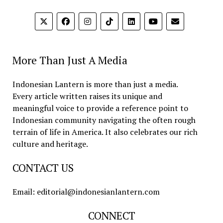
More Than Just A Media
Indonesian Lantern is more than just a media.
Every article written raises its unique and
meaningful voice to provide a reference point to
Indonesian community navigating the often rough
terrain of life in America. It also celebrates our rich
culture and heritage.
CONTACT US
Email: editorial@indonesianlantern.com
CONNECT