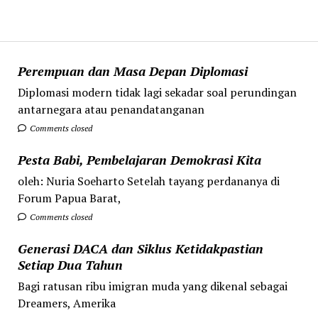
Perempuan dan Masa Depan Diplomasi
Diplomasi modern tidak lagi sekadar soal perundingan
antarnegara atau penandatanganan
Comments closed
Pesta Babi, Pembelajaran Demokrasi Kita
oleh: Nuria Soeharto Setelah tayang perdananya di
Forum Papua Barat,
Comments closed
Generasi DACA dan Siklus Ketidakpastian
Setiap Dua Tahun
Bagi ratusan ribu imigran muda yang dikenal sebagai
Dreamers, Amerika