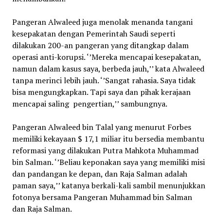
Pangeran Alwaleed juga menolak menanda tangani
kesepakatan dengan Pemerintah Saudi seperti
dilakukan 200-an pangeran yang ditangkap dalam
operasi anti-korupsi. ‘’Mereka mencapai kesepakatan,
namun dalam kasus saya, berbeda jauh,’’ kata Alwaleed
tanpa merinci lebih jauh. ‘’Sangat rahasia. Saya tidak
bisa mengungkapkan. Tapi saya dan pihak kerajaan
mencapai saling pengertian,’’ sambungnya.
Pangeran Alwaleed bin Talal yang menurut Forbes
memiliki kekayaan $ 17,1 miliar itu bersedia membantu
reformasi yang dilakukan Putra Mahkota Muhammad
bin Salman. ‘’Beliau keponakan saya yang memiliki misi
dan pandangan ke depan, dan Raja Salman adalah
paman saya,’’ katanya berkali-kali sambil menunjukkan
fotonya bersama Pangeran Muhammad bin Salman
dan Raja Salman.