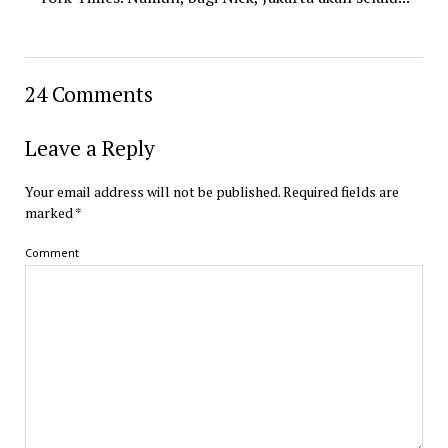
24 Comments
Leave a Reply
Your email address will not be published.
Required fields are
marked
*
Comment