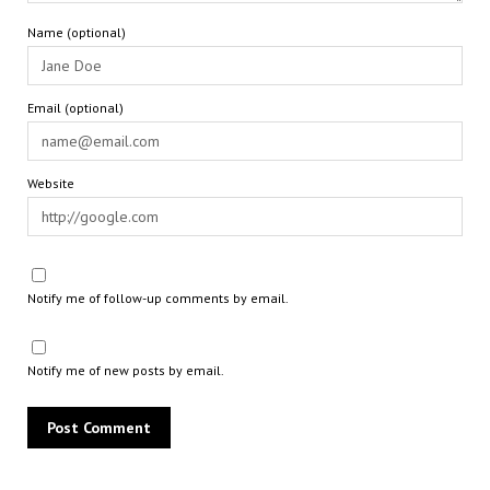
Name (optional)
Email (optional)
Website
Notify me of follow-up comments by email.
Notify me of new posts by email.