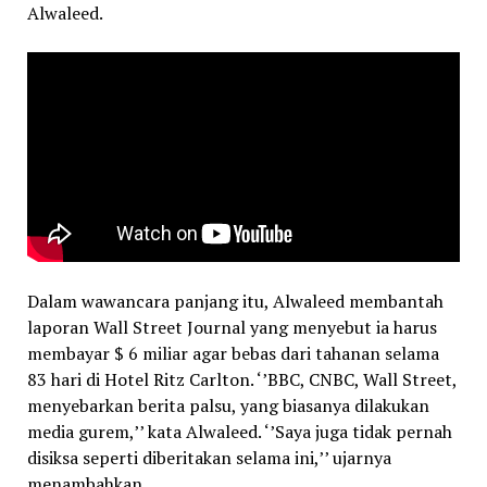
Alwaleed.
Dalam wawancara panjang itu, Alwaleed membantah
laporan Wall Street Journal yang menyebut ia harus
membayar $ 6 miliar agar bebas dari tahanan selama
83 hari di Hotel Ritz Carlton. ‘’BBC, CNBC, Wall Street,
menyebarkan berita palsu, yang biasanya dilakukan
media gurem,’’ kata Alwaleed. ‘’Saya juga tidak pernah
disiksa seperti diberitakan selama ini,’’ ujarnya
menambahkan.