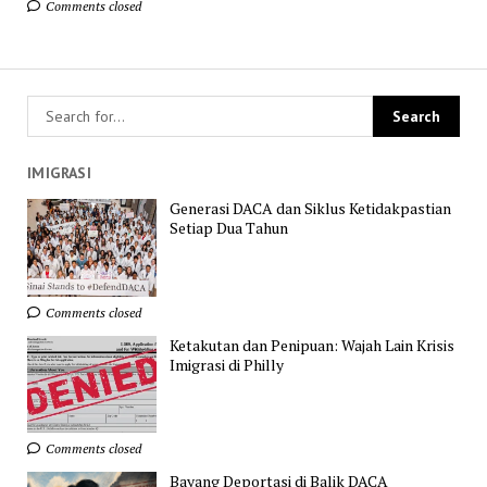
Comments closed
IMIGRASI
Generasi DACA dan Siklus Ketidakpastian
Setiap Dua Tahun
Comments closed
Ketakutan dan Penipuan: Wajah Lain Krisis
Imigrasi di Philly
Comments closed
Bayang Deportasi di Balik DACA