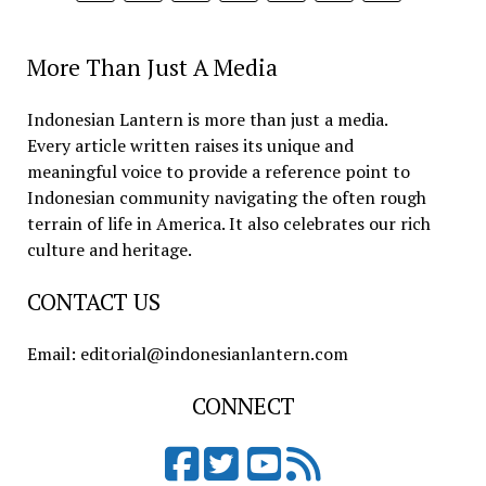
More Than Just A Media
Indonesian Lantern is more than just a media.
Every article written raises its unique and
meaningful voice to provide a reference point to
Indonesian community navigating the often rough
terrain of life in America. It also celebrates our rich
culture and heritage.
CONTACT US
Email: editorial@indonesianlantern.com
CONNECT