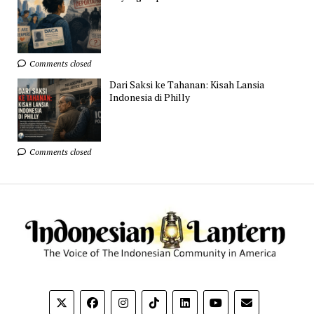
Comments closed
Dari Saksi ke Tahanan: Kisah Lansia
Indonesia di Philly
Comments closed