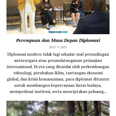
Perempuan dan Masa Depan Diplomasi
JULY 9, 2026
Diplomasi modern tidak lagi sekadar soal perundingan
antarnegara atau penandatanganan perjanjian
internasional. Di era yang ditandai oleh perkembangan
teknologi, perubahan iklim, tantangan ekonomi
global, dan krisis kemanusiaan, para diplomat dituntut
untuk membangun kepercayaan lintas budaya,
memperkuat institusi, serta menciptakan peluang...