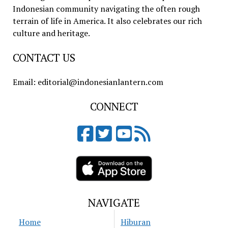
Indonesian community navigating the often rough
terrain of life in America. It also celebrates our rich
culture and heritage.
CONTACT US
Email: editorial@indonesianlantern.com
CONNECT
NAVIGATE
Home
Hiburan