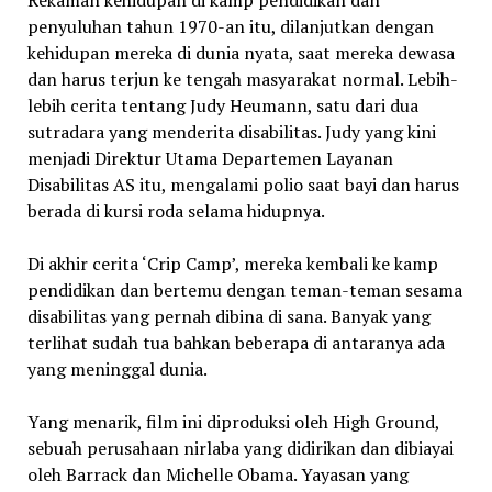
penyuluhan tahun 1970-an itu, dilanjutkan dengan
kehidupan mereka di dunia nyata, saat mereka dewasa
dan harus terjun ke tengah masyarakat normal. Lebih-
lebih cerita tentang Judy Heumann, satu dari dua
sutradara yang menderita disabilitas. Judy yang kini
menjadi Direktur Utama Departemen Layanan
Disabilitas AS itu, mengalami polio saat bayi dan harus
berada di kursi roda selama hidupnya.
Di akhir cerita ‘Crip Camp’, mereka kembali ke kamp
pendidikan dan bertemu dengan teman-teman sesama
disabilitas yang pernah dibina di sana. Banyak yang
terlihat sudah tua bahkan beberapa di antaranya ada
yang meninggal dunia.
Yang menarik, film ini diproduksi oleh High Ground,
sebuah perusahaan nirlaba yang didirikan dan dibiayai
oleh Barrack dan Michelle Obama. Yayasan yang