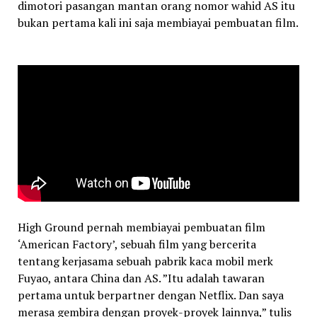
dimotori pasangan mantan orang nomor wahid AS itu
bukan pertama kali ini saja membiayai pembuatan film.
High Ground pernah membiayai pembuatan film
‘American Factory’, sebuah film yang bercerita
tentang kerjasama sebuah pabrik kaca mobil merk
Fuyao, antara China dan AS. ”Itu adalah tawaran
pertama untuk berpartner dengan Netflix. Dan saya
merasa gembira dengan proyek-proyek lainnya,” tulis