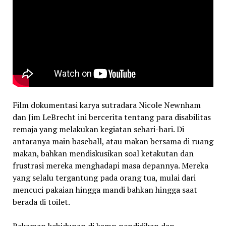
Film dokumentasi karya sutradara Nicole Newnham
dan Jim LeBrecht ini bercerita tentang para disabilitas
remaja yang melakukan kegiatan sehari-hari. Di
antaranya main baseball, atau makan bersama di ruang
makan, bahkan mendiskusikan soal ketakutan dan
frustrasi mereka menghadapi masa depannya. Mereka
yang selalu tergantung pada orang tua, mulai dari
mencuci pakaian hingga mandi bahkan hingga saat
berada di toilet.
Rekaman kehidupan di kamp pendidikan dan