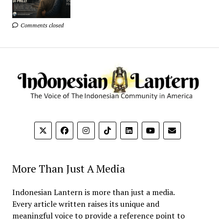
Comments closed
More Than Just A Media
Indonesian Lantern is more than just a media.
Every article written raises its unique and
meaningful voice to provide a reference point to