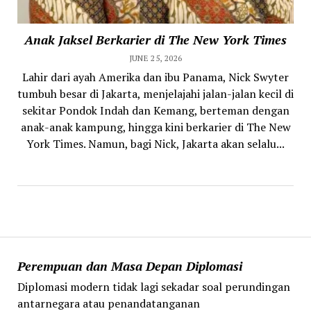
Anak Jaksel Berkarier di The New York Times
JUNE 25, 2026
Lahir dari ayah Amerika dan ibu Panama, Nick Swyter
tumbuh besar di Jakarta, menjelajahi jalan-jalan kecil di
sekitar Pondok Indah dan Kemang, berteman dengan
anak-anak kampung, hingga kini berkarier di The New
York Times. Namun, bagi Nick, Jakarta akan selalu...
Perempuan dan Masa Depan Diplomasi
Diplomasi modern tidak lagi sekadar soal perundingan
antarnegara atau penandatanganan