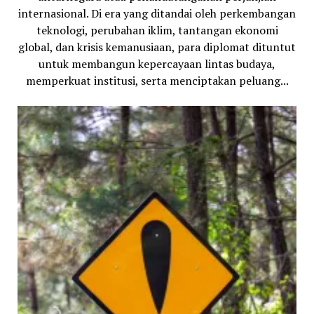
internasional. Di era yang ditandai oleh perkembangan
teknologi, perubahan iklim, tantangan ekonomi
global, dan krisis kemanusiaan, para diplomat dituntut
untuk membangun kepercayaan lintas budaya,
memperkuat institusi, serta menciptakan peluang...