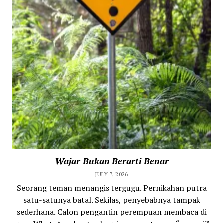
Wajar Bukan Berarti Benar
JULY 7, 2026
Seorang teman menangis tergugu. Pernikahan putra
satu-satunya batal. Sekilas, penyebabnya tampak
sederhana. Calon pengantin perempuan membaca di