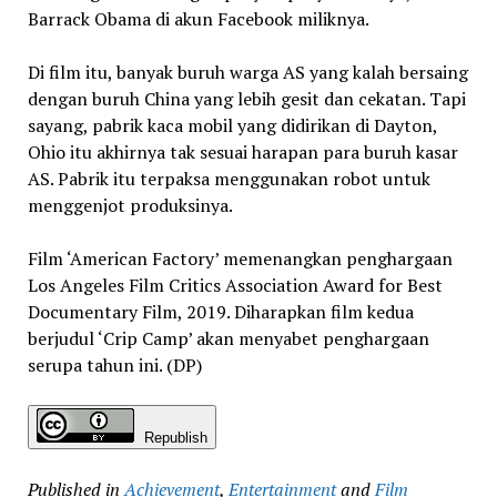
Barrack Obama di akun Facebook miliknya.
Di film itu, banyak buruh warga AS yang kalah bersaing
dengan buruh China yang lebih gesit dan cekatan. Tapi
sayang, pabrik kaca mobil yang didirikan di Dayton,
Ohio itu akhirnya tak sesuai harapan para buruh kasar
AS. Pabrik itu terpaksa menggunakan robot untuk
menggenjot produksinya.
Film ‘American Factory’ memenangkan penghargaan
Los Angeles Film Critics Association Award for Best
Documentary Film, 2019. Diharapkan film kedua
berjudul ‘Crip Camp’ akan menyabet penghargaan
serupa tahun ini. (DP)
Republish
Published in
Achievement
,
Entertainment
and
Film