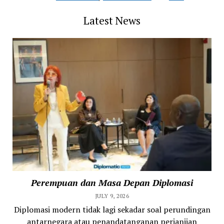
Latest News
Perempuan dan Masa Depan Diplomasi
JULY 9, 2026
Diplomasi modern tidak lagi sekadar soal perundingan
antarnegara atau penandatanganan perjanjian