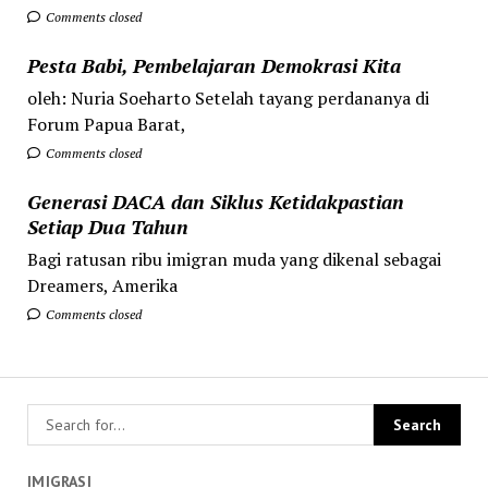
Comments closed
Pesta Babi, Pembelajaran Demokrasi Kita
oleh: Nuria Soeharto Setelah tayang perdananya di
Forum Papua Barat,
Comments closed
Generasi DACA dan Siklus Ketidakpastian
Setiap Dua Tahun
Bagi ratusan ribu imigran muda yang dikenal sebagai
Dreamers, Amerika
Comments closed
IMIGRASI