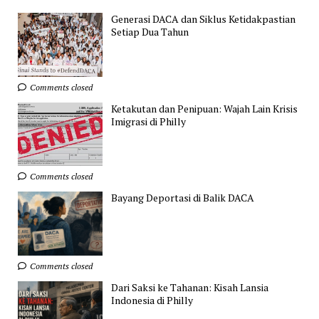
Generasi DACA dan Siklus Ketidakpastian
Setiap Dua Tahun
Comments closed
Ketakutan dan Penipuan: Wajah Lain Krisis
Imigrasi di Philly
Comments closed
Bayang Deportasi di Balik DACA
Comments closed
Dari Saksi ke Tahanan: Kisah Lansia
Indonesia di Philly