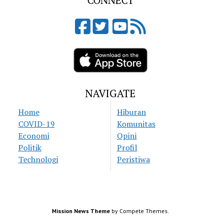
CONNECT
NAVIGATE
Home
Hiburan
COVID-19
Komunitas
Economi
Opini
Politik
Profil
Technologi
Peristiwa
Mission News Theme
by Compete Themes.