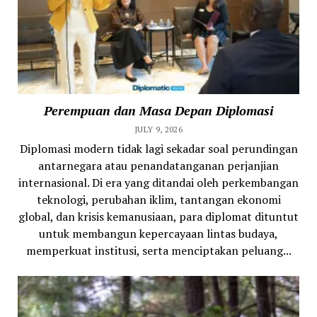
Perempuan dan Masa Depan Diplomasi
JULY 9, 2026
Diplomasi modern tidak lagi sekadar soal perundingan
antarnegara atau penandatanganan perjanjian
internasional. Di era yang ditandai oleh perkembangan
teknologi, perubahan iklim, tantangan ekonomi
global, dan krisis kemanusiaan, para diplomat dituntut
untuk membangun kepercayaan lintas budaya,
memperkuat institusi, serta menciptakan peluang...