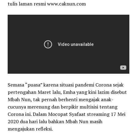
tulis laman resmi www.caknun.com
Semasa “puasa” karena situasi pandemi Corona sejak
pertengahan Maret lalu, Emha yang kini lazim disebut
Mbah Nun, tak pernah berhenti mengajak anak-
cucunya merenung dan berpikir multisisi tentang
Corona ini. Dalam Mocopat Syafaat streaming 17 Mei
2020 dua hari lalu bahkan Mbah Nun masih
mengajukan refleksi.