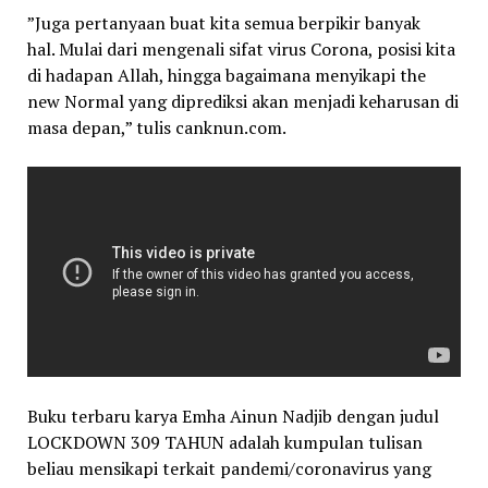
”Juga pertanyaan buat kita semua berpikir banyak
hal. Mulai dari mengenali sifat virus Corona, posisi kita
di hadapan Allah, hingga bagaimana menyikapi the
new Normal yang diprediksi akan menjadi keharusan di
masa depan,” tulis canknun.com.
Buku terbaru karya Emha Ainun Nadjib dengan judul
LOCKDOWN 309 TAHUN adalah kumpulan tulisan
beliau mensikapi terkait pandemi/coronavirus yang