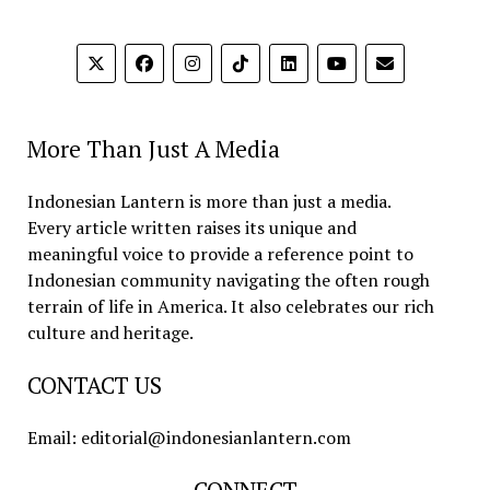
More Than Just A Media
Indonesian Lantern is more than just a media.
Every article written raises its unique and
meaningful voice to provide a reference point to
Indonesian community navigating the often rough
terrain of life in America. It also celebrates our rich
culture and heritage.
CONTACT US
Email: editorial@indonesianlantern.com