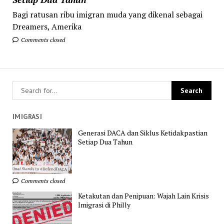
Bagi ratusan ribu imigran muda yang dikenal sebagai
Dreamers, Amerika
Comments closed
IMIGRASI
Generasi DACA dan Siklus Ketidakpastian
Setiap Dua Tahun
Comments closed
Ketakutan dan Penipuan: Wajah Lain Krisis
Imigrasi di Philly