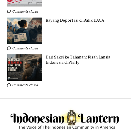
Comments closed
Bayang Deportasi di Balik DACA
Comments closed
Dari Saksi ke Tahanan: Kisah Lansia
Indonesia di Philly
Comments closed