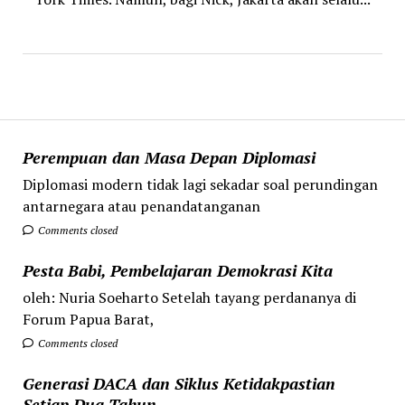
Perempuan dan Masa Depan Diplomasi
Diplomasi modern tidak lagi sekadar soal perundingan
antarnegara atau penandatanganan
Comments closed
Pesta Babi, Pembelajaran Demokrasi Kita
oleh: Nuria Soeharto Setelah tayang perdananya di
Forum Papua Barat,
Comments closed
Generasi DACA dan Siklus Ketidakpastian
Setiap Dua Tahun