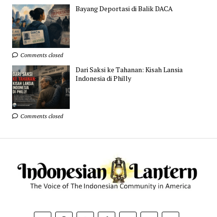
Bayang Deportasi di Balik DACA
Comments closed
Dari Saksi ke Tahanan: Kisah Lansia
Indonesia di Philly
Comments closed