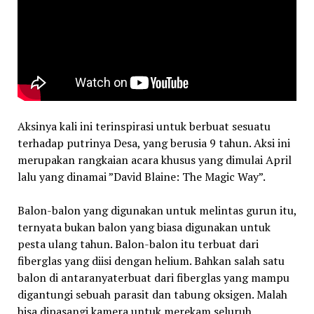
Aksinya kali ini terinspirasi untuk berbuat sesuatu
terhadap putrinya Desa, yang berusia 9 tahun. Aksi ini
merupakan rangkaian acara khusus yang dimulai April
lalu yang dinamai ”David Blaine: The Magic Way”.
Balon-balon yang digunakan untuk melintas gurun itu,
ternyata bukan balon yang biasa digunakan untuk
pesta ulang tahun. Balon-balon itu terbuat dari
fiberglas yang diisi dengan helium. Bahkan salah satu
balon di antaranyaterbuat dari fiberglas yang mampu
digantungi sebuah parasit dan tabung oksigen. Malah
bisa dipasangi kamera untuk merekam seluruh