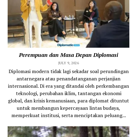
Perempuan dan Masa Depan Diplomasi
JULY 9, 2026
Diplomasi modern tidak lagi sekadar soal perundingan
antarnegara atau penandatanganan perjanjian
internasional. Di era yang ditandai oleh perkembangan
teknologi, perubahan iklim, tantangan ekonomi
global, dan krisis kemanusiaan, para diplomat dituntut
untuk membangun kepercayaan lintas budaya,
memperkuat institusi, serta menciptakan peluang...