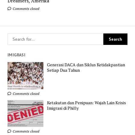
Dreamers, Amerika
Comments closed
IMIGRASI
Generasi DACA dan Siklus Ketidakpastian
Setiap Dua Tahun
Comments closed
Ketakutan dan Penipuan: Wajah Lain Krisis
Imigrasi di Philly
Comments closed