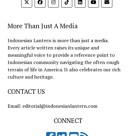
More Than Just A Media
Indonesian Lantern is more than just a media.
Every article written raises its unique and
meaningful voice to provide a reference point to
Indonesian community navigating the often rough
terrain of life in America. It also celebrates our rich
culture and heritage.
CONTACT US
Email: editorial@indonesianlantern.com
CONNECT