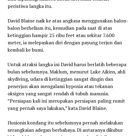
peristiwa langka itu.
David Blaine naik ke atas angkasa menggunakan balon-
balon berhelium itu, kemudian pada saat di atas
ketinggian hampir 25 ribu feet atau sekitar 7.600
meter, ia melepaskan diri dengan payung terjun dan
kembali ke bumi.
Untuk atraksi langka ini David harus berlatih beberapa
bulan sebelumnya. Maklum, menurut Luke Aikins, ahli
skydiving, udara di ketinggian sangat dingin dan
penerjun akan mengalami hypoxia atau tekanan
oksigen yang sangat rendah di tubuh manusia.
”Persiapan kali ini merupakan persiapan paling rumit
yang pernah saya lakukan,” kata David Blaine.
Ilusionis kondang itu sebelumnya pernah melakukan
serangkaian adegan berbahaya. Di antaranya dikubur