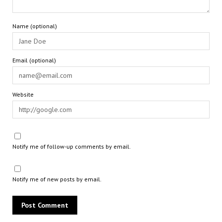
Name (optional)
Email (optional)
Website
Notify me of follow-up comments by email.
Notify me of new posts by email.