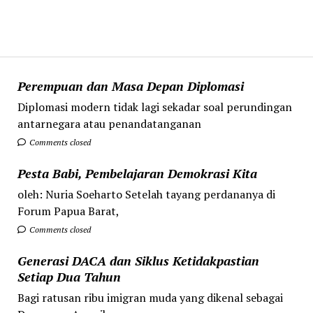
Perempuan dan Masa Depan Diplomasi
Diplomasi modern tidak lagi sekadar soal perundingan
antarnegara atau penandatanganan
Comments closed
Pesta Babi, Pembelajaran Demokrasi Kita
oleh: Nuria Soeharto Setelah tayang perdananya di
Forum Papua Barat,
Comments closed
Generasi DACA dan Siklus Ketidakpastian
Setiap Dua Tahun
Bagi ratusan ribu imigran muda yang dikenal sebagai