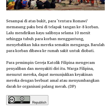
Sesampai di atas bukit, para ‘tentara Romawi’
memasang paku besi di telapak tangan ke-8 korban.
Lalu mendirikan kayu salibnya selama 10 menit
sehingga tubuh para korban menggantung,
menyebabkan luka mereka semakin menganga. Barulah
para korban dibawa ke rumah sakit untuk diobati.
Para pemimpin Gereja Katolik Filipina mengecam
penyaliban dan menyakiti diri itu. Warga Filipina,
menurut mereka, dapat menunjukkan keyakinan
mereka dengan berbuat amal atau menyumbangkan
darah ke organisasi palang merah. (DP)
Republish