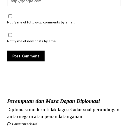
Notify me of follow-up comments by email.
Notify me of new posts by email.
Perempuan dan Masa Depan Diplomasi
Diplomasi modern tidak lagi sekadar soal perundingan
antarnegara atau penandatanganan
Comments closed