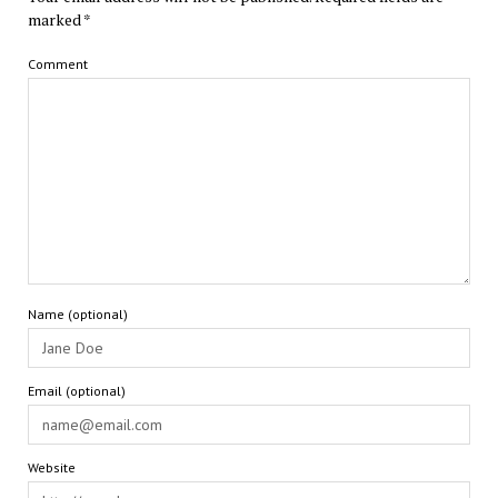
marked
*
Comment
Name (optional)
Email (optional)
Website