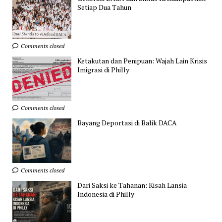
Setiap Dua Tahun
Comments closed
Ketakutan dan Penipuan: Wajah Lain Krisis
Imigrasi di Philly
Comments closed
Bayang Deportasi di Balik DACA
Comments closed
Dari Saksi ke Tahanan: Kisah Lansia
Indonesia di Philly