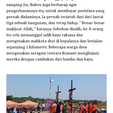
samping itu, Ruben juga berharap agar
pengorbanannya itu, untuk membayar peristiwa yang
pernah dialaminya. Ia pernah terjatuh dari dari lantai
tiga sebuah bangunan, dan tetap hidup. ‘’Benar-benar
mukjizat Allah,’’ katanya.
Sebelum disalib, ke-8 orang
itu rela memanggul salib kayu raksasa dan
mengenakan mahkota duri di kepalanya dan berjalan
sepanjang 1 kilometer. Beberapa warga desa
mengenakan seragam tentara Romawi menghujani
mereka dengan cambukan dari bambu dan kayu.