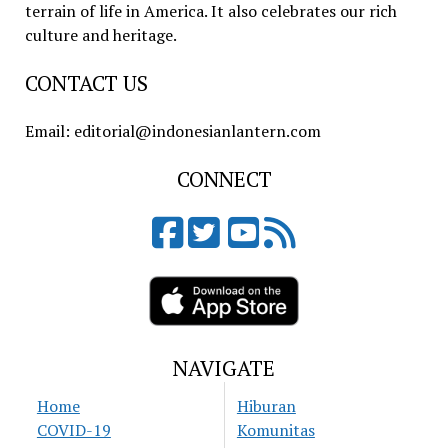
terrain of life in America. It also celebrates our rich
culture and heritage.
CONTACT US
Email: editorial@indonesianlantern.com
CONNECT
NAVIGATE
Home
Hiburan
COVID-19
Komunitas