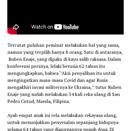
Tercatat puluhan peminat melakukan hal yang sama,
namun yang terpilih hanya 8 orang. Satu di antaranya,
Ruben Enaje, yang dipaku di kayu salib raksasa. Dalam
konferensi persnya, lelaki berusia 62 tahun itu
mengungkapkan, bahwa ‘’Aksi penyaliban itu untuk
mengingatkan masa-masa Covid dan agar Rusia
mengakhiri invasi militernya ke Ukraina,’’ tutur Ruben
Enaje yang sudah melakukan 34 kali reka ulang di San
Pedro Cutud, Manila, Filipina.
Ayah empat anak ini rela melakukan rekayasa ulang,
untuk menunjukkan penyesalan sepanjang hidupnya
selama 64 tahun yang dianggapnya penuh dosa. Di