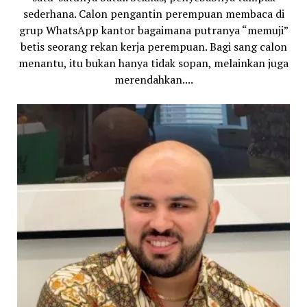
sederhana. Calon pengantin perempuan membaca di
grup WhatsApp kantor bagaimana putranya “memuji”
betis seorang rekan kerja perempuan. Bagi sang calon
menantu, itu bukan hanya tidak sopan, melainkan juga
merendahkan....