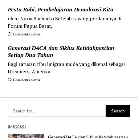
Pesta Babi, Pembelajaran Demokrasi Kita
oleh: Nuria Soeharto Setelah tayang perdananya di
Forum Papua Barat,
Comments closed
Generasi DACA dan Siklus Ketidakpastian
Setiap Dua Tahun
Bagi ratusan ribu imigran muda yang dikenal sebagai
Dreamers, Amerika
Comments closed
IMIGRASI
Generasi DACA dan Siklus Ketidakpastian