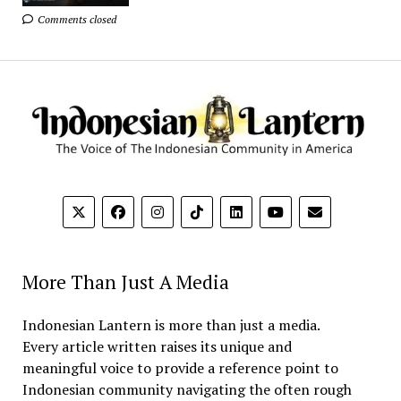
Comments closed
More Than Just A Media
Indonesian Lantern is more than just a media.
Every article written raises its unique and
meaningful voice to provide a reference point to
Indonesian community navigating the often rough