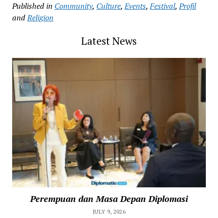
Published in
Community
,
Culture
,
Events
,
Festival
,
Profil
and
Religion
Latest News
Perempuan dan Masa Depan Diplomasi
JULY 9, 2026