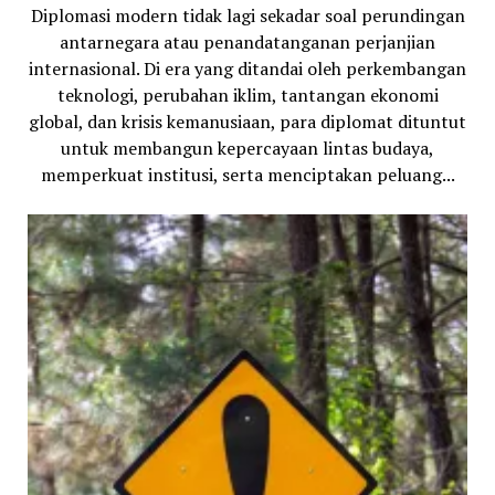
Diplomasi modern tidak lagi sekadar soal perundingan
antarnegara atau penandatanganan perjanjian
internasional. Di era yang ditandai oleh perkembangan
teknologi, perubahan iklim, tantangan ekonomi
global, dan krisis kemanusiaan, para diplomat dituntut
untuk membangun kepercayaan lintas budaya,
memperkuat institusi, serta menciptakan peluang...