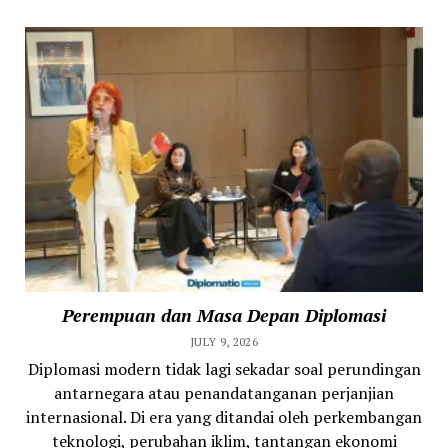
Perempuan dan Masa Depan Diplomasi
JULY 9, 2026
Diplomasi modern tidak lagi sekadar soal perundingan
antarnegara atau penandatanganan perjanjian
internasional. Di era yang ditandai oleh perkembangan
teknologi, perubahan iklim, tantangan ekonomi