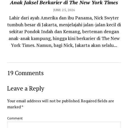
Anak Jaksel Berkarier di The New York Times
JUNE 25, 2026
Lahir dari ayah Amerika dan ibu Panama, Nick Swyter
tumbuh besar di Jakarta, menjelajahi jalan-jalan kecil di
sekitar Pondok Indah dan Kemang, berteman dengan
anak-anak kampung, hingga kini berkarier di The New
York Times. Namun, bagi Nick, Jakarta akan selalu...
19 Comments
Leave a Reply
Your email address will not be published.
Required fields are
marked
*
Comment