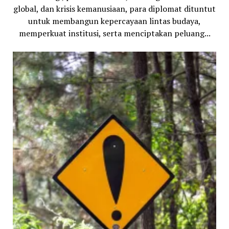
global, dan krisis kemanusiaan, para diplomat dituntut
untuk membangun kepercayaan lintas budaya,
memperkuat institusi, serta menciptakan peluang...