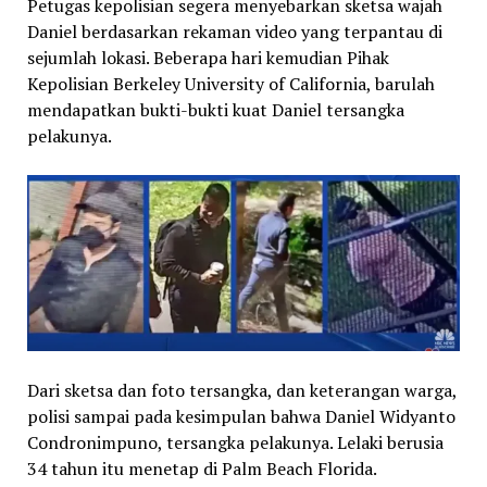
Petugas kepolisian segera menyebarkan sketsa wajah
Daniel berdasarkan rekaman video yang terpantau di
sejumlah lokasi. Beberapa hari kemudian Pihak
Kepolisian Berkeley University of California, barulah
mendapatkan bukti-bukti kuat Daniel tersangka
pelakunya.
Dari sketsa dan foto tersangka, dan keterangan warga,
polisi sampai pada kesimpulan bahwa Daniel Widyanto
Condronimpuno, tersangka pelakunya. Lelaki berusia
34 tahun itu menetap di Palm Beach Florida.