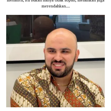
merendahkan....