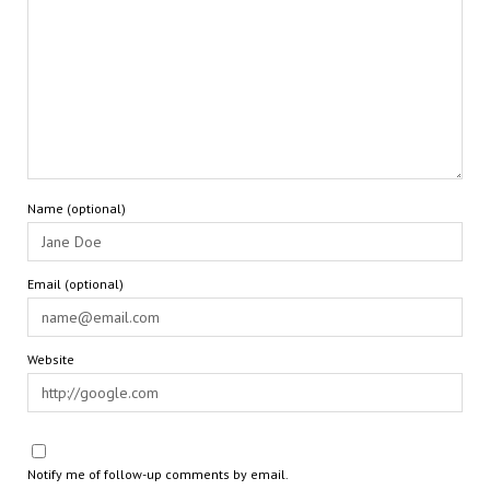
Name (optional)
Email (optional)
Website
Notify me of follow-up comments by email.