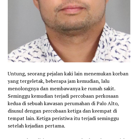
Untung, seorang pejalan kaki lain menemukan korban
yang tergeletak, beberapa jam kemudian, lalu
menolongnya dan membawanya ke rumah sakit.
Seminggu kemudian terjadi percobaan perkosaan
kedua di sebuah kawasan perumahan di Palo Alto,
disusul dengan percobaan ketiga dan keempat di
tempat lain. Ketiga peristiwa itu terjadi seminggu
setelah kejadian pertama.