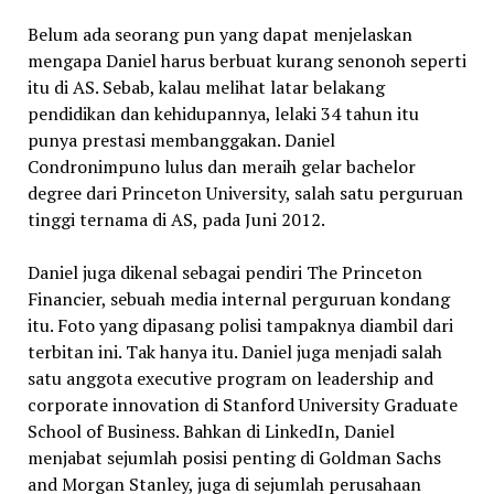
Belum ada seorang pun yang dapat menjelaskan
mengapa Daniel harus berbuat kurang senonoh seperti
itu di AS. Sebab, kalau melihat latar belakang
pendidikan dan kehidupannya, lelaki 34 tahun itu
punya prestasi membanggakan. Daniel
Condronimpuno lulus dan meraih gelar bachelor
degree dari Princeton University, salah satu perguruan
tinggi ternama di AS, pada Juni 2012.
Daniel juga dikenal sebagai pendiri The Princeton
Financier, sebuah media internal perguruan kondang
itu. Foto yang dipasang polisi tampaknya diambil dari
terbitan ini.
Tak hanya itu. Daniel juga menjadi salah
satu anggota executive program on leadership and
corporate innovation di Stanford University Graduate
School of Business. Bahkan di LinkedIn, Daniel
menjabat sejumlah posisi penting di Goldman Sachs
and Morgan Stanley, juga di sejumlah perusahaan