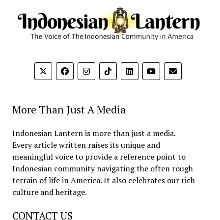
More Than Just A Media
Indonesian Lantern is more than just a media.
Every article written raises its unique and
meaningful voice to provide a reference point to
Indonesian community navigating the often rough
terrain of life in America. It also celebrates our rich
culture and heritage.
CONTACT US