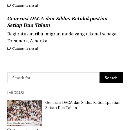
Comments closed
Generasi DACA dan Siklus Ketidakpastian
Setiap Dua Tahun
Bagi ratusan ribu imigran muda yang dikenal sebagai
Dreamers, Amerika
Comments closed
IMIGRASI
Generasi DACA dan Siklus Ketidakpastian
Setiap Dua Tahun