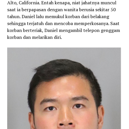
Alto, California. Entah kenapa, niat jahatnya muncul
saat ia berpapasan dengan wanita berusia sekitar 50
tahun. Daniel lalu memukul korban dari belakang
sehingga terjatuh dan mencoba memperkosanya. Saat
korban berteriak, Daniel mengambil telepon genggam
korban dan melarikan diri.