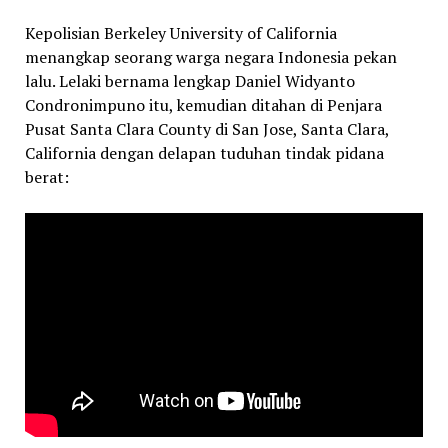
Link
Kepolisian Berkeley University of California
menangkap seorang warga negara Indonesia pekan
lalu. Lelaki bernama lengkap Daniel Widyanto
Condronimpuno itu, kemudian ditahan di Penjara
Pusat Santa Clara County di San Jose, Santa Clara,
California dengan delapan tuduhan tindak pidana
berat: