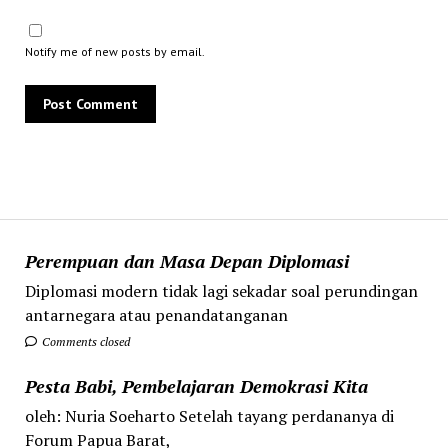
Notify me of new posts by email.
Perempuan dan Masa Depan Diplomasi
Diplomasi modern tidak lagi sekadar soal perundingan
antarnegara atau penandatanganan
Comments closed
Pesta Babi, Pembelajaran Demokrasi Kita
oleh: Nuria Soeharto Setelah tayang perdananya di
Forum Papua Barat,