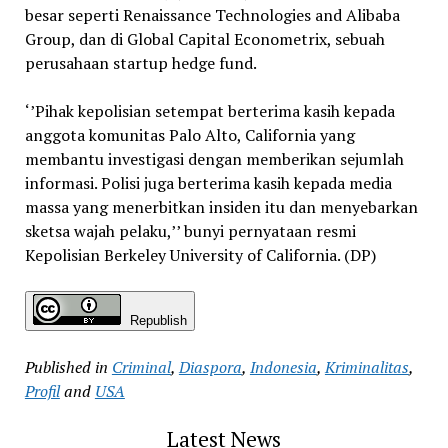
besar seperti Renaissance Technologies and Alibaba
Group, dan di Global Capital Econometrix, sebuah
perusahaan startup hedge fund.
‘’Pihak kepolisian setempat berterima kasih kepada
anggota komunitas Palo Alto, California yang
membantu investigasi dengan memberikan sejumlah
informasi. Polisi juga berterima kasih kepada media
massa yang menerbitkan insiden itu dan menyebarkan
sketsa wajah pelaku,’’ bunyi pernyataan resmi
Kepolisian Berkeley University of California. (DP)
Republish
Published in
Criminal
,
Diaspora
,
Indonesia
,
Kriminalitas
,
Profil
and
USA
Latest News