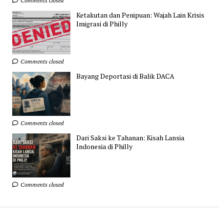
Comments closed
Ketakutan dan Penipuan: Wajah Lain Krisis
Imigrasi di Philly
Comments closed
Bayang Deportasi di Balik DACA
Comments closed
Dari Saksi ke Tahanan: Kisah Lansia
Indonesia di Philly
Comments closed