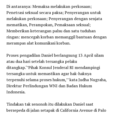
Di antaranya: Memaksa melakukan perkosaan;
Penetrasi seksual secara paksa; Penyerangan untuk
melakukan perkosaan; Penyerangan dengan senjata
mematikan, Perampokan, Pemaksaan seksual;
Memberikan keterangan palsu dan satu tuduhan
ringan: mencegah korban memanggil bantuan dengan
merampas alat komunikasi korban.
Proses pengadilan Daniel berlangsung 13 April silam
atau dua hari setelah tersangka pelaku
ditangkap.‘’Pihak Konsul Jenderal RI mendampingi
tersangka untuk memastikan agar hak-haknya
terpenuhi selama proses hukum,’’ kata Judha Nugraha,
Direktur Perlindungan WNI dan Badan Hukum
Indonesia.
Tindakan tak senonoh itu dilakukan Daniel saat
bersepeda di jalan setapak di California Avenue di Palo