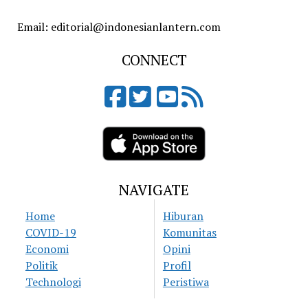
Email: editorial@indonesianlantern.com
CONNECT
NAVIGATE
Home
Hiburan
COVID-19
Komunitas
Economi
Opini
Politik
Profil
Technologi
Peristiwa