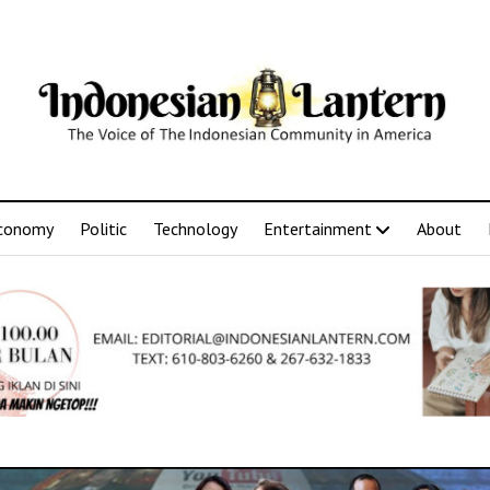
conomy
Politic
Technology
Entertainment
About