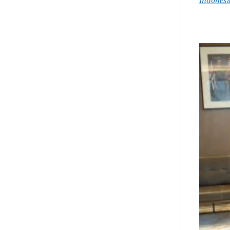
Indonesi