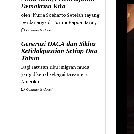
Demokrasi Kita
oleh: Nuria Soeharto Setelah tayang
perdananya di Forum Papua Barat,
Comments closed
Generasi DACA dan Siklus
Ketidakpastian Setiap Dua
Tahun
Bagi ratusan ribu imigran muda
yang dikenal sebagai Dreamers,
Amerika
Comments closed