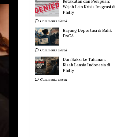
Ketakutan dan Penipuan:
Wajah Lain Krisis Imigrasi di
Philly
Comments closed
Bayang Deportasi di Balik
DACA
Comments closed
Dari Saksi ke Tahanan:
Kisah Lansia Indonesia di
Philly
Comments closed