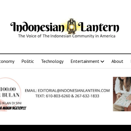
conomy
Politic
Technology
Entertainment
About