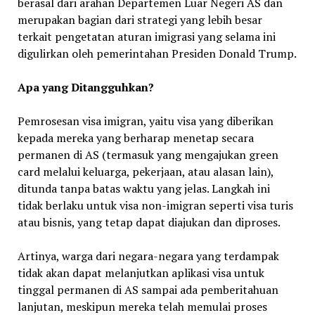
berasal dari arahan Departemen Luar Negeri AS dan
merupakan bagian dari strategi yang lebih besar
terkait pengetatan aturan imigrasi yang selama ini
digulirkan oleh pemerintahan Presiden Donald Trump.
Apa yang Ditangguhkan?
Pemrosesan visa imigran, yaitu visa yang diberikan
kepada mereka yang berharap menetap secara
permanen di AS (termasuk yang mengajukan green
card melalui keluarga, pekerjaan, atau alasan lain),
ditunda tanpa batas waktu yang jelas. Langkah ini
tidak berlaku untuk visa non-imigran seperti visa turis
atau bisnis, yang tetap dapat diajukan dan diproses.
Artinya, warga dari negara-negara yang terdampak
tidak akan dapat melanjutkan aplikasi visa untuk
tinggal permanen di AS sampai ada pemberitahuan
lanjutan, meskipun mereka telah memulai proses