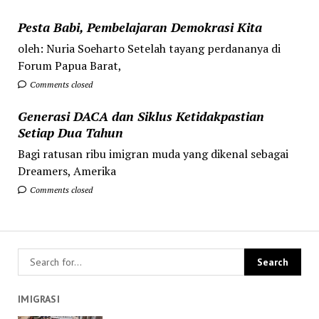
Pesta Babi, Pembelajaran Demokrasi Kita
oleh: Nuria Soeharto Setelah tayang perdananya di
Forum Papua Barat,
Comments closed
Generasi DACA dan Siklus Ketidakpastian
Setiap Dua Tahun
Bagi ratusan ribu imigran muda yang dikenal sebagai
Dreamers, Amerika
Comments closed
IMIGRASI