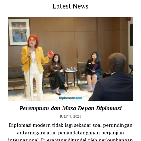
Latest News
Perempuan dan Masa Depan Diplomasi
JULY 9, 2026
Diplomasi modern tidak lagi sekadar soal perundingan
antarnegara atau penandatanganan perjanjian
internasional. Di era yang ditandai oleh perkembangan