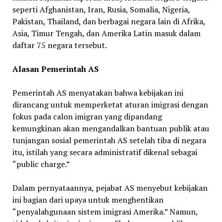
seperti Afghanistan, Iran, Rusia, Somalia, Nigeria,
Pakistan, Thailand, dan berbagai negara lain di Afrika,
Asia, Timur Tengah, dan Amerika Latin masuk dalam
daftar 75 negara tersebut.
Alasan Pemerintah AS
Pemerintah AS menyatakan bahwa kebijakan ini
dirancang untuk memperketat aturan imigrasi dengan
fokus pada calon imigran yang dipandang
kemungkinan akan mengandalkan bantuan publik atau
tunjangan sosial pemerintah AS setelah tiba di negara
itu, istilah yang secara administratif dikenal sebagai
“public charge.”
Dalam pernyataannya, pejabat AS menyebut kebijakan
ini bagian dari upaya untuk menghentikan
“penyalahgunaan sistem imigrasi Amerika.” Namun,