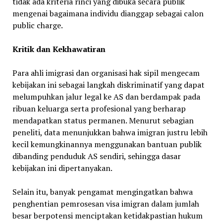
tidak ada kriteria rinci yang dibuka secara publik
mengenai bagaimana individu dianggap sebagai calon
public charge.
Kritik dan Kekhawatiran
Para ahli imigrasi dan organisasi hak sipil mengecam
kebijakan ini sebagai langkah diskriminatif yang dapat
melumpuhkan jalur legal ke AS dan berdampak pada
ribuan keluarga serta profesional yang berharap
mendapatkan status permanen. Menurut sebagian
peneliti, data menunjukkan bahwa imigran justru lebih
kecil kemungkinannya menggunakan bantuan publik
dibanding penduduk AS sendiri, sehingga dasar
kebijakan ini dipertanyakan.
Selain itu, banyak pengamat mengingatkan bahwa
penghentian pemrosesan visa imigran dalam jumlah
besar berpotensi menciptakan ketidakpastian hukum