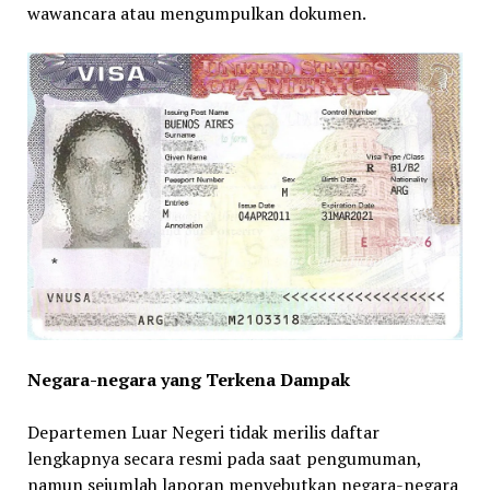
wawancara atau mengumpulkan dokumen.
Negara-negara yang Terkena Dampak
Departemen Luar Negeri tidak merilis daftar
lengkapnya secara resmi pada saat pengumuman,
namun sejumlah laporan menyebutkan negara-negara