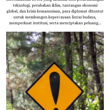
teknologi, perubahan iklim, tantangan ekonomi
global, dan krisis kemanusiaan, para diplomat dituntut
untuk membangun kepercayaan lintas budaya,
memperkuat institusi, serta menciptakan peluang...