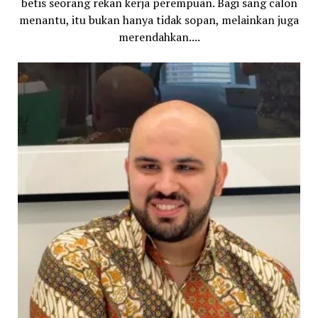
betis seorang rekan kerja perempuan. Bagi sang calon
menantu, itu bukan hanya tidak sopan, melainkan juga
merendahkan....