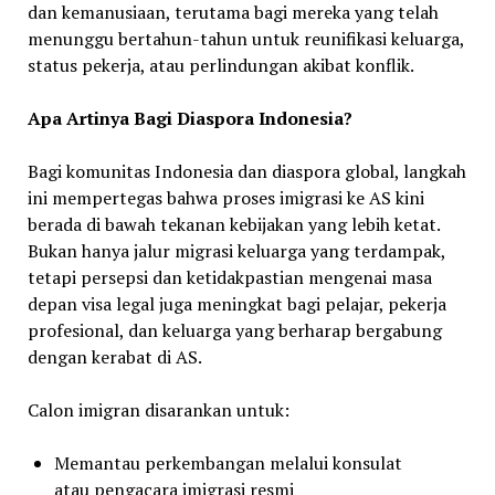
dan kemanusiaan, terutama bagi mereka yang telah
menunggu bertahun-tahun untuk reunifikasi keluarga,
status pekerja, atau perlindungan akibat konflik.
Apa Artinya Bagi Diaspora Indonesia?
Bagi komunitas Indonesia dan diaspora global, langkah
ini mempertegas bahwa proses imigrasi ke AS kini
berada di bawah tekanan kebijakan yang lebih ketat.
Bukan hanya jalur migrasi keluarga yang terdampak,
tetapi persepsi dan ketidakpastian mengenai masa
depan visa legal juga meningkat bagi pelajar, pekerja
profesional, dan keluarga yang berharap bergabung
dengan kerabat di AS.
Calon imigran disarankan untuk:
Memantau perkembangan melalui konsulat
atau pengacara imigrasi resmi