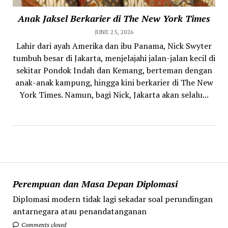
Anak Jaksel Berkarier di The New York Times
JUNE 25, 2026
Lahir dari ayah Amerika dan ibu Panama, Nick Swyter
tumbuh besar di Jakarta, menjelajahi jalan-jalan kecil di
sekitar Pondok Indah dan Kemang, berteman dengan
anak-anak kampung, hingga kini berkarier di The New
York Times. Namun, bagi Nick, Jakarta akan selalu...
Perempuan dan Masa Depan Diplomasi
Diplomasi modern tidak lagi sekadar soal perundingan
antarnegara atau penandatanganan
Comments closed