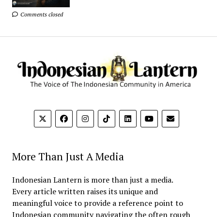
Comments closed
More Than Just A Media
Indonesian Lantern is more than just a media.
Every article written raises its unique and
meaningful voice to provide a reference point to
Indonesian community navigating the often rough