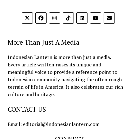
More Than Just A Media
Indonesian Lantern is more than just a media.
Every article written raises its unique and
meaningful voice to provide a reference point to
Indonesian community navigating the often rough
terrain of life in America. It also celebrates our rich
culture and heritage.
CONTACT US
Email: editorial@indonesianlantern.com