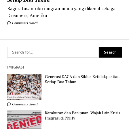
Bagi ratusan ribu imigran muda yang dikenal sebagai
Dreamers, Amerika
Comments closed
IMIGRASI
Generasi DACA dan Siklus Ketidakpastian
Setiap Dua Tahun
Comments closed
Ketakutan dan Penipuan: Wajah Lain Krisis
Imigrasi di Philly