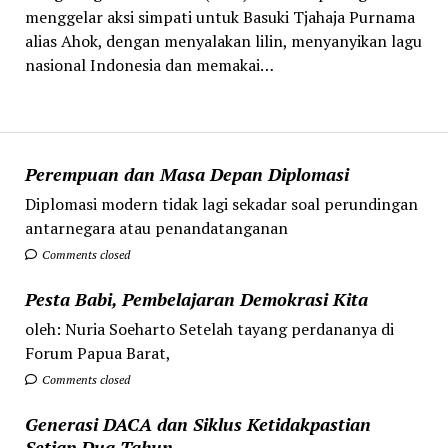
menggelar aksi simpati untuk Basuki Tjahaja Purnama
alias Ahok, dengan menyalakan lilin, menyanyikan lagu
nasional Indonesia dan memakai…
Perempuan dan Masa Depan Diplomasi
Diplomasi modern tidak lagi sekadar soal perundingan
antarnegara atau penandatanganan
Comments closed
Pesta Babi, Pembelajaran Demokrasi Kita
oleh: Nuria Soeharto Setelah tayang perdananya di
Forum Papua Barat,
Comments closed
Generasi DACA dan Siklus Ketidakpastian
Setiap Dua Tahun