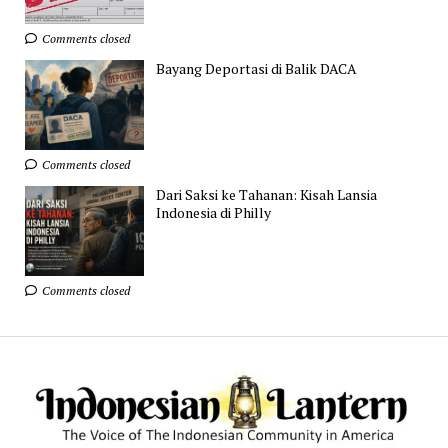
Comments closed
Bayang Deportasi di Balik DACA
Comments closed
Dari Saksi ke Tahanan: Kisah Lansia
Indonesia di Philly
Comments closed