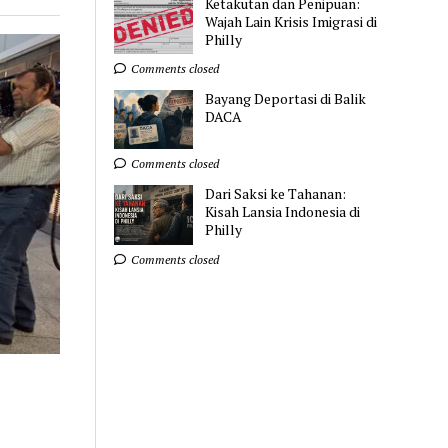
Ketakutan dan Penipuan:
Wajah Lain Krisis Imigrasi di
Philly
Comments closed
Bayang Deportasi di Balik
DACA
Comments closed
Dari Saksi ke Tahanan:
Kisah Lansia Indonesia di
Philly
Comments closed