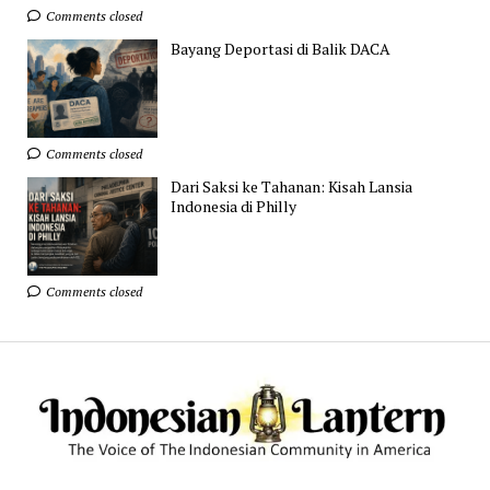
Comments closed
Bayang Deportasi di Balik DACA
Comments closed
Dari Saksi ke Tahanan: Kisah Lansia
Indonesia di Philly
Comments closed