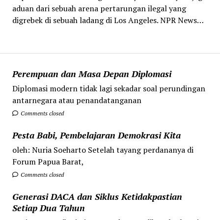
aduan dari sebuah arena pertarungan ilegal yang
digrebek di sebuah ladang di Los Angeles. NPR News…
Perempuan dan Masa Depan Diplomasi
Diplomasi modern tidak lagi sekadar soal perundingan
antarnegara atau penandatanganan
Comments closed
Pesta Babi, Pembelajaran Demokrasi Kita
oleh: Nuria Soeharto Setelah tayang perdananya di
Forum Papua Barat,
Comments closed
Generasi DACA dan Siklus Ketidakpastian
Setiap Dua Tahun