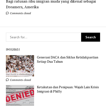
Bagi ratusan ribu imigran muda yang dikenal sebagai
Dreamers, Amerika
Comments closed
IMIGRASI
Generasi DACA dan Siklus Ketidakpastian
Setiap Dua Tahun
Comments closed
Ketakutan dan Penipuan: Wajah Lain Krisis
Imigrasi di Philly