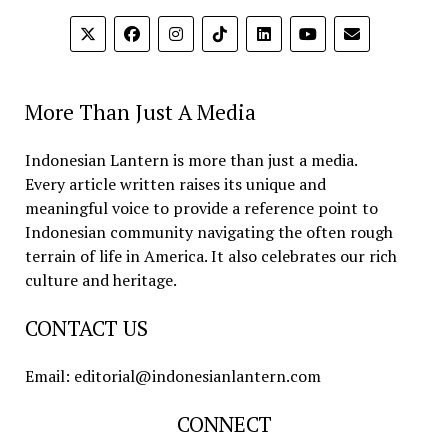
More Than Just A Media
Indonesian Lantern is more than just a media.
Every article written raises its unique and
meaningful voice to provide a reference point to
Indonesian community navigating the often rough
terrain of life in America. It also celebrates our rich
culture and heritage.
CONTACT US
Email: editorial@indonesianlantern.com
CONNECT