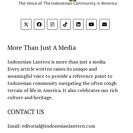
More Than Just A Media
Indonesian Lantern is more than just a media.
Every article written raises its unique and
meaningful voice to provide a reference point to
Indonesian community navigating the often rough
terrain of life in America. It also celebrates our rich
culture and heritage.
CONTACT US
Email: editorial@indonesianlantern.com