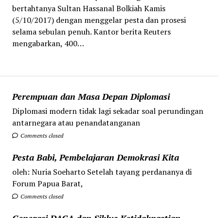
bertahtanya Sultan Hassanal Bolkiah Kamis
(5/10/2017) dengan menggelar pesta dan prosesi
selama sebulan penuh. Kantor berita Reuters
mengabarkan, 400…
Perempuan dan Masa Depan Diplomasi
Diplomasi modern tidak lagi sekadar soal perundingan
antarnegara atau penandatanganan
Comments closed
Pesta Babi, Pembelajaran Demokrasi Kita
oleh: Nuria Soeharto Setelah tayang perdananya di
Forum Papua Barat,
Comments closed
Generasi DACA dan Siklus Ketidakpastian