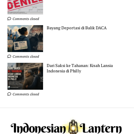
Comments closed
Bayang Deportasi di Balik DACA
Comments closed
Dari Saksi ke Tahanan: Kisah Lansia
Indonesia di Philly
Comments closed