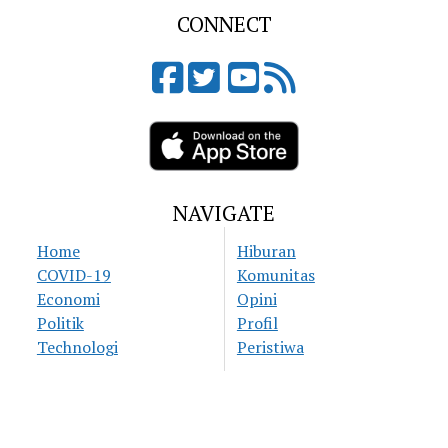
CONNECT
NAVIGATE
Home
Hiburan
COVID-19
Komunitas
Economi
Opini
Politik
Profil
Technologi
Peristiwa