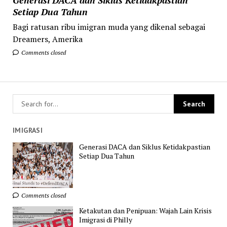
Setiap Dua Tahun
Bagi ratusan ribu imigran muda yang dikenal sebagai
Dreamers, Amerika
Comments closed
IMIGRASI
Generasi DACA dan Siklus Ketidakpastian
Setiap Dua Tahun
Comments closed
Ketakutan dan Penipuan: Wajah Lain Krisis
Imigrasi di Philly