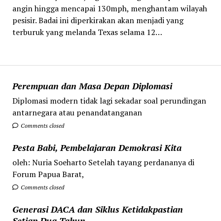
angin hingga mencapai 130mph, menghantam wilayah
pesisir. Badai ini diperkirakan akan menjadi yang
terburuk yang melanda Texas selama 12…
Perempuan dan Masa Depan Diplomasi
Diplomasi modern tidak lagi sekadar soal perundingan
antarnegara atau penandatanganan
Comments closed
Pesta Babi, Pembelajaran Demokrasi Kita
oleh: Nuria Soeharto Setelah tayang perdananya di
Forum Papua Barat,
Comments closed
Generasi DACA dan Siklus Ketidakpastian
Setiap Dua Tahun