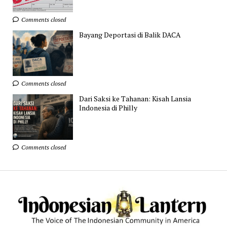
Comments closed
Bayang Deportasi di Balik DACA
Comments closed
Dari Saksi ke Tahanan: Kisah Lansia
Indonesia di Philly
Comments closed