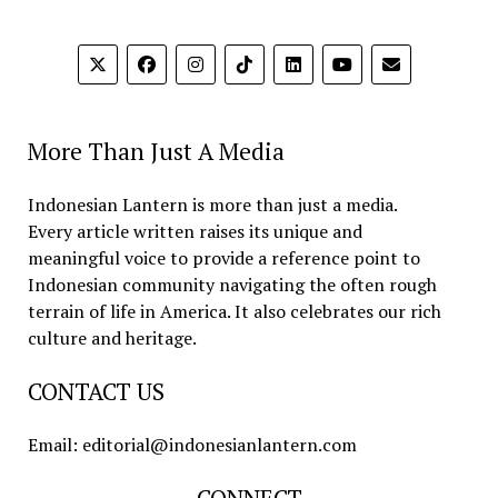
More Than Just A Media
Indonesian Lantern is more than just a media.
Every article written raises its unique and
meaningful voice to provide a reference point to
Indonesian community navigating the often rough
terrain of life in America. It also celebrates our rich
culture and heritage.
CONTACT US
Email: editorial@indonesianlantern.com