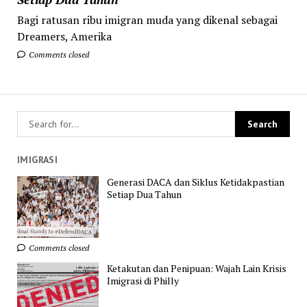
Bagi ratusan ribu imigran muda yang dikenal sebagai
Dreamers, Amerika
Comments closed
IMIGRASI
Generasi DACA dan Siklus Ketidakpastian
Setiap Dua Tahun
Comments closed
Ketakutan dan Penipuan: Wajah Lain Krisis
Imigrasi di Philly