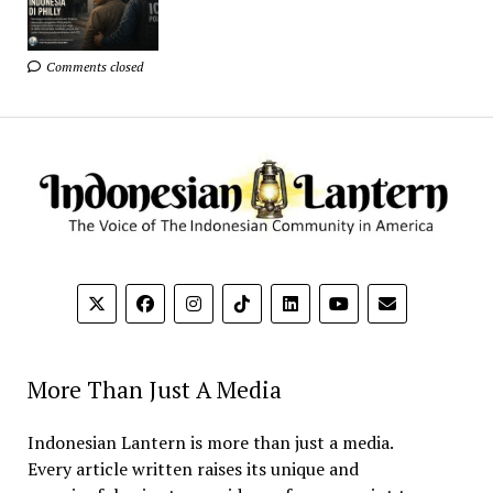
Comments closed
More Than Just A Media
Indonesian Lantern is more than just a media.
Every article written raises its unique and