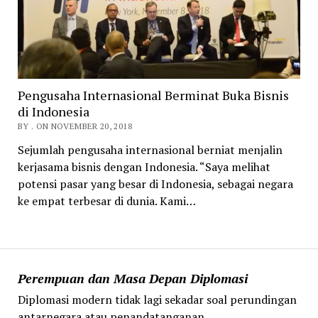
Pengusaha Internasional Berminat Buka Bisnis
di Indonesia
BY . ON NOVEMBER 20, 2018
Sejumlah pengusaha internasional berniat menjalin
kerjasama bisnis dengan Indonesia. “Saya melihat
potensi pasar yang besar di Indonesia, sebagai negara
ke empat terbesar di dunia. Kami…
Perempuan dan Masa Depan Diplomasi
Diplomasi modern tidak lagi sekadar soal perundingan
antarnegara atau penandatanganan