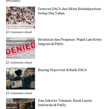
IMIGRASI
Generasi DACA dan Siklus Ketidakpastian
Setiap Dua Tahun
Comments closed
Ketakutan dan Penipuan: Wajah Lain Krisis
Imigrasi di Philly
Comments closed
Bayang Deportasi di Balik DACA
Comments closed
Dari Saksi ke Tahanan: Kisah Lansia
Indonesia di Philly