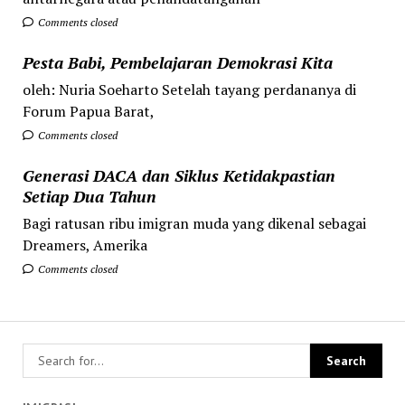
Comments closed
Pesta Babi, Pembelajaran Demokrasi Kita
oleh: Nuria Soeharto Setelah tayang perdananya di
Forum Papua Barat,
Comments closed
Generasi DACA dan Siklus Ketidakpastian
Setiap Dua Tahun
Bagi ratusan ribu imigran muda yang dikenal sebagai
Dreamers, Amerika
Comments closed