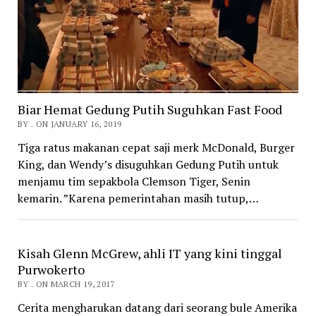
Biar Hemat Gedung Putih Suguhkan Fast Food
BY . ON JANUARY 16, 2019
Tiga ratus makanan cepat saji merk McDonald, Burger
King, dan Wendy’s disuguhkan Gedung Putih untuk
menjamu tim sepakbola Clemson Tiger, Senin
kemarin. ”Karena pemerintahan masih tutup,…
Kisah Glenn McGrew, ahli IT yang kini tinggal
Purwokerto
BY . ON MARCH 19, 2017
Cerita mengharukan datang dari seorang bule Amerika