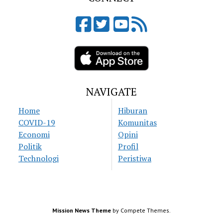
NAVIGATE
Home
Hiburan
COVID-19
Komunitas
Economi
Opini
Politik
Profil
Technologi
Peristiwa
Mission News Theme
by Compete Themes.