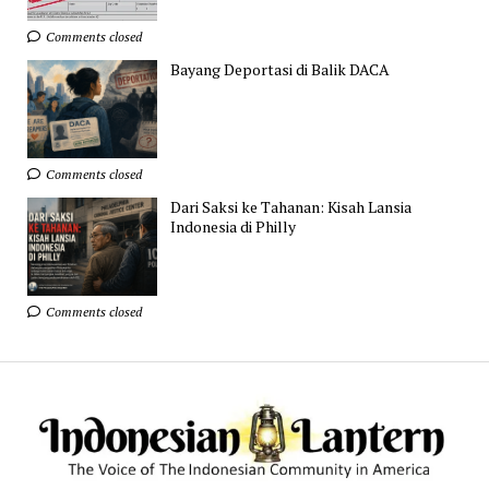
Comments closed
Bayang Deportasi di Balik DACA
Comments closed
Dari Saksi ke Tahanan: Kisah Lansia
Indonesia di Philly
Comments closed