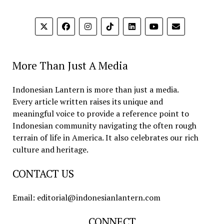
More Than Just A Media
Indonesian Lantern is more than just a media.
Every article written raises its unique and
meaningful voice to provide a reference point to
Indonesian community navigating the often rough
terrain of life in America. It also celebrates our rich
culture and heritage.
CONTACT US
Email: editorial@indonesianlantern.com
CONNECT