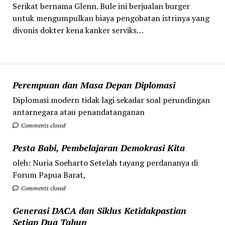
Serikat bernama Glenn. Bule ini berjualan burger
untuk mengumpulkan biaya pengobatan istrinya yang
divonis dokter kena kanker serviks…
Perempuan dan Masa Depan Diplomasi
Diplomasi modern tidak lagi sekadar soal perundingan
antarnegara atau penandatanganan
Comments closed
Pesta Babi, Pembelajaran Demokrasi Kita
oleh: Nuria Soeharto Setelah tayang perdananya di
Forum Papua Barat,
Comments closed
Generasi DACA dan Siklus Ketidakpastian
Setiap Dua Tahun