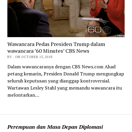
Wawancara Pedas Presiden Trump dalam
wawancara ’60 Minutes’ CBS News
BY . ON OCTOBER 15, 2018
Dalam wawancaranya dengan CBS News.com Ahad
petang kemarin, Presiden Donald Trump mengungkap
seluruh keputusan yang dianggap kontroversial.
Wartawan Lesley Stahl yang memandu wawancara itu
melontarkan…
Perempuan dan Masa Depan Diplomasi