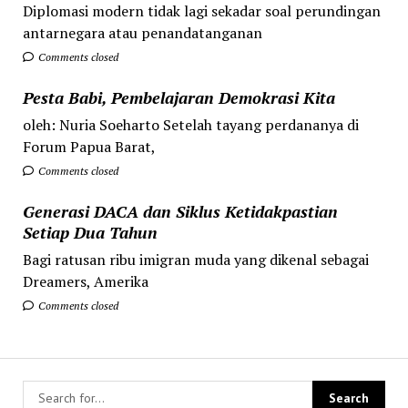
Diplomasi modern tidak lagi sekadar soal perundingan
antarnegara atau penandatanganan
Comments closed
Pesta Babi, Pembelajaran Demokrasi Kita
oleh: Nuria Soeharto Setelah tayang perdananya di
Forum Papua Barat,
Comments closed
Generasi DACA dan Siklus Ketidakpastian
Setiap Dua Tahun
Bagi ratusan ribu imigran muda yang dikenal sebagai
Dreamers, Amerika
Comments closed