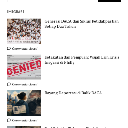
IMIGRASI
Generasi DACA dan Siklus Ketidakpastian
Setiap Dua Tahun
Comments closed
Ketakutan dan Penipuan: Wajah Lain Krisis
Imigrasi di Philly
Comments closed
Bayang Deportasi di Balik DACA
Comments closed