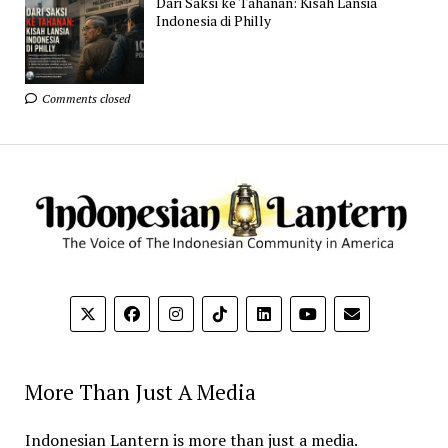
Dari Saksi ke Tahanan: Kisah Lansia
Indonesia di Philly
Comments closed
More Than Just A Media
Indonesian Lantern is more than just a media.