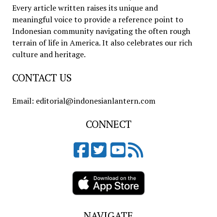
Every article written raises its unique and
meaningful voice to provide a reference point to
Indonesian community navigating the often rough
terrain of life in America. It also celebrates our rich
culture and heritage.
CONTACT US
Email: editorial@indonesianlantern.com
CONNECT
NAVIGATE