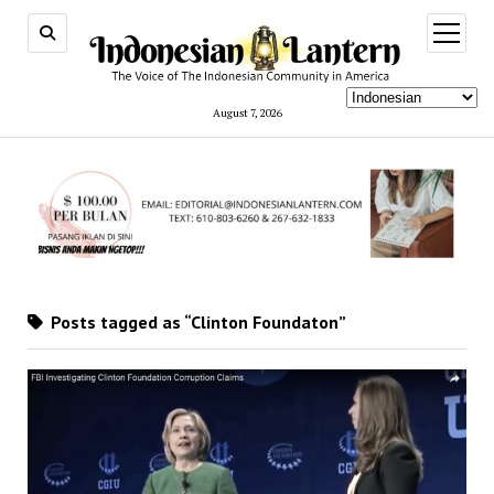
open
menu
August 7, 2026
Posts tagged as “Clinton Foundaton”