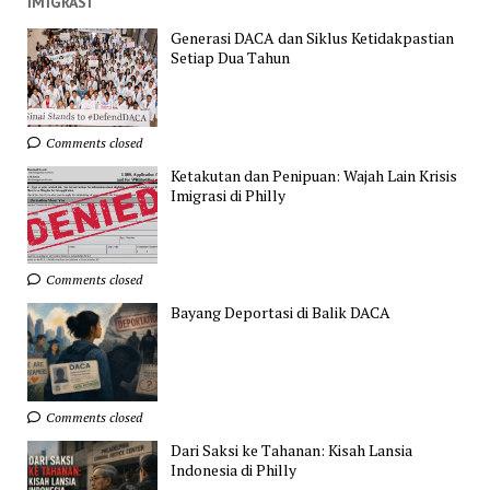
IMIGRASI
Generasi DACA dan Siklus Ketidakpastian
Setiap Dua Tahun
Comments closed
Ketakutan dan Penipuan: Wajah Lain Krisis
Imigrasi di Philly
Comments closed
Bayang Deportasi di Balik DACA
Comments closed
Dari Saksi ke Tahanan: Kisah Lansia
Indonesia di Philly