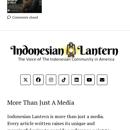
Comments closed
More Than Just A Media
Indonesian Lantern is more than just a media.
Every article written raises its unique and