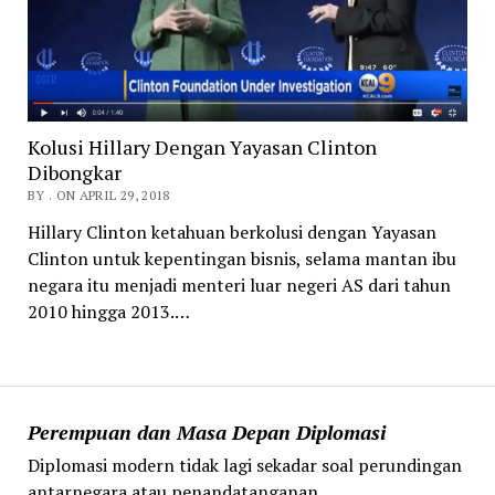
Kolusi Hillary Dengan Yayasan Clinton
Dibongkar
BY . ON APRIL 29, 2018
Hillary Clinton ketahuan berkolusi dengan Yayasan
Clinton untuk kepentingan bisnis, selama mantan ibu
negara itu menjadi menteri luar negeri AS dari tahun
2010 hingga 2013.…
Perempuan dan Masa Depan Diplomasi
Diplomasi modern tidak lagi sekadar soal perundingan
antarnegara atau penandatanganan