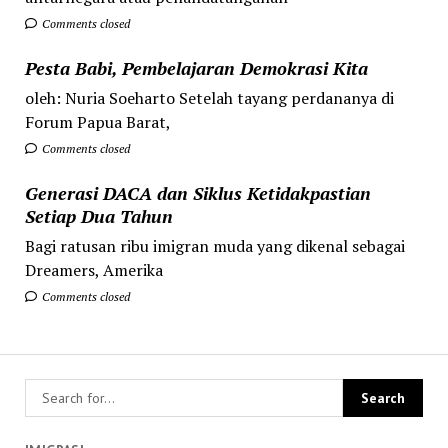
Comments closed
Pesta Babi, Pembelajaran Demokrasi Kita
oleh: Nuria Soeharto Setelah tayang perdananya di
Forum Papua Barat,
Comments closed
Generasi DACA dan Siklus Ketidakpastian
Setiap Dua Tahun
Bagi ratusan ribu imigran muda yang dikenal sebagai
Dreamers, Amerika
Comments closed