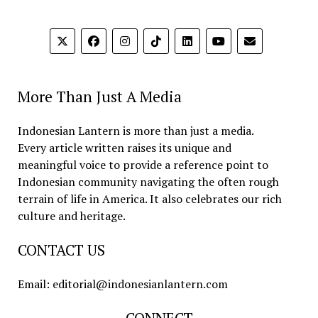
More Than Just A Media
Indonesian Lantern is more than just a media.
Every article written raises its unique and
meaningful voice to provide a reference point to
Indonesian community navigating the often rough
terrain of life in America. It also celebrates our rich
culture and heritage.
CONTACT US
Email: editorial@indonesianlantern.com