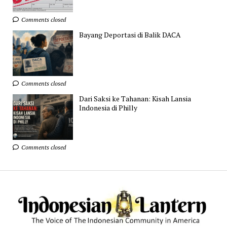
Comments closed
Bayang Deportasi di Balik DACA
Comments closed
Dari Saksi ke Tahanan: Kisah Lansia
Indonesia di Philly
Comments closed