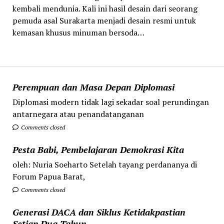
kembali mendunia. Kali ini hasil desain dari seorang
pemuda asal Surakarta menjadi desain resmi untuk
kemasan khusus minuman bersoda…
Perempuan dan Masa Depan Diplomasi
Diplomasi modern tidak lagi sekadar soal perundingan
antarnegara atau penandatanganan
Comments closed
Pesta Babi, Pembelajaran Demokrasi Kita
oleh: Nuria Soeharto Setelah tayang perdananya di
Forum Papua Barat,
Comments closed
Generasi DACA dan Siklus Ketidakpastian
Setiap Dua Tahun