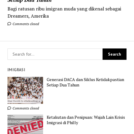
Bagi ratusan ribu imigran muda yang dikenal sebagai
Dreamers, Amerika
Comments closed
IMIGRASI
Generasi DACA dan Siklus Ketidakpastian
Setiap Dua Tahun
Comments closed
Ketakutan dan Penipuan: Wajah Lain Krisis
Imigrasi di Philly