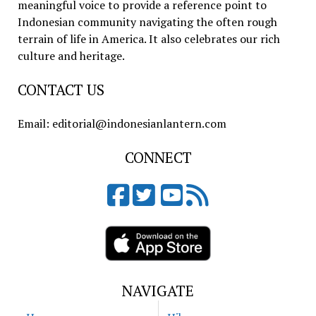
meaningful voice to provide a reference point to
Indonesian community navigating the often rough
terrain of life in America. It also celebrates our rich
culture and heritage.
CONTACT US
Email: editorial@indonesianlantern.com
CONNECT
NAVIGATE