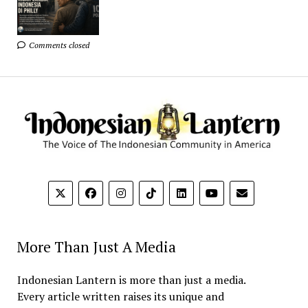
Comments closed
More Than Just A Media
Indonesian Lantern is more than just a media.
Every article written raises its unique and