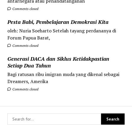
antarnegara atau penandatanganan
Comments closed
Pesta Babi, Pembelajaran Demokrasi Kita
oleh: Nuria Soeharto Setelah tayang perdananya di
Forum Papua Barat,
Comments closed
Generasi DACA dan Siklus Ketidakpastian
Setiap Dua Tahun
Bagi ratusan ribu imigran muda yang dikenal sebagai
Dreamers, Amerika
Comments closed