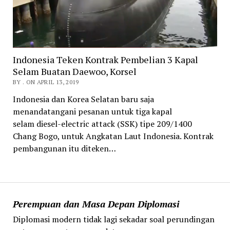
Indonesia Teken Kontrak Pembelian 3 Kapal
Selam Buatan Daewoo, Korsel
BY . ON APRIL 13, 2019
Indonesia dan Korea Selatan baru saja
menandatangani pesanan untuk tiga kapal
selam diesel-electric attack (SSK) tipe 209/1400
Chang Bogo, untuk Angkatan Laut Indonesia. Kontrak
pembangunan itu diteken…
Perempuan dan Masa Depan Diplomasi
Diplomasi modern tidak lagi sekadar soal perundingan