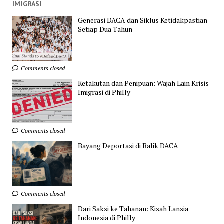
IMIGRASI
Generasi DACA dan Siklus Ketidakpastian
Setiap Dua Tahun
Comments closed
Ketakutan dan Penipuan: Wajah Lain Krisis
Imigrasi di Philly
Comments closed
Bayang Deportasi di Balik DACA
Comments closed
Dari Saksi ke Tahanan: Kisah Lansia
Indonesia di Philly