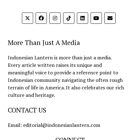
More Than Just A Media
Indonesian Lantern is more than just a media.
Every article written raises its unique and
meaningful voice to provide a reference point to
Indonesian community navigating the often rough
terrain of life in America. It also celebrates our rich
culture and heritage.
CONTACT US
Email: editorial@indonesianlantern.com