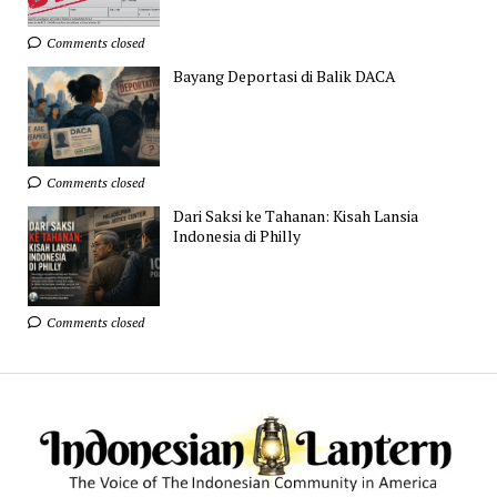
Comments closed
Bayang Deportasi di Balik DACA
Comments closed
Dari Saksi ke Tahanan: Kisah Lansia
Indonesia di Philly
Comments closed