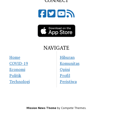
CONNECT
NAVIGATE
Home
Hiburan
COVID-19
Komunitas
Economi
Opini
Politik
Profil
Technologi
Peristiwa
Mission News Theme
by Compete Themes.