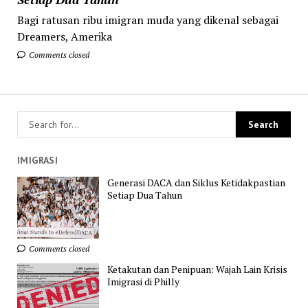
Bagi ratusan ribu imigran muda yang dikenal sebagai
Dreamers, Amerika
Comments closed
IMIGRASI
Generasi DACA dan Siklus Ketidakpastian
Setiap Dua Tahun
Comments closed
Ketakutan dan Penipuan: Wajah Lain Krisis
Imigrasi di Philly