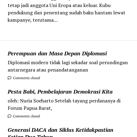
tetap jadi anggota Uni Eropa atau keluar. Kubu
pendukung dan penentang sudah baku hantam lewat
kampanye, terutama…
Perempuan dan Masa Depan Diplomasi
Diplomasi modern tidak lagi sekadar soal perundingan
antarnegara atau penandatanganan
Comments closed
Pesta Babi, Pembelajaran Demokrasi Kita
oleh: Nuria Soeharto Setelah tayang perdananya di
Forum Papua Barat,
Comments closed
Generasi DACA dan Siklus Ketidakpastian
Setiap Dua Tahun