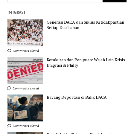
IMIGRASI
Generasi DACA dan Siklus Ketidakpastian
Setiap Dua Tahun
Comments closed
Ketakutan dan Penipuan: Wajah Lain Krisis
Imigrasi di Philly
Comments closed
Bayang Deportasi di Balik DACA
Comments closed