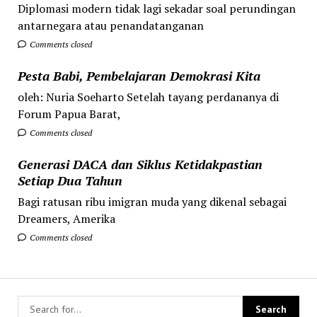
Diplomasi modern tidak lagi sekadar soal perundingan
antarnegara atau penandatanganan
Comments closed
Pesta Babi, Pembelajaran Demokrasi Kita
oleh: Nuria Soeharto Setelah tayang perdananya di
Forum Papua Barat,
Comments closed
Generasi DACA dan Siklus Ketidakpastian
Setiap Dua Tahun
Bagi ratusan ribu imigran muda yang dikenal sebagai
Dreamers, Amerika
Comments closed