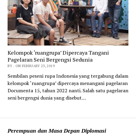
Kelompok ‘ruangrupa’ Dipercaya Tangani
Pagelaran Seni Bergengsi Sedunia
BY . ON FEBRUARY 23, 2019
Sembilan peseni rupa Indonesia yang tergabung dalam
kelompok ‘ruangrupa’ dipercaya menangani pagelaran
Documenta 15, tahun 2022 nanti. Salah satu pagelaran
seni bergengsi dunia yang disebut…
Perempuan dan Masa Depan Diplomasi