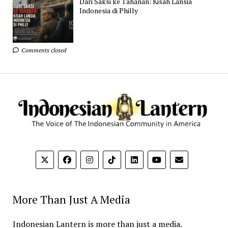
Dari Saksi ke Tahanan: Kisah Lansia
Indonesia di Philly
Comments closed
More Than Just A Media
Indonesian Lantern is more than just a media.