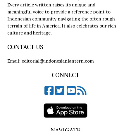
Every article written raises its unique and
meaningful voice to provide a reference point to
Indonesian community navigating the often rough
terrain of life in America. It also celebrates our rich
culture and heritage.
CONTACT US
Email: editorial@indonesianlantern.com
CONNECT
NAVIGATE