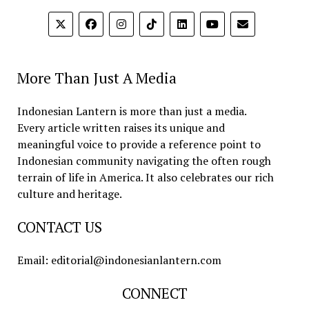
More Than Just A Media
Indonesian Lantern is more than just a media.
Every article written raises its unique and
meaningful voice to provide a reference point to
Indonesian community navigating the often rough
terrain of life in America. It also celebrates our rich
culture and heritage.
CONTACT US
Email: editorial@indonesianlantern.com
CONNECT