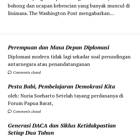
bohong dan ucapan kebencian yang banyak muncul di
linimasa. The Washington Post mengabarkan…
Perempuan dan Masa Depan Diplomasi
Diplomasi modern tidak lagi sekadar soal perundingan
antarnegara atau penandatanganan
Comments closed
Pesta Babi, Pembelajaran Demokrasi Kita
oleh: Nuria Soeharto Setelah tayang perdananya di
Forum Papua Barat,
Comments closed
Generasi DACA dan Siklus Ketidakpastian
Setiap Dua Tahun