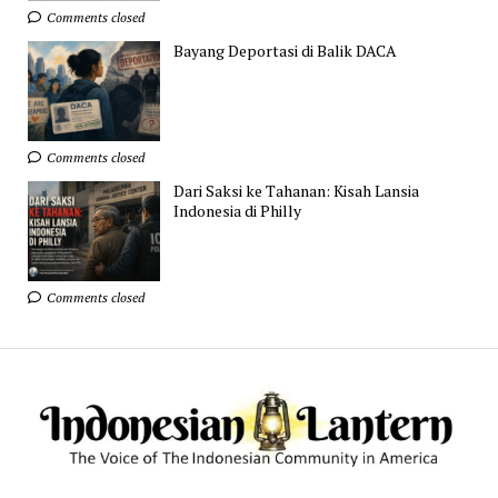
Comments closed
Bayang Deportasi di Balik DACA
Comments closed
Dari Saksi ke Tahanan: Kisah Lansia
Indonesia di Philly
Comments closed