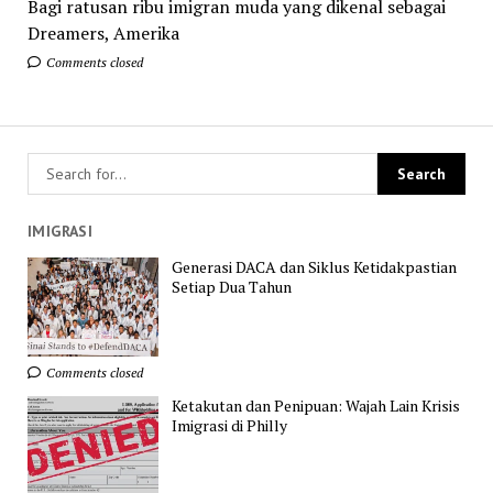
Bagi ratusan ribu imigran muda yang dikenal sebagai
Dreamers, Amerika
Comments closed
IMIGRASI
Generasi DACA dan Siklus Ketidakpastian
Setiap Dua Tahun
Comments closed
Ketakutan dan Penipuan: Wajah Lain Krisis
Imigrasi di Philly