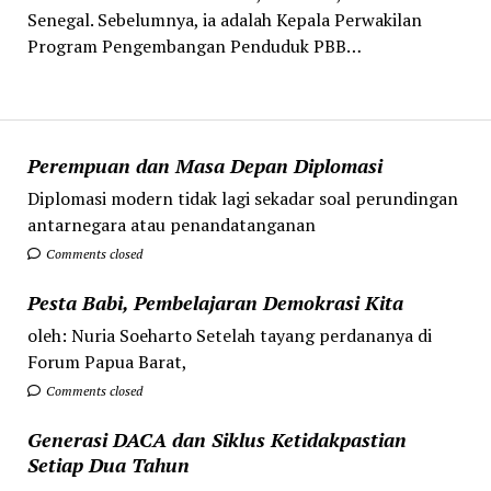
Senegal. Sebelumnya, ia adalah Kepala Perwakilan
Program Pengembangan Penduduk PBB…
Perempuan dan Masa Depan Diplomasi
Diplomasi modern tidak lagi sekadar soal perundingan
antarnegara atau penandatanganan
Comments closed
Pesta Babi, Pembelajaran Demokrasi Kita
oleh: Nuria Soeharto Setelah tayang perdananya di
Forum Papua Barat,
Comments closed
Generasi DACA dan Siklus Ketidakpastian
Setiap Dua Tahun