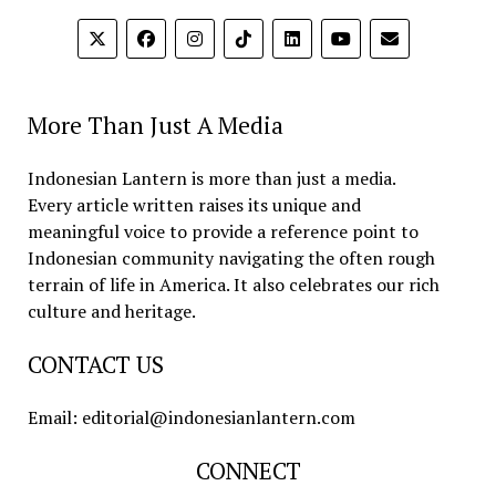
More Than Just A Media
Indonesian Lantern is more than just a media.
Every article written raises its unique and
meaningful voice to provide a reference point to
Indonesian community navigating the often rough
terrain of life in America. It also celebrates our rich
culture and heritage.
CONTACT US
Email: editorial@indonesianlantern.com
CONNECT