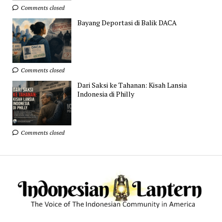
Comments closed
Bayang Deportasi di Balik DACA
Comments closed
Dari Saksi ke Tahanan: Kisah Lansia
Indonesia di Philly
Comments closed