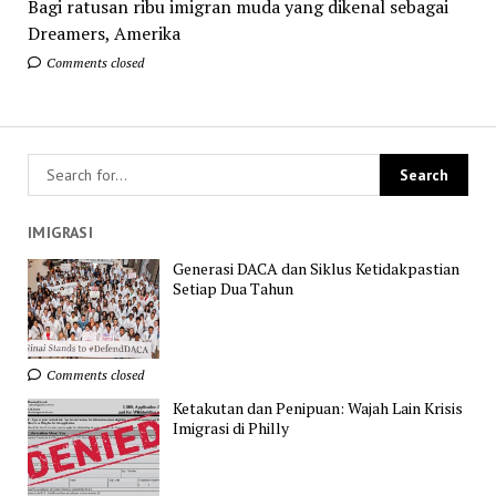
Bagi ratusan ribu imigran muda yang dikenal sebagai
Dreamers, Amerika
Comments closed
IMIGRASI
Generasi DACA dan Siklus Ketidakpastian
Setiap Dua Tahun
Comments closed
Ketakutan dan Penipuan: Wajah Lain Krisis
Imigrasi di Philly