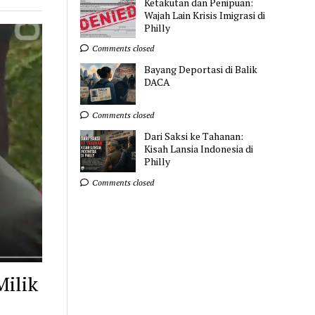
Ketakutan dan Penipuan:
Wajah Lain Krisis Imigrasi di
Philly
Comments closed
Bayang Deportasi di Balik
DACA
Comments closed
Dari Saksi ke Tahanan:
Kisah Lansia Indonesia di
Philly
Comments closed
Milik