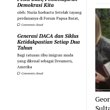
Demokrasi Kita
oleh: Nuria Soeharto Setelah tayang
perdananya di Forum Papua Barat,
Comments closed
Generasi DACA dan Siklus
Ketidakpastian Setiap Dua
Tahun
Bagi ratusan ribu imigran muda
yang dikenal sebagai Dreamers,
Amerika
Comments closed
Geor
Sult