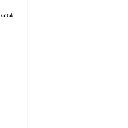
 untuk