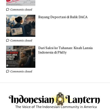
Comments closed
Bayang Deportasi di Balik DACA
Comments closed
Dari Saksi ke Tahanan: Kisah Lansia
Indonesia di Philly
Comments closed