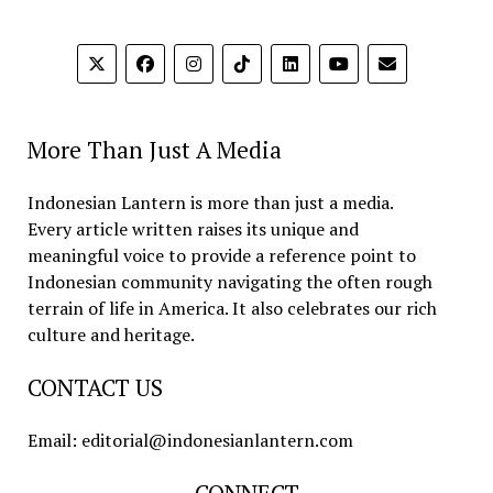
More Than Just A Media
Indonesian Lantern is more than just a media.
Every article written raises its unique and
meaningful voice to provide a reference point to
Indonesian community navigating the often rough
terrain of life in America. It also celebrates our rich
culture and heritage.
CONTACT US
Email: editorial@indonesianlantern.com