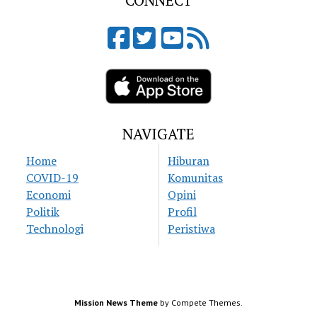
CONNECT
NAVIGATE
Home
Hiburan
COVID-19
Komunitas
Economi
Opini
Politik
Profil
Technologi
Peristiwa
Mission News Theme
by Compete Themes.