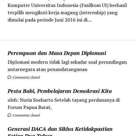
Komputer Universitas Indonesia (Fasilkom UI) berhasil
terpilih mengikuti kerja magang (internship) yang
dimulai pada periode Juni 2016 ini di…
Perempuan dan Masa Depan Diplomasi
Diplomasi modern tidak lagi sekadar soal perundingan
antarnegara atau penandatanganan
Comments closed
Pesta Babi, Pembelajaran Demokrasi Kita
oleh: Nuria Soeharto Setelah tayang perdananya di
Forum Papua Barat,
Comments closed
Generasi DACA dan Siklus Ketidakpastian
Setiap Dua Tahun