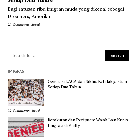
Bagi ratusan ribu imigran muda yang dikenal sebagai
Dreamers, Amerika
Comments closed
IMIGRASI
Generasi DACA dan Siklus Ketidakpastian
Setiap Dua Tahun
Comments closed
Ketakutan dan Penipuan: Wajah Lain Krisis
Imigrasi di Philly