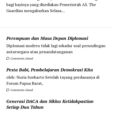
bagi bayinya yang disediakan Pemerintah AS. The
Guardian mengabarkan Selasa…
Perempuan dan Masa Depan Diplomasi
Diplomasi modern tidak lagi sekadar soal perundingan
antarnegara atau penandatanganan
Comments closed
Pesta Babi, Pembelajaran Demokrasi Kita
oleh: Nuria Soeharto Setelah tayang perdananya di
Forum Papua Barat,
Comments closed
Generasi DACA dan Siklus Ketidakpastian
Setiap Dua Tahun