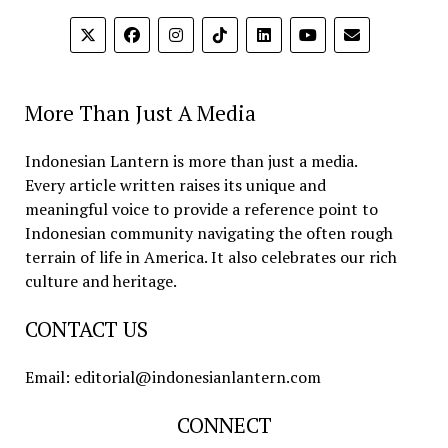
More Than Just A Media
Indonesian Lantern is more than just a media.
Every article written raises its unique and
meaningful voice to provide a reference point to
Indonesian community navigating the often rough
terrain of life in America. It also celebrates our rich
culture and heritage.
CONTACT US
Email: editorial@indonesianlantern.com
CONNECT