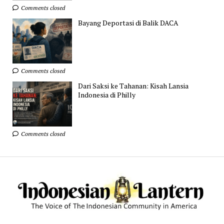
Comments closed
Bayang Deportasi di Balik DACA
Comments closed
Dari Saksi ke Tahanan: Kisah Lansia
Indonesia di Philly
Comments closed