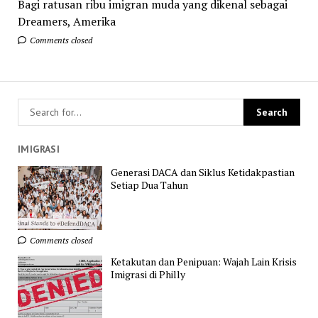
Bagi ratusan ribu imigran muda yang dikenal sebagai
Dreamers, Amerika
Comments closed
IMIGRASI
Generasi DACA dan Siklus Ketidakpastian
Setiap Dua Tahun
Comments closed
Ketakutan dan Penipuan: Wajah Lain Krisis
Imigrasi di Philly