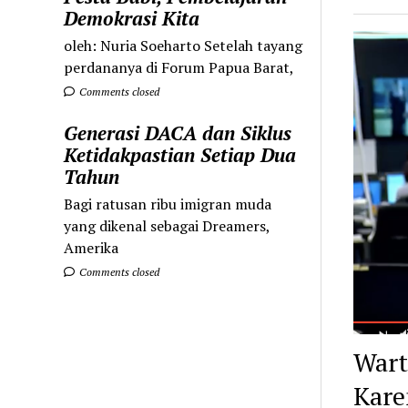
Demokrasi Kita
oleh: Nuria Soeharto Setelah tayang
perdananya di Forum Papua Barat,
Comments closed
Generasi DACA dan Siklus
Ketidakpastian Setiap Dua
Tahun
Bagi ratusan ribu imigran muda
yang dikenal sebagai Dreamers,
Amerika
Comments closed
Wart
Kare