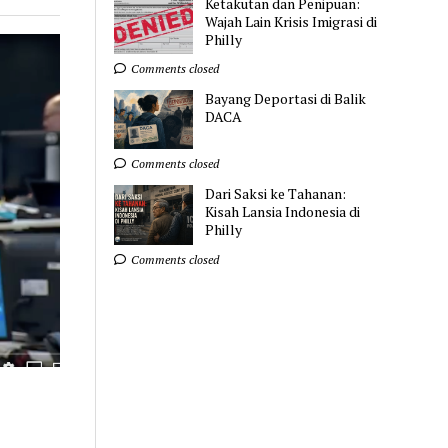
Ketakutan dan Penipuan:
Wajah Lain Krisis Imigrasi di
Philly
Comments closed
Bayang Deportasi di Balik
DACA
Comments closed
Dari Saksi ke Tahanan:
Kisah Lansia Indonesia di
Philly
Comments closed