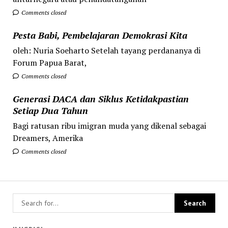
Comments closed
Pesta Babi, Pembelajaran Demokrasi Kita
oleh: Nuria Soeharto Setelah tayang perdananya di
Forum Papua Barat,
Comments closed
Generasi DACA dan Siklus Ketidakpastian
Setiap Dua Tahun
Bagi ratusan ribu imigran muda yang dikenal sebagai
Dreamers, Amerika
Comments closed