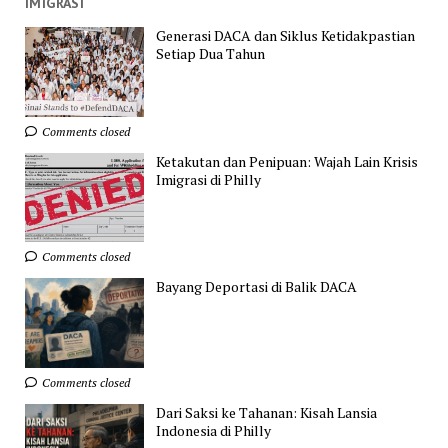
IMIGRASI
Generasi DACA dan Siklus Ketidakpastian
Setiap Dua Tahun
Comments closed
Ketakutan dan Penipuan: Wajah Lain Krisis
Imigrasi di Philly
Comments closed
Bayang Deportasi di Balik DACA
Comments closed
Dari Saksi ke Tahanan: Kisah Lansia
Indonesia di Philly