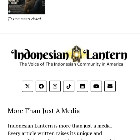
Comments closed
More Than Just A Media
Indonesian Lantern is more than just a media.
Every article written raises its unique and