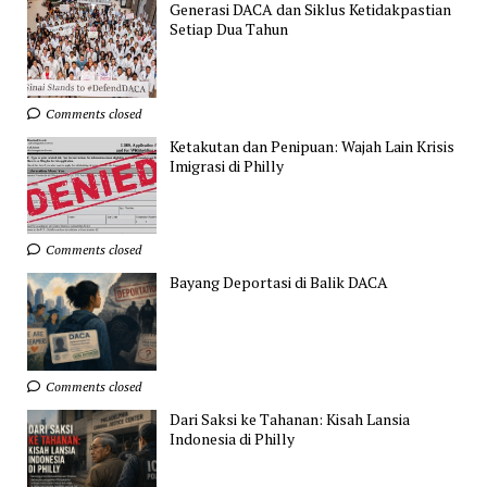
Generasi DACA dan Siklus Ketidakpastian
Setiap Dua Tahun
Comments closed
Ketakutan dan Penipuan: Wajah Lain Krisis
Imigrasi di Philly
Comments closed
Bayang Deportasi di Balik DACA
Comments closed
Dari Saksi ke Tahanan: Kisah Lansia
Indonesia di Philly