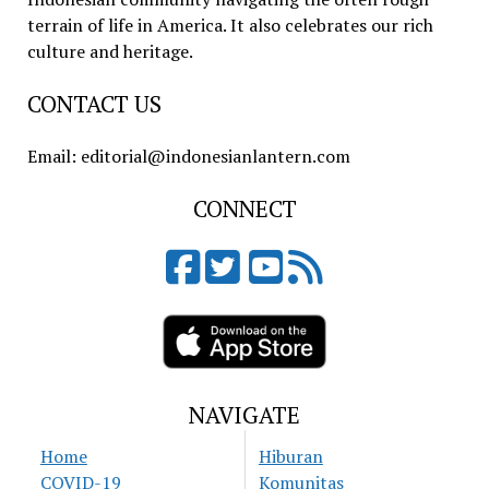
terrain of life in America. It also celebrates our rich
culture and heritage.
CONTACT US
Email: editorial@indonesianlantern.com
CONNECT
NAVIGATE
Home
Hiburan
COVID-19
Komunitas