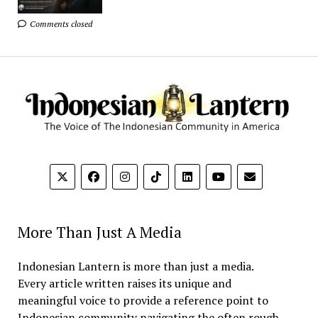
Comments closed
More Than Just A Media
Indonesian Lantern is more than just a media.
Every article written raises its unique and
meaningful voice to provide a reference point to
Indonesian community navigating the often rough