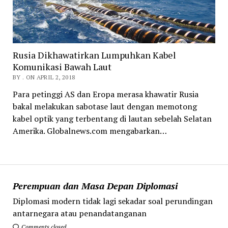
Rusia Dikhawatirkan Lumpuhkan Kabel
Komunikasi Bawah Laut
BY . ON APRIL 2, 2018
Para petinggi AS dan Eropa merasa khawatir Rusia
bakal melakukan sabotase laut dengan memotong
kabel optik yang terbentang di lautan sebelah Selatan
Amerika. Globalnews.com mengabarkan…
Perempuan dan Masa Depan Diplomasi
Diplomasi modern tidak lagi sekadar soal perundingan
antarnegara atau penandatanganan
Comments closed