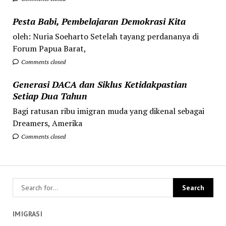
Pesta Babi, Pembelajaran Demokrasi Kita
oleh: Nuria Soeharto Setelah tayang perdananya di
Forum Papua Barat,
Comments closed
Generasi DACA dan Siklus Ketidakpastian
Setiap Dua Tahun
Bagi ratusan ribu imigran muda yang dikenal sebagai
Dreamers, Amerika
Comments closed
IMIGRASI